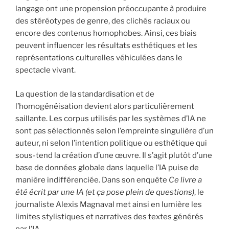
langage ont une propension préoccupante à produire
des stéréotypes de genre, des clichés raciaux ou
encore des contenus homophobes. Ainsi, ces biais
peuvent influencer les résultats esthétiques et les
représentations culturelles véhiculées dans le
spectacle vivant.
La question de la standardisation et de
l’homogénéisation devient alors particulièrement
saillante. Les corpus utilisés par les systèmes d’IA ne
sont pas sélectionnés selon l’empreinte singulière d’un
auteur, ni selon l’intention politique ou esthétique qui
sous-tend la création d’une œuvre. Il s’agit plutôt d’une
base de données globale dans laquelle l’IA puise de
manière indifférenciée. Dans son enquête
Ce livre a
été écrit par une IA (et ça pose plein de questions)
, le
journaliste Alexis Magnaval met ainsi en lumière les
limites stylistiques et narratives des textes générés
par l’IA.