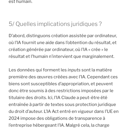
est humain.
5/ Quelles implications juridiques ?
D’abord, distinguons création assistée par ordinateur,
où l’IA fournit une aide dans l’obtention du résultat, et
création générée par ordinateur, où l’IA « crée » le
résultat et l’humain n’intervient que marginalement.
Les données qui forment les
inputs
sont la matière
première des œuvres créées avec l’IA. Cependant ces
biens sont susceptibles d’appropriation, et peuvent
donc être soumis à des restrictions imposées par le
titulaire des droits. Ici, l’IA Claude a peut-être été
entraînée à partir de textes sous protection juridique
du droit d’auteur. L’IA Act entré en vigueur dans l’UE en
2024 impose des obligations de transparence à
l’entreprise hébergeant l’IA. Malgré cela, la charge