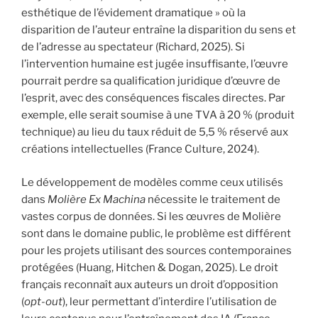
esthétique de l’évidement dramatique » où la
disparition de l’auteur entraîne la disparition du sens et
de l’adresse au spectateur (Richard, 2025). Si
l’intervention humaine est jugée insuffisante, l’œuvre
pourrait perdre sa qualification juridique d’œuvre de
l’esprit, avec des conséquences fiscales directes. Par
exemple, elle serait soumise à une TVA à 20 % (produit
technique) au lieu du taux réduit de 5,5 % réservé aux
créations intellectuelles (France Culture, 2024).
Le développement de modèles comme ceux utilisés
dans
Molière Ex Machina
nécessite le traitement de
vastes corpus de données. Si les œuvres de Molière
sont dans le domaine public, le problème est différent
pour les projets utilisant des sources contemporaines
protégées (Huang, Hitchen & Dogan, 2025). Le droit
français reconnaît aux auteurs un droit d’opposition
(
opt-out
), leur permettant d’interdire l’utilisation de