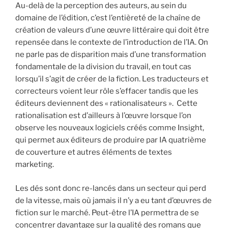
Au-delà de la perception des auteurs, au sein du
domaine de l’édition, c’est l’entièreté de la chaîne de
création de valeurs d’une œuvre littéraire qui doit être
repensée dans le contexte de l’introduction de l’IA. On
ne parle pas de disparition mais d’une transformation
fondamentale de la division du travail, en tout cas
lorsqu’il s’agit de créer de la fiction. Les traducteurs et
correcteurs voient leur rôle s’effacer tandis que les
éditeurs deviennent des « rationalisateurs ». Cette
rationalisation est d’ailleurs à l’œuvre lorsque l’on
observe les nouveaux logiciels créés comme Insight,
qui permet aux éditeurs de produire par IA quatrième
de couverture et autres éléments de textes
marketing.
Les dés sont donc re-lancés dans un secteur qui perd
de la vitesse, mais où jamais il n’y a eu tant d’œuvres de
fiction sur le marché. Peut-être l’IA permettra de se
concentrer davantage sur la qualité des romans que