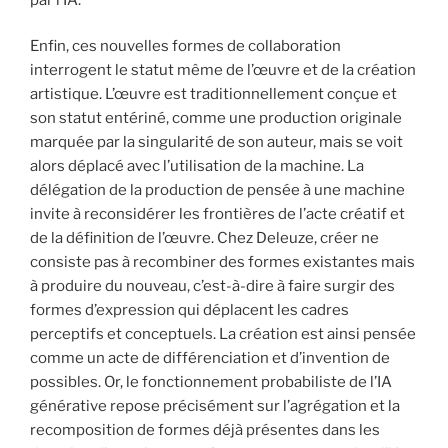
Enfin, ces nouvelles formes de collaboration
interrogent le statut même de l’œuvre et de la création
artistique. L’œuvre est traditionnellement conçue et
son statut entériné, comme une production originale
marquée par la singularité de son auteur, mais se voit
alors déplacé avec l’utilisation de la machine. La
délégation de la production de pensée à une machine
invite à reconsidérer les frontières de l’acte créatif et
de la définition de l’œuvre. Chez Deleuze, créer ne
consiste pas à recombiner des formes existantes mais
à produire du nouveau, c’est-à-dire à faire surgir des
formes d’expression qui déplacent les cadres
perceptifs et conceptuels. La création est ainsi pensée
comme un acte de différenciation et d’invention de
possibles. Or, le fonctionnement probabiliste de l’IA
générative repose précisément sur l’agrégation et la
recomposition de formes déjà présentes dans les