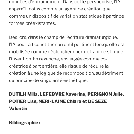
données d’entraînement. Dans cette perspective, l’IA
apparaît moins comme un agent de création que
comme un dispositif de variation statistique à partir de
formes préexistantes.
Dès lors, dans le champ de l’écriture dramaturgique,
l’IA pourrait constituer un outil pertinent lorsqu’elle est
mobilisée comme déclencheur permettant de stimuler
l’invention. En revanche, envisagée comme co-
créatrice à part entière, elle risque de réduire la
création à une logique de recomposition, au détriment
du principe de singularité esthétique.
DUTILH Milla, LEFEBVRE Xaverine, PERIGNON Julie,
POTIER Lise, NERI-LAINÉ Chiara et DE SEZE
Valentin
Bibliographie :