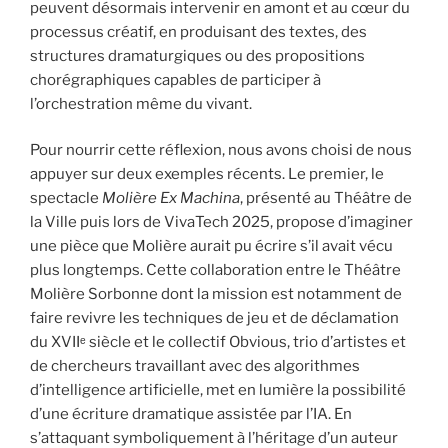
peuvent désormais intervenir en amont et au cœur du
processus créatif, en produisant des textes, des
structures dramaturgiques ou des propositions
chorégraphiques capables de participer à
l’orchestration même du vivant.
Pour nourrir cette réflexion, nous avons choisi de nous
appuyer sur deux exemples récents. Le premier, le
spectacle
Molière Ex Machina
, présenté au Théâtre de
la Ville puis lors de VivaTech 2025, propose d’imaginer
une pièce que Molière aurait pu écrire s’il avait vécu
plus longtemps. Cette collaboration entre le Théâtre
Molière Sorbonne dont la mission est notamment de
faire revivre les techniques de jeu et de déclamation
du XVIIᵉ siècle et le collectif Obvious, trio d’artistes et
de chercheurs travaillant avec des algorithmes
d’intelligence artificielle, met en lumière la possibilité
d’une écriture dramatique assistée par l’IA. En
s’attaquant symboliquement à l’héritage d’un auteur