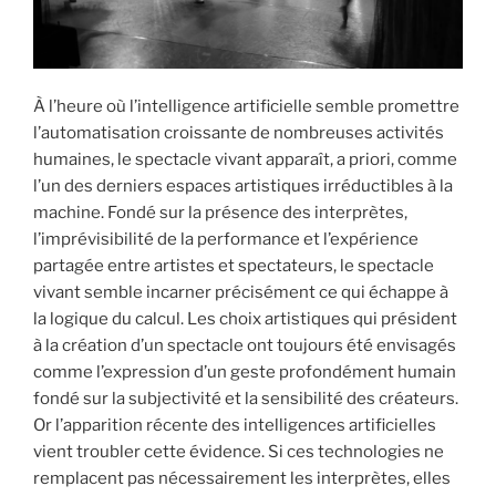
i
p
a
l
À l’heure où l’intelligence artificielle semble promettre
l’automatisation croissante de nombreuses activités
humaines, le spectacle vivant apparaît, a priori, comme
l’un des derniers espaces artistiques irréductibles à la
machine. Fondé sur la présence des interprètes,
l’imprévisibilité de la performance et l’expérience
partagée entre artistes et spectateurs, le spectacle
vivant semble incarner précisément ce qui échappe à
la logique du calcul. Les choix artistiques qui président
à la création d’un spectacle ont toujours été envisagés
comme l’expression d’un geste profondément humain
fondé sur la subjectivité et la sensibilité des créateurs.
Or l’apparition récente des intelligences artificielles
vient troubler cette évidence. Si ces technologies ne
remplacent pas nécessairement les interprètes, elles