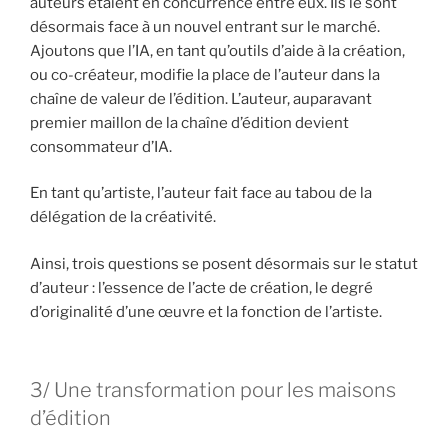
auteurs étaient en concurrence entre eux. Ils le sont
désormais face à un nouvel entrant sur le marché.
Ajoutons que l’IA, en tant qu’outils d’aide à la création,
ou co-créateur, modifie la place de l’auteur dans la
chaîne de valeur de l’édition. L’auteur, auparavant
premier maillon de la chaîne d’édition devient
consommateur d’IA.
En tant qu’artiste, l’auteur fait face au tabou de la
délégation de la créativité.
Ainsi, trois questions se posent désormais sur le statut
d’auteur : l’essence de l’acte de création, le degré
d’originalité d’une œuvre et la fonction de l’artiste.
3/ Une transformation pour les maisons
d’édition