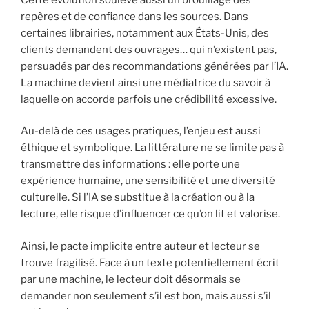
repères et de confiance dans les sources. Dans
certaines librairies, notamment aux États-Unis, des
clients demandent des ouvrages… qui n’existent pas,
persuadés par des recommandations générées par l’IA.
La machine devient ainsi une médiatrice du savoir à
laquelle on accorde parfois une crédibilité excessive.
Au-delà de ces usages pratiques, l’enjeu est aussi
éthique et symbolique. La littérature ne se limite pas à
transmettre des informations : elle porte une
expérience humaine, une sensibilité et une diversité
culturelle. Si l’IA se substitue à la création ou à la
lecture, elle risque d’influencer ce qu’on lit et valorise.
Ainsi, le pacte implicite entre auteur et lecteur se
trouve fragilisé. Face à un texte potentiellement écrit
par une machine, le lecteur doit désormais se
demander non seulement s’il est bon, mais aussi s’il