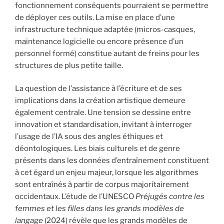
fonctionnement conséquents pourraient se permettre
de déployer ces outils. La mise en place d’une
infrastructure technique adaptée (micros-casques,
maintenance logicielle ou encore présence d’un
personnel formé) constitue autant de freins pour les
structures de plus petite taille.
La question de l’assistance à l’écriture et de ses
implications dans la création artistique demeure
également centrale. Une tension se dessine entre
innovation et standardisation, invitant à interroger
l’usage de l’IA sous des angles éthiques et
déontologiques. Les biais culturels et de genre
présents dans les données d’entraînement constituent
à cet égard un enjeu majeur, lorsque les algorithmes
sont entraînés à partir de corpus majoritairement
occidentaux. L’étude de l’UNESCO
Préjugés contre les
femmes et les filles dans les grands modèles de
langage
(2024) révèle que les grands modèles de