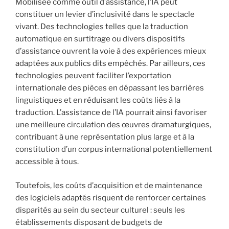
Mobilisée comme outil d’assistance, l’IA peut
constituer un levier d’inclusivité dans le spectacle
vivant. Des technologies telles que la traduction
automatique en surtitrage ou divers dispositifs
d’assistance ouvrent la voie à des expériences mieux
adaptées aux publics dits empêchés. Par ailleurs, ces
technologies peuvent faciliter l’exportation
internationale des pièces en dépassant les barrières
linguistiques et en réduisant les coûts liés à la
traduction. L’assistance de l’IA pourrait ainsi favoriser
une meilleure circulation des œuvres dramaturgiques,
contribuant à une représentation plus large et à la
constitution d’un corpus international potentiellement
accessible à tous.
Toutefois, les coûts d’acquisition et de maintenance
des logiciels adaptés risquent de renforcer certaines
disparités au sein du secteur culturel : seuls les
établissements disposant de budgets de