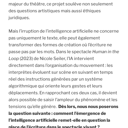
majeur du théâtre, ce projet soulève non seulement
des questions artistiques mais aussi éthiques
juridiques.
Mais l’irruption de l’intelligence artificielle ne concerne
pas uniquement le texte, elle peut également
transformer des formes de création où l’écriture ne
passe pas par les mots. Dans le spectacle
Human in the
Loop
(2023) de Nicole Seiler, l’IA intervient
directement dans l’organisation du mouvement : les
interprètes évoluent sur scène en suivant en temps
réel des instructions générées par un système
algorithmique qui oriente leurs gestes et leurs
déplacements. En rapprochant ces deux cas, il devient
alors possible de saisir l’ampleur du phénomène et les
tensions qu’elle génère.
Dès lors, nous nous poserons
la question suivante : comment l’émergence de
l’intelligence artificielle remet-elle en question la
place de l’écriture dans le spectacle vivant ?