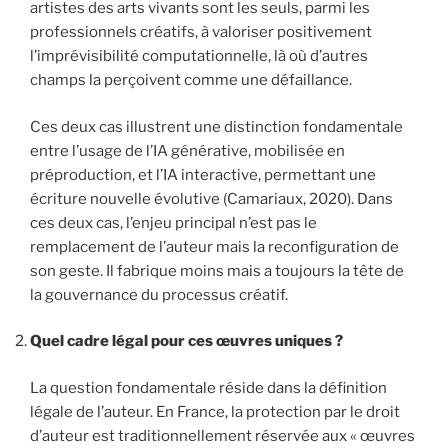
artistes des arts vivants sont les seuls, parmi les
professionnels créatifs, à valoriser positivement
l’imprévisibilité computationnelle, là où d’autres
champs la perçoivent comme une défaillance.
Ces deux cas illustrent une distinction fondamentale
entre l’usage de l’IA générative, mobilisée en
préproduction, et l’IA interactive, permettant une
écriture nouvelle évolutive (Camariaux, 2020). Dans
ces deux cas, l’enjeu principal n’est pas le
remplacement de l’auteur mais la reconfiguration de
son geste. Il fabrique moins mais a toujours la tête de
la gouvernance du processus créatif.
Quel cadre légal pour ces œuvres uniques ?
La question fondamentale réside dans la définition
légale de l’auteur. En France, la protection par le droit
d’auteur est traditionnellement réservée aux « œuvres