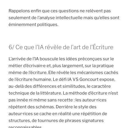
Rappelons enfin que ces questions ne relèvent pas
seulement de l’analyse intellectuelle mais qu’elles sont
éminemment politiques.
6/ Ce que l’IA révèle de l’art de l’Écriture
L’arrivée de l’IA bouscule les idées préconçues sur le
métier d’écrivain·e et, plus largement, sur la pratique
même de l’écriture. Elle révèle les mécanismes cachés
de l’écriture humaine. Le défi IA VS Goncourt expose,
au-delà des différences et similitudes, le caractère
technique de la littérature. La méthode d’écriture n’est
pas innée ni même sans recette : les auteur·rices
répètent des schémas. Derrière le style des
auteur·rices se cache en réalité une répétition de
structures, de tournures de phrases signatures
reconnaissables.