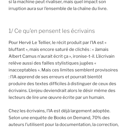
si la machine peut rivaliser, mais quel impact son
irruption aura sur l’ensemble de la chaîne du livre.
1/ Ce qu’en pensent les écrivains
Pour Hervé Le Tellier, le récit produit par l’IA est «
bluffant », mais encore saturé de clichés : « Jamais
Albert Camus n’aurait écrit ça », ironise-t-il. L’écrivain
relève aussi des failles stylistiques jugées «
inacceptables ». Mais ces limites semblent provisoires
: l’IA apprend de ses erreurs et pourrait bientôt
produire des textes difficiles à distinguer de ceux des
écrivains. L’enjeu deviendrait alors le désir même des
lecteurs de lire une œuvre écrite par un humain.
Chez les écrivains, l’IA est déjà largement adoptée.
Selon une enquête de Books on Demand, 70% des
auteurs l’utilisent pour la documentation, la correction,