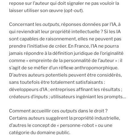
repose sur l’auteur qui doit signaler ne pas vouloir la
laisser utiliser son œuvre (
opt-out
).
Concernant les
outputs
, réponses données par l’IA, à
qui reviendrait leur propriété intellectuelle ? Si les IA
sont capables de raisonnement, elles ne peuvent pas
prendre l’initiative de créer. En France, l’IA ne pourra
jamais répondre à la définition juridique de l’originalité
comme « empreinte de la personnalité de l’auteur » : il
s’agit de se méfier d’un réflexe anthropomorphique.
D’autres auteurs potentiels peuvent être considérés,
sans toutefois être totalement satisfaisants :
développeurs d’IA ; entreprises affinant les résultats ;
créateurs d’
inputs
; utilisateurs ingéniant les prompts…
Comment accueillir ces
outputs
dans le droit ?
Certains auteurs suggèrent la propriété industrielle,
d’autres le concept de « personne-robot » ou une
catégorie du domaine public.