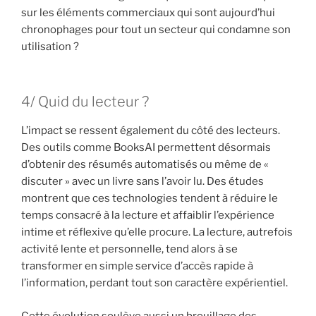
sur les éléments commerciaux qui sont aujourd’hui
chronophages pour tout un secteur qui condamne son
utilisation ?
4/ Quid du lecteur ?
L’impact se ressent également du côté des lecteurs.
Des outils comme BooksAI permettent désormais
d’obtenir des résumés automatisés ou même de «
discuter » avec un livre sans l’avoir lu. Des études
montrent que ces technologies tendent à réduire le
temps consacré à la lecture et affaiblir l’expérience
intime et réflexive qu’elle procure. La lecture, autrefois
activité lente et personnelle, tend alors à se
transformer en simple service d’accès rapide à
l’information, perdant tout son caractère expérientiel.
Cette évolution soulève aussi un brouillage des