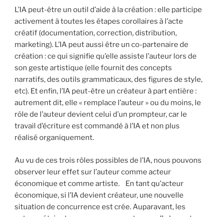
L’IA peut-être un outil d’aide à la création : elle participe
activement à toutes les étapes corollaires à l’acte
créatif (documentation, correction, distribution,
marketing). L’IA peut aussi être un co-partenaire de
création : ce qui signifie qu’elle assiste l’auteur lors de
son geste artistique (elle fournit des concepts
narratifs, des outils grammaticaux, des figures de style,
etc). Et enfin, l’IA peut-être un créateur à part entière :
autrement dit, elle « remplace l’auteur » ou du moins, le
rôle de l’auteur devient celui d’un prompteur, car le
travail d’écriture est commandé à l’IA et non plus
réalisé organiquement.
Au vu de ces trois rôles possibles de l’IA, nous pouvons
observer leur effet sur l’auteur comme acteur
économique et comme artiste. En tant qu’acteur
économique, si l’IA devient créateur, une nouvelle
situation de concurrence est crée. Auparavant, les