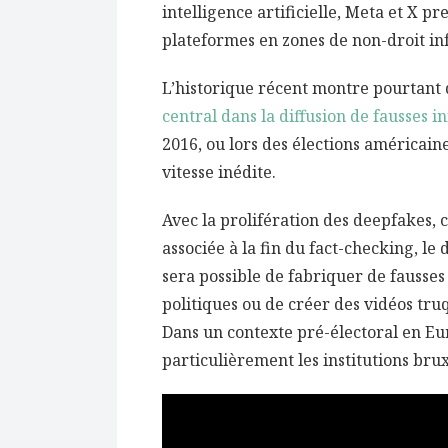
intelligence artificielle, Meta et X p
plateformes en zones de non-droit in
L’historique récent montre pourtant
central dans la diffusion de fausses 
2016, ou lors des élections américaine
vitesse inédite.
Avec la prolifération des deepfakes, 
associée à la fin du fact-checking, le
sera possible de fabriquer de fausses
politiques ou de créer des vidéos tru
Dans un contexte pré-électoral en Eur
particulièrement les institutions brux