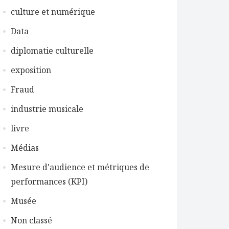
culture et numérique
Data
diplomatie culturelle
exposition
Fraud
industrie musicale
livre
Médias
Mesure d'audience et métriques de
performances (KPI)
Musée
Non classé