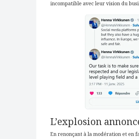
incompatible avec leur vision du busi
L’explosion annonc
En renonçant à la modération et en f