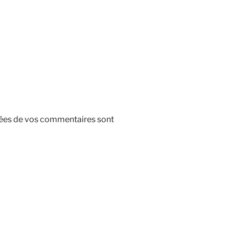
nnées de vos commentaires sont