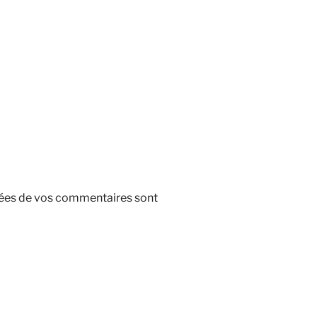
nnées de vos commentaires sont