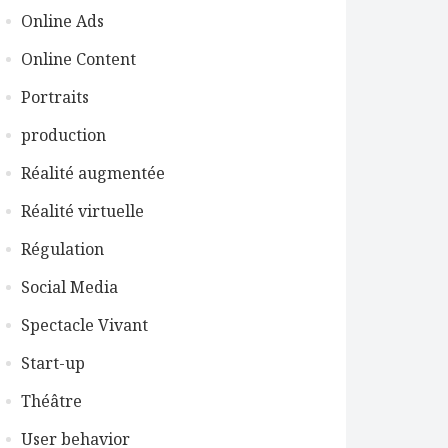
Online Ads
Online Content
Portraits
production
Réalité augmentée
Réalité virtuelle
Régulation
Social Media
Spectacle Vivant
Start-up
Théâtre
User behavior