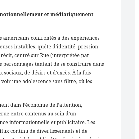
émotionnellement et médiatiquement
s américains confrontés à des expériences
euses instables, quête d’identité, pression
 récit, centré sur Rue (interprétée par
s personnages tentent de se construire dans
ociaux, de désirs et d’excès. À la fois
 voir une adolescence sans filtre, où les
ment dans l’économie de l’attention,
rue entre contenus au sein d’un
e informationnelle et publicitaire. Les
flux continu de divertissements et de