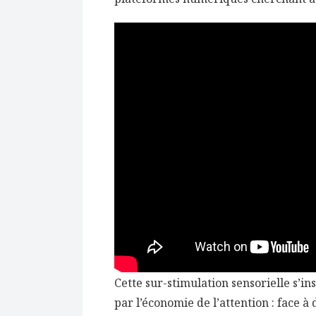
Cette sur-stimulation sensorielle s’i
par l’économie de l’attention : face à 