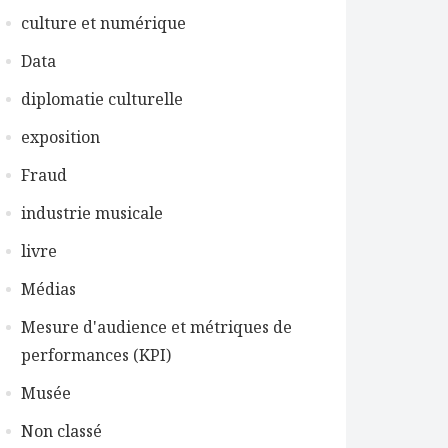
culture et numérique
Data
diplomatie culturelle
exposition
Fraud
industrie musicale
livre
Médias
Mesure d'audience et métriques de
performances (KPI)
Musée
Non classé