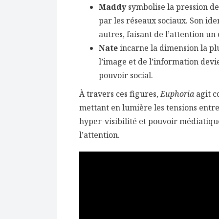
Maddy
symbolise la pression de
par les réseaux sociaux. Son ide
autres, faisant de l’attention un
Nate
incarne la dimension la plu
l’image et de l’information devi
pouvoir social.
À travers ces figures,
Euphoria
agit c
mettant en lumière les tensions entre
hyper-visibilité et pouvoir médiatiqu
l’attention.