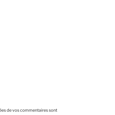
nnées de vos commentaires sont