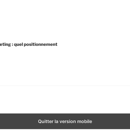
eting : quel positionnement
Quitter la version mobile