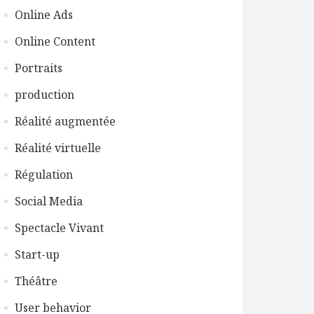
Online Ads
Online Content
Portraits
production
Réalité augmentée
Réalité virtuelle
Régulation
Social Media
Spectacle Vivant
Start-up
Théâtre
User behavior