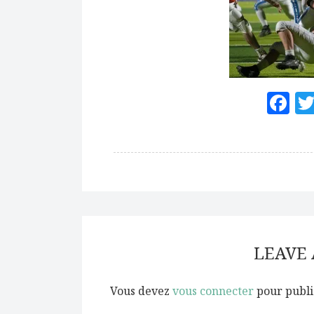
F
LEAVE
Vous devez
vous connecter
pour publi