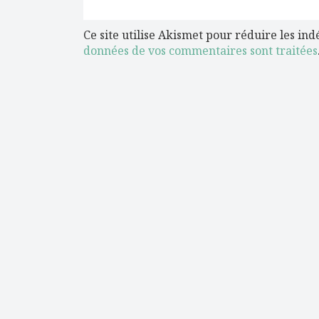
Ce site utilise Akismet pour réduire les ind
données de vos commentaires sont traitées