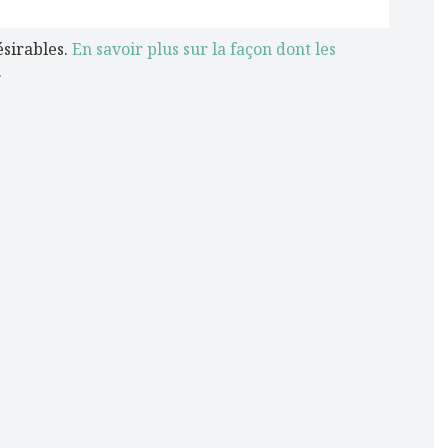
ésirables.
En savoir plus sur la façon dont les
.