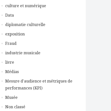
culture et numérique
Data
diplomatie culturelle
exposition
Fraud
industrie musicale
livre
Médias
Mesure d'audience et métriques de
performances (KPI)
Musée
Non classé