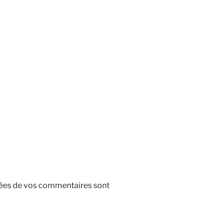
nnées de vos commentaires sont