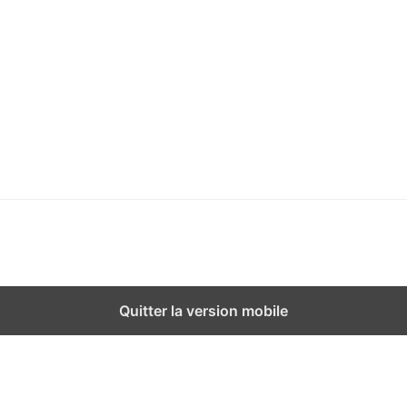
Quitter la version mobile