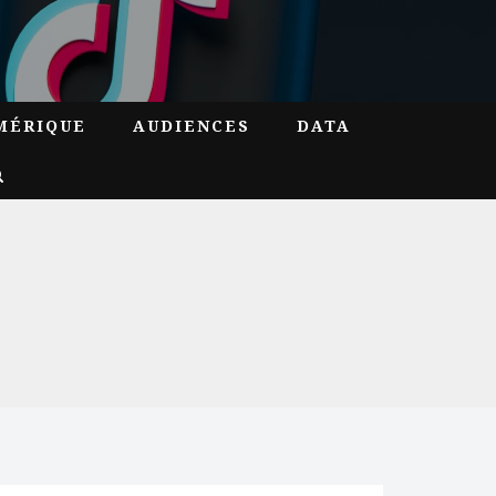
MÉRIQUE
AUDIENCES
DATA