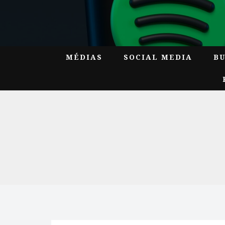
MÉDIAS
SOCIAL MEDIA
B