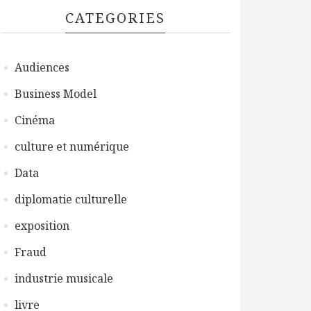
CATEGORIES
Audiences
Business Model
Cinéma
culture et numérique
Data
diplomatie culturelle
exposition
Fraud
industrie musicale
livre