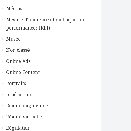
Médias
Mesure d'audience et métriques de
performances (KPI)
Musée
Non classé
Online Ads
Online Content
Portraits
production
Réalité augmentée
Réalité virtuelle
Régulation