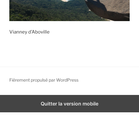
Vianney d’Aboville
Fièrement propulsé par WordPress
Quitter la version mobile