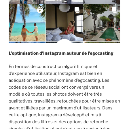
L’optimisation d’Instagram autour de l’egocasting
En termes de construction algorithmique et
d’expérience utilisateur, Instagram est bien en
adéquation avec ce phénomène d’egocasting. Les
codes de ce réseau social ont convergé vers un
modèle où toutes les photos doivent être très
qualitatives, travaillées, retouchées pour être mises en
avant et likées par un maximum d’utilisateurs. Dans
cette optique, Instagram a développé et mis à
disposition des filtres et des options de retouche
simples d’utilisation et qui n’ont rien à envier à des