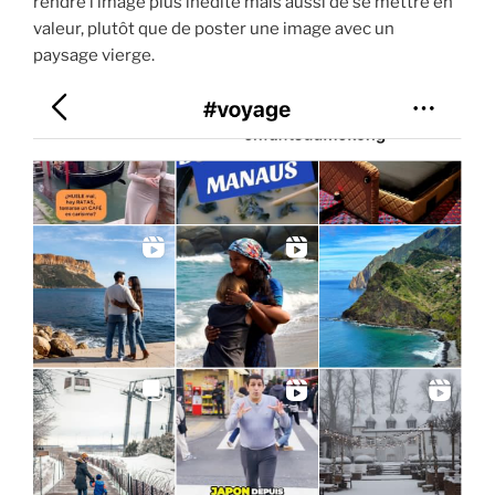
rendre l’image plus inédite mais aussi de se mettre en
valeur, plutôt que de poster une image avec un
paysage vierge.