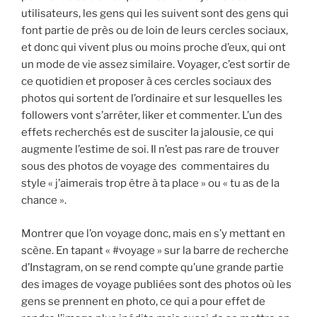
utilisateurs, les gens qui les suivent sont des gens qui
font partie de près ou de loin de leurs cercles sociaux,
et donc qui vivent plus ou moins proche d’eux, qui ont
un mode de vie assez similaire. Voyager, c’est sortir de
ce quotidien et proposer à ces cercles sociaux des
photos qui sortent de l’ordinaire et sur lesquelles les
followers vont s’arrêter, liker et commenter. L’un des
effets recherchés est de susciter la jalousie, ce qui
augmente l’estime de soi. Il n’est pas rare de trouver
sous des photos de voyage des commentaires du
style « j’aimerais trop être à ta place » ou « tu as de la
chance ».
Montrer que l’on voyage donc, mais en s’y mettant en
scène. En tapant « #voyage » sur la barre de recherche
d’Instagram, on se rend compte qu’une grande partie
des images de voyage publiées sont des photos où les
gens se prennent en photo, ce qui a pour effet de