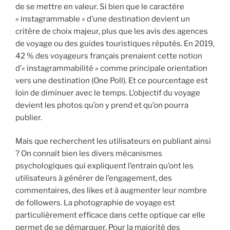
de se mettre en valeur. Si bien que le caractère
« instagrammable » d’une destination devient un
critère de choix majeur, plus que les avis des agences
de voyage ou des guides touristiques réputés. En 2019,
42 % des voyageurs français prenaient cette notion
d’« instagrammabilité » comme principale orientation
vers une destination (One Poll). Et ce pourcentage est
loin de diminuer avec le temps. L’objectif du voyage
devient les photos qu’on y prend et qu’on pourra
publier.
Mais que recherchent les utilisateurs en publiant ainsi
? On connaît bien les divers mécanismes
psychologiques qui expliquent l’entrain qu’ont les
utilisateurs à générer de l’engagement, des
commentaires, des likes et à augmenter leur nombre
de followers. La photographie de voyage est
particulièrement efficace dans cette optique car elle
permet de se démarquer. Pour la majorité des