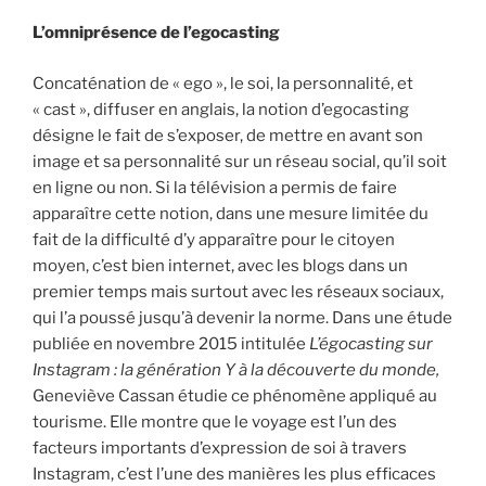
L’omniprésence de l’egocasting
Concaténation de « ego », le soi, la personnalité, et
« cast », diffuser en anglais, la notion d’egocasting
désigne le fait de s’exposer, de mettre en avant son
image et sa personnalité sur un réseau social, qu’il soit
en ligne ou non. Si la télévision a permis de faire
apparaître cette notion, dans une mesure limitée du
fait de la difficulté d’y apparaître pour le citoyen
moyen, c’est bien internet, avec les blogs dans un
premier temps mais surtout avec les réseaux sociaux,
qui l’a poussé jusqu’à devenir la norme. Dans une étude
publiée en novembre 2015 intitulée
L’égocasting sur
Instagram : la génération Y à la découverte du monde,
Geneviève Cassan étudie ce phénomène appliqué au
tourisme. Elle montre que le voyage est l’un des
facteurs importants d’expression de soi à travers
Instagram, c’est l’une des manières les plus efficaces