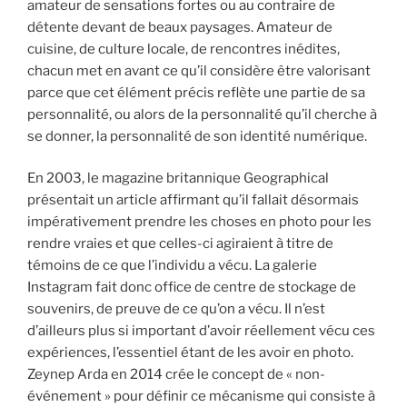
amateur de sensations fortes ou au contraire de
détente devant de beaux paysages. Amateur de
cuisine, de culture locale, de rencontres inédites,
chacun met en avant ce qu’il considère être valorisant
parce que cet élément précis reflète une partie de sa
personnalité, ou alors de la personnalité qu’il cherche à
se donner, la personnalité de son identité numérique.
En 2003, le magazine britannique Geographical
présentait un article affirmant qu’il fallait désormais
impérativement prendre les choses en photo pour les
rendre vraies et que celles-ci agiraient à titre de
témoins de ce que l’individu a vécu. La galerie
Instagram fait donc office de centre de stockage de
souvenirs, de preuve de ce qu’on a vécu. Il n’est
d’ailleurs plus si important d’avoir réellement vécu ces
expériences, l’essentiel étant de les avoir en photo.
Zeynep Arda en 2014 crée le concept de « non-
événement » pour définir ce mécanisme qui consiste à