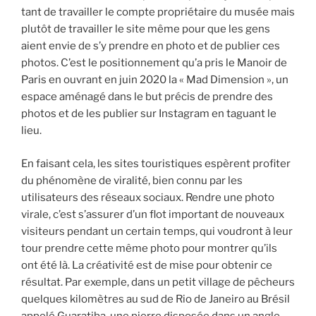
tant de travailler le compte propriétaire du musée mais
plutôt de travailler le site même pour que les gens
aient envie de s’y prendre en photo et de publier ces
photos. C’est le positionnement qu’a pris le Manoir de
Paris en ouvrant en juin 2020 la « Mad Dimension », un
espace aménagé dans le but précis de prendre des
photos et de les publier sur Instagram en taguant le
lieu.
En faisant cela, les sites touristiques espèrent profiter
du phénomène de viralité, bien connu par les
utilisateurs des réseaux sociaux. Rendre une photo
virale, c’est s’assurer d’un flot important de nouveaux
visiteurs pendant un certain temps, qui voudront à leur
tour prendre cette même photo pour montrer qu’ils
ont été là. La créativité est de mise pour obtenir ce
résultat. Par exemple, dans un petit village de pêcheurs
quelques kilomètres au sud de Rio de Janeiro au Brésil
appelé Guaratiba, une pierre disposée dans un angle