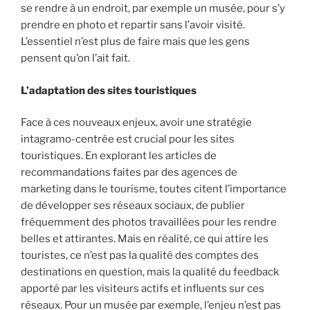
se rendre à un endroit, par exemple un musée, pour s’y
prendre en photo et repartir sans l’avoir visité.
L’essentiel n’est plus de faire mais que les gens
pensent qu’on l’ait fait.
L’adaptation des sites touristiques
Face à ces nouveaux enjeux, avoir une stratégie
intagramo-centrée est crucial pour les sites
touristiques. En explorant les articles de
recommandations faites par des agences de
marketing dans le tourisme, toutes citent l’importance
de développer ses réseaux sociaux, de publier
fréquemment des photos travaillées pour les rendre
belles et attirantes. Mais en réalité, ce qui attire les
touristes, ce n’est pas la qualité des comptes des
destinations en question, mais la qualité du feedback
apporté par les visiteurs actifs et influents sur ces
réseaux. Pour un musée par exemple, l’enjeu n’est pas