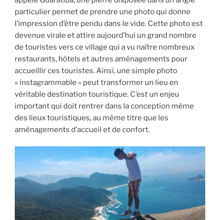
particulier permet de prendre une photo qui donne
l’impression d’être pendu dans le vide. Cette photo est
devenue virale et attire aujourd’hui un grand nombre
de touristes vers ce village qui a vu naître nombreux
restaurants, hôtels et autres aménagements pour
accueillir ces touristes. Ainsi, une simple photo
« instagrammable » peut transformer un lieu en
véritable destination touristique. C’est un enjeu
important qui doit rentrer dans la conception même
des lieux touristiques, au même titre que les
aménagements d’accueil et de confort.