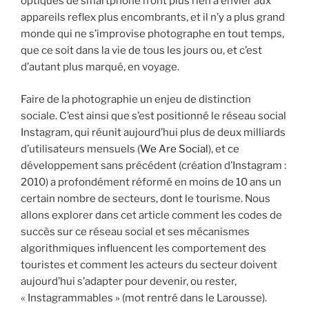
optiques de smartphone n’ont plus rien à envier aux
appareils reflex plus encombrants, et il n’y a plus grand
monde qui ne s’improvise photographe en tout temps,
que ce soit dans la vie de tous les jours ou, et c’est
d’autant plus marqué, en voyage.
Faire de la photographie un enjeu de distinction
sociale. C’est ainsi que s’est positionné le réseau social
Instagram, qui réunit aujourd’hui plus de deux milliards
d’utilisateurs mensuels (
We Are Social
), et ce
développement sans précédent (création d’Instagram :
2010) a profondément réformé en moins de 10 ans un
certain nombre de secteurs, dont le tourisme. Nous
allons explorer dans cet article comment les codes de
succès sur ce réseau social et ses mécanismes
algorithmiques influencent les comportement des
touristes et comment les acteurs du secteur doivent
aujourd’hui s’adapter pour devenir, ou rester,
« Instagrammables » (mot rentré dans le Larousse).