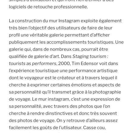
logiciels de retouche professionnelle.
La construction du mur Instagram exploite également
très bien l’objectif des utilisateurs de faire de leur
profil une véritable galerie permettant d’afficher
publiquement les accomplissements touristiques. Une
galerie qui, dans de nombreux cas, pourrait être
qualifiée de galerie d’art. Dans
Staging tourism :
tourists as performers
, 2000, Tim Edensor voit dans
l’expérience touristique une performance artistique
dont le voyageur est le créateur et à travers lequel il
cherche à exprimer certaines émotions et aspects de
sa personnalité qu’il transmet grâce à la photographie
de voyage. Le mur instagram, c’est une expression de
sa personnalité, avec travers des photos que l’on
cherche à rendre dinstinctives et donc très souvent
des photos de voyage. On y retrouve d’ailleurs assez
facilement les goûts de l’utlisateur. Casse cou,