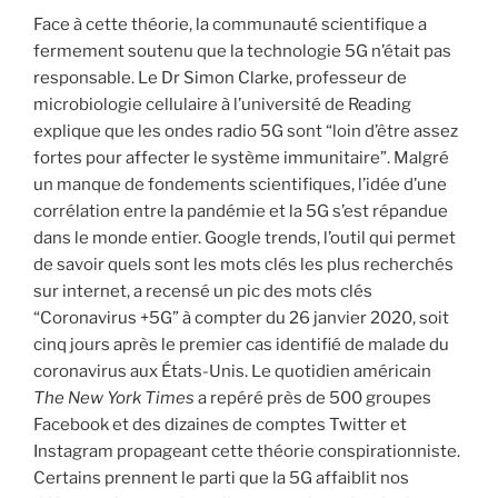
Face à cette théorie, la communauté scientifique a
fermement soutenu que la technologie 5G n’était pas
responsable. Le Dr Simon Clarke, professeur de
microbiologie cellulaire à l’université de Reading
explique que les ondes radio 5G sont “loin d’être assez
fortes pour affecter le système immunitaire”. Malgré
un manque de fondements scientifiques, l’idée d’une
corrélation entre la pandémie et la 5G s’est répandue
dans le monde entier. Google trends, l’outil qui permet
de savoir quels sont les mots clés les plus recherchés
sur internet, a recensé un pic des mots clés
“Coronavirus +5G” à compter du 26 janvier 2020, soit
cinq jours après le premier cas identifié de malade du
coronavirus aux États-Unis. Le quotidien américain
The New York Times
a repéré près de 500 groupes
Facebook et des dizaines de comptes Twitter et
Instagram propageant cette théorie conspirationniste.
Certains prennent le parti que la 5G affaiblit nos