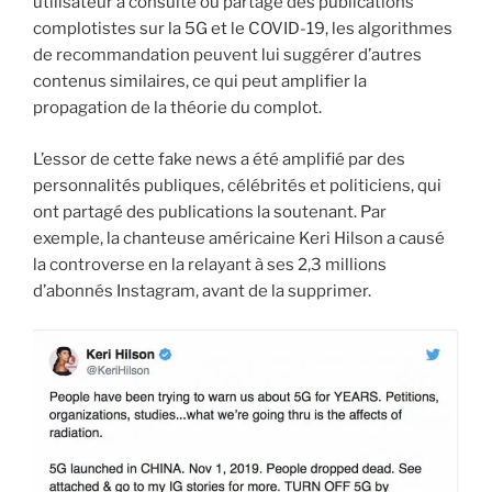
utilisateur a consulté ou partagé des publications
complotistes sur la 5G et le COVID-19, les algorithmes
de recommandation peuvent lui suggérer d’autres
contenus similaires, ce qui peut amplifier la
propagation de la théorie du complot.
L’essor de cette fake news a été amplifié par des
personnalités publiques, célébrités et politiciens, qui
ont partagé des publications la soutenant. Par
exemple, la chanteuse américaine Keri Hilson a causé
la controverse en la relayant à ses 2,3 millions
d’abonnés Instagram, avant de la supprimer.