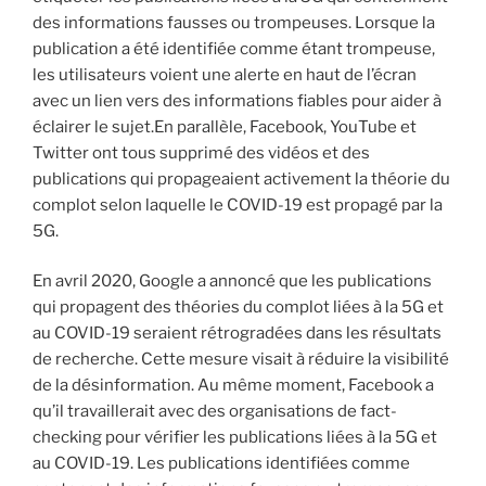
des informations fausses ou trompeuses. Lorsque la
publication a été identifiée comme étant trompeuse,
les utilisateurs voient une alerte en haut de l’écran
avec un lien vers des informations fiables pour aider à
éclairer le sujet.En parallèle, Facebook, YouTube et
Twitter ont tous supprimé des vidéos et des
publications qui propageaient activement la théorie du
complot selon laquelle le COVID-19 est propagé par la
5G.
En avril 2020, Google a annoncé que les publications
qui propagent des théories du complot liées à la 5G et
au COVID-19 seraient rétrogradées dans les résultats
de recherche. Cette mesure visait à réduire la visibilité
de la désinformation. Au même moment, Facebook a
qu’il travaillerait avec des organisations de fact-
checking pour vérifier les publications liées à la 5G et
au COVID-19. Les publications identifiées comme