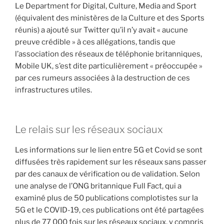
Le Department for Digital, Culture, Media and Sport
(équivalent des ministères de la Culture et des Sports
réunis) a ajouté sur Twitter qu’il n’y avait « aucune
preuve crédible » à ces allégations, tandis que
l’association des réseaux de téléphonie britanniques,
Mobile UK, s’est dite particulièrement « préoccupée »
par ces rumeurs associées à la destruction de ces
infrastructures utiles.
Le relais sur les réseaux sociaux
Les informations sur le lien entre 5G et Covid se sont
diffusées très rapidement sur les réseaux sans passer
par des canaux de vérification ou de validation. Selon
une analyse de l’ONG britannique Full Fact, qui a
examiné plus de 50 publications complotistes sur la
5G et le COVID-19, ces publications ont été partagées
plus de 77 000 fois sur les réseaux sociaux, y compris