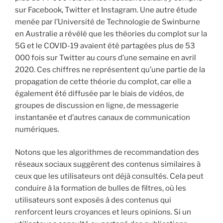
sur Facebook, Twitter et Instagram. Une autre étude
menée par l’Université de Technologie de Swinburne
en Australie a révélé que les théories du complot sur la
5G et le COVID-19 avaient été partagées plus de 53
000 fois sur Twitter au cours d’une semaine en avril
2020. Ces chiffres ne représentent qu’une partie de la
propagation de cette théorie du complot, car elle a
également été diffusée par le biais de vidéos, de
groupes de discussion en ligne, de messagerie
instantanée et d’autres canaux de communication
numériques.
Notons que les algorithmes de recommandation des
réseaux sociaux suggèrent des contenus similaires à
ceux que les utilisateurs ont déjà consultés. Cela peut
conduire à la formation de bulles de filtres, où les
utilisateurs sont exposés à des contenus qui
renforcent leurs croyances et leurs opinions. Si un