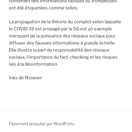
contenant des informations fausses ou trompeuses
ont été étiquetées comme telles.
La propagation de la théorie du complot selon laquelle
le COVID-19 est propagé par la 5G est un exemple
marquant de la puissance des réseaux sociaux pour
diffuser des fausses informations à grande échelle.
Elle illustre la part de responsabilité des réseaux
sociaux, l’importance du fact-checking et les risques
liés à la désinformation.
Inès de Rozaven
Fièrement propulsé par WordPress