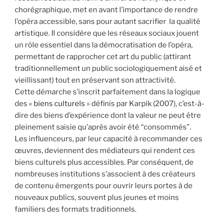
chorégraphique, met en avant l’importance de rendre
l’opéra accessible, sans pour autant sacrifier la qualité
artistique. Il considère que les réseaux sociaux jouent
un rôle essentiel dans la démocratisation de l’opéra,
permettant de rapprocher cet art du public (attirant
traditionnellement un public sociologiquement aisé et
vieillissant) tout en préservant son attractivité.
Cette démarche s’inscrit parfaitement dans la logique
des «
biens culturels
» définis par Karpik (2007), c’est-à-
dire des biens d’expérience dont la valeur ne peut être
pleinement saisie qu’après avoir été “consommés”.
Les influenceurs, par leur capacité à recommander ces
œuvres, deviennent des médiateurs qui rendent ces
biens culturels plus accessibles. Par conséquent, de
nombreuses institutions s’associent à des créateurs
de contenu émergents pour ouvrir leurs portes à de
nouveaux publics, souvent plus jeunes et moins
familiers des formats traditionnels.