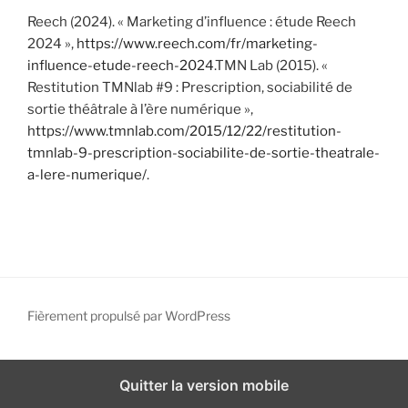
Reech (2024). « Marketing d’influence : étude Reech
2024 »,
https://www.reech.com/fr/marketing-
influence-etude-reech-2024
.TMN Lab (2015). «
Restitution TMNlab #9 : Prescription, sociabilité de
sortie théâtrale à l’ère numérique »,
https://www.tmnlab.com/2015/12/22/restitution-
tmnlab-9-prescription-sociabilite-de-sortie-theatrale-
a-lere-numerique/
.
Fièrement propulsé par WordPress
Quitter la version mobile