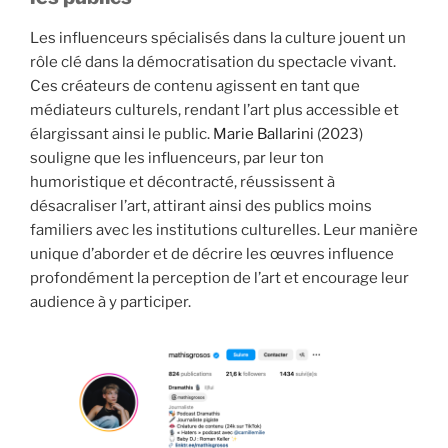
Les influenceurs spécialisés dans la culture jouent un
rôle clé dans la démocratisation du spectacle vivant.
Ces créateurs de contenu agissent en tant que
médiateurs culturels, rendant l’art plus accessible et
élargissant ainsi le public.
Marie Ballarini
(2023)
souligne que les influenceurs, par leur ton
humoristique et décontracté, réussissent à
désacraliser l’art, attirant ainsi des publics moins
familiers avec les institutions culturelles. Leur manière
unique d’aborder et de décrire les œuvres influence
profondément la perception de l’art et encourage leur
audience à y participer.