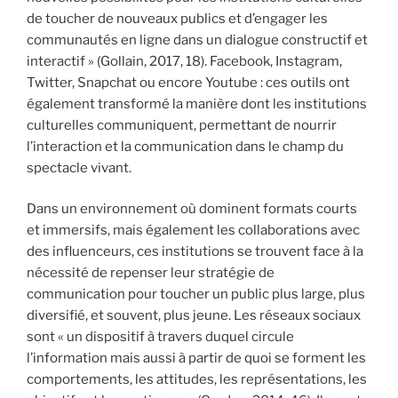
de toucher de nouveaux publics et d’engager les
communautés en ligne dans un dialogue constructif et
interactif » (Gollain, 2017, 18). Facebook, Instagram,
Twitter, Snapchat ou encore Youtube : ces outils ont
également transformé la manière dont les institutions
culturelles communiquent, permettant de nourrir
l’interaction et la communication dans le champ du
spectacle vivant.
Dans un environnement où dominent formats courts
et immersifs, mais également les collaborations avec
des influenceurs, ces institutions se trouvent face à la
nécessité de repenser leur stratégie de
communication pour toucher un public plus large, plus
diversifié, et souvent, plus jeune. Les réseaux sociaux
sont « un dispositif à travers duquel circule
l’information mais aussi à partir de quoi se forment les
comportements, les attitudes, les représentations, les