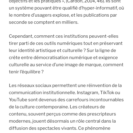
objectifs et les pratiques », (Cardon, 2014, 46). Ils sont
un système pouvant être qualifié d’hyper-informatif, où
le nombre d’usagers explose, et les publications par
seconde se comptent en milliers.
Cependant, comment ces institutions peuvent-elles
tirer parti de ces outils numériques tout en préservant
leur identité artistique et culturelle ? Sur la ligne de
crête entre démocratisation numérique et exigence
culturelle au service d’une image de marque, comment
tenir l’équilibre ?
Les réseaux sociaux permettent une réinvention de la
communication institutionnelle. Instagram, TikTok ou
YouTube sont devenus des carrefours incontournables
de la culture contemporaine. Les créateurs de
contenu, souvent perçus comme des prescripteurs
modernes, jouent désormais un rôle central dans la
diffusion des spectacles vivants. Ce phénomène