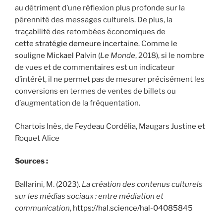
au détriment d’une réflexion plus profonde sur la
pérennité des messages culturels. De plus, la
traçabilité des retombées économiques de
cette
stratégie demeure incertaine
. Comme le
souligne
Mickael Palvin
(
Le Monde
, 2018), si le nombre
de vues et de commentaires est un indicateur
d’intérêt, il ne permet pas de mesurer précisément les
conversions en termes de ventes de billets ou
d’augmentation de la fréquentation.
Chartois Inès, de Feydeau Cordélia, Maugars Justine et
Roquet Alice
Sources :
Ballarini, M. (2023).
La création des contenus culturels
sur les médias sociaux : entre médiation et
communication
,
https://hal.science/hal-04085845