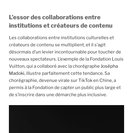
L’essor des collaborations entre
institutions et créateurs de contenu
Les collaborations entre institutions culturelles et
créateurs de contenu se multiplient, et il s’agit
désormais d’un levier incontournable pour toucher de
nouveaux spectateurs. L’exemple de la Fondation Louis
Vuitton, qui a collaboré avec la chorégraphe
Josépha
Madoki
, illustre parfaitement cette tendance. Sa
chorégraphie, devenue virale sur TikTok en Chine, a
permis à la Fondation de capter un public plus large et
de s’inscrire dans une démarche plus inclusive.