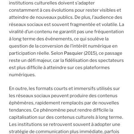
institutions culturelles doivent s’adapter
constamment à ces évolutions pour rester visibles et
atteindre de nouveaux publics. De plus, l’audience des
réseaux sociaux est souvent fragmentée et volatile. La
viralité d’un contenu ne garantit pas une fréquentation
à long terme des événements, ce qui soulève la
question de la conversion de l’intérêt numérique en
participation réelle. Selon
Pasquier
(2015), ce passage
reste un défi majeur, car la fidélisation des spectateurs
est plus difficile à atteindre sur ces plateformes
numériques.
En outre, les formats courts et immersifs utilisés sur
les réseaux sociaux peuvent produire des contenus
éphémères, rapidement remplacés par de nouvelles
tendances. Ce phénomène peut rendre difficile la
capitalisation sur des contenus culturels à long terme.
Les institutions se retrouvent souvent à adopter une
stratégie de communication plus immédiate, parfois