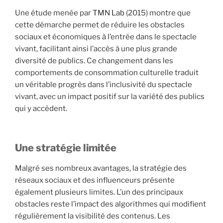
Une étude menée par
TMN Lab
(2015) montre que
cette démarche permet de réduire les obstacles
sociaux et économiques à l’entrée dans le spectacle
vivant, facilitant ainsi l’accès à une plus grande
diversité de publics. Ce changement dans les
comportements de consommation culturelle traduit
un véritable progrès dans l’inclusivité du spectacle
vivant, avec un impact positif sur la variété des publics
qui y accèdent.
Une stratégie limitée
Malgré ses nombreux avantages, la stratégie des
réseaux sociaux et des influenceurs présente
également plusieurs limites. L’un des principaux
obstacles reste l’impact des algorithmes qui modifient
régulièrement la visibilité des contenus. Les