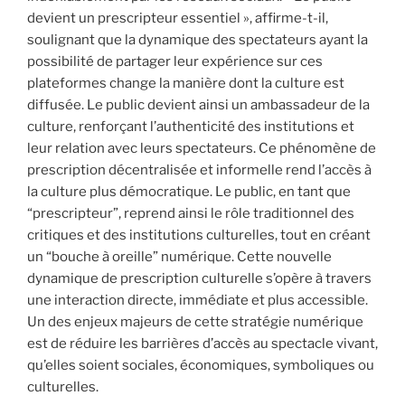
devient un prescripteur essentiel », affirme-t-il,
soulignant que la dynamique des spectateurs ayant la
possibilité de partager leur expérience sur ces
plateformes change la manière dont la culture est
diffusée. Le public devient ainsi un ambassadeur de la
culture, renforçant l’authenticité des institutions et
leur relation avec leurs spectateurs. Ce phénomène de
prescription décentralisée et informelle rend l’accès à
la culture plus démocratique. Le public, en tant que
“prescripteur”, reprend ainsi le rôle traditionnel des
critiques et des institutions culturelles, tout en créant
un “bouche à oreille” numérique. Cette nouvelle
dynamique de prescription culturelle s’opère à travers
une interaction directe, immédiate et plus accessible.
Un des enjeux majeurs de cette stratégie numérique
est de réduire les barrières d’accès au spectacle vivant,
qu’elles soient sociales, économiques, symboliques ou
culturelles.