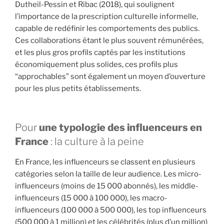
Dutheil-Pessin et Ribac (2018), qui soulignent
l’importance de la prescription culturelle informelle,
capable de redéfinir les comportements des publics.
Ces collaborations étant le plus souvent rémunérées,
et les plus gros profils captés par les institutions
économiquement plus solides, ces profils plus
“approchables” sont également un moyen d’ouverture
pour les plus petits établissements.
Pour
une typologie des influenceurs en
France
: la culture à la peine
En France, les influenceurs se classent en plusieurs
catégories selon la taille de leur audience. Les micro-
influenceurs (moins de 15 000 abonnés), les middle-
influenceurs (15 000 à 100 000), les macro-
influenceurs (100 000 à 500 000), les top influenceurs
(500 000 à 1 million) et les célébrités (plus d’un million)