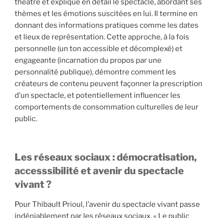
théâtre et explique en détail le spectacle, abordant ses
thèmes et les émotions suscitées en lui. Il termine en
donnant des informations pratiques comme les dates
et lieux de représentation. Cette approche, à la fois
personnelle (un ton accessible et décomplexé) et
engageante (incarnation du propos par une
personnalité publique), démontre comment les
créateurs de contenu peuvent façonner la prescription
d’un spectacle, et potentiellement influencer les
comportements de consommation culturelles de leur
public.
Les réseaux sociaux : démocratisation,
accesssibilité et avenir du spectacle
vivant ?
Pour Thibault Prioul, l’avenir du spectacle vivant passe
indéniablement par les réseaux sociaux. « Le public