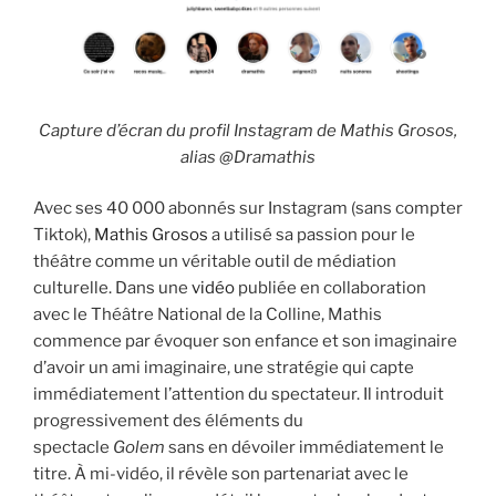
Capture d’écran du profil Instagram de Mathis Grosos,
alias @Dramathis
Avec ses 40 000 abonnés sur Instagram (sans compter
Tiktok),
Mathis Grosos
a utilisé sa passion pour le
théâtre comme un véritable outil de médiation
culturelle. Dans une
vidéo
publiée en collaboration
avec le Théâtre National de la Colline, Mathis
commence par évoquer son enfance et son imaginaire
d’avoir un ami imaginaire, une stratégie qui capte
immédiatement l’attention du spectateur. Il introduit
progressivement des éléments du
spectacle
Golem
sans en dévoiler immédiatement le
titre. À mi-vidéo, il révèle son partenariat avec le