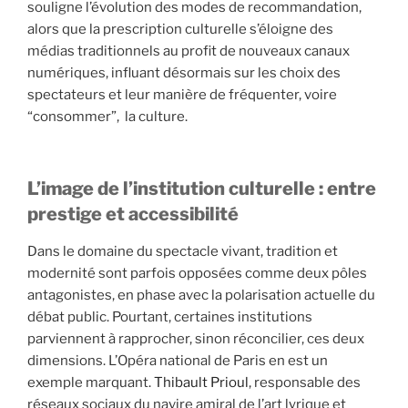
souligne l’évolution des modes de recommandation,
alors que la prescription culturelle s’éloigne des
médias traditionnels au profit de nouveaux canaux
numériques, influant désormais sur les choix des
spectateurs et leur manière de fréquenter, voire
“consommer”, la culture.
L’image de l’institution culturelle : entre
prestige et accessibilité
Dans le domaine du spectacle vivant, tradition et
modernité sont parfois opposées comme deux pôles
antagonistes, en phase avec la polarisation actuelle du
débat public. Pourtant, certaines institutions
parviennent à rapprocher, sinon réconcilier, ces deux
dimensions. L’Opéra national de Paris en est un
exemple marquant.
Thibault Prioul
, responsable des
réseaux sociaux du navire amiral de l’art lyrique et