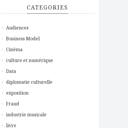
CATEGORIES
Audiences
Business Model
Cinéma
culture et numérique
Data
diplomatie culturelle
exposition
Fraud
industrie musicale
livre