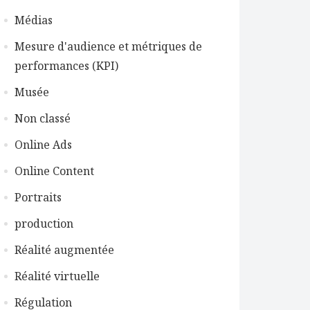
Médias
Mesure d'audience et métriques de
performances (KPI)
Musée
Non classé
Online Ads
Online Content
Portraits
production
Réalité augmentée
Réalité virtuelle
Régulation