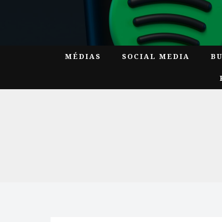
MÉDIAS
SOCIAL MEDIA
B