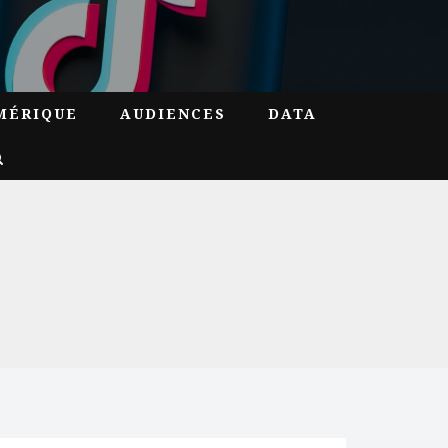
MÉRIQUE
AUDIENCES
DATA