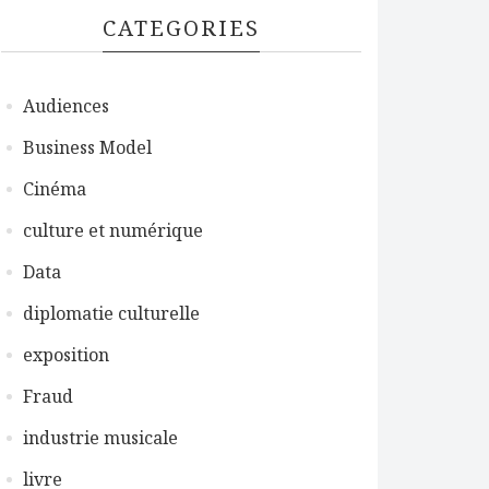
CATEGORIES
Audiences
Business Model
Cinéma
culture et numérique
Data
diplomatie culturelle
exposition
Fraud
industrie musicale
livre