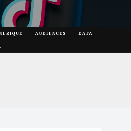
MÉRIQUE
AUDIENCES
DATA