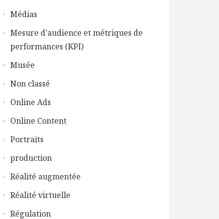
Médias
Mesure d'audience et métriques de
performances (KPI)
Musée
Non classé
Online Ads
Online Content
Portraits
production
Réalité augmentée
Réalité virtuelle
Régulation