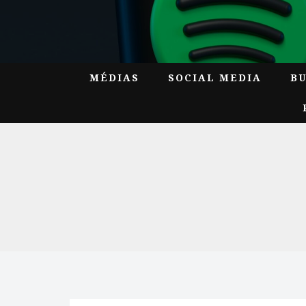
MÉDIAS
SOCIAL MEDIA
B