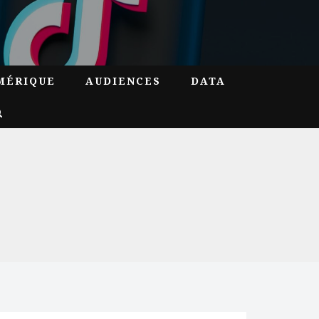
MÉRIQUE
AUDIENCES
DATA