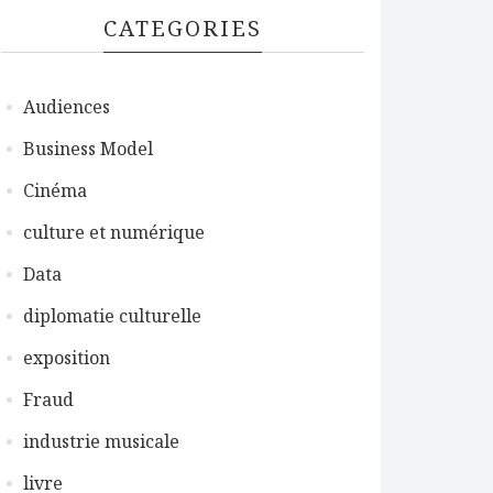
CATEGORIES
Audiences
Business Model
Cinéma
culture et numérique
Data
diplomatie culturelle
exposition
Fraud
industrie musicale
livre