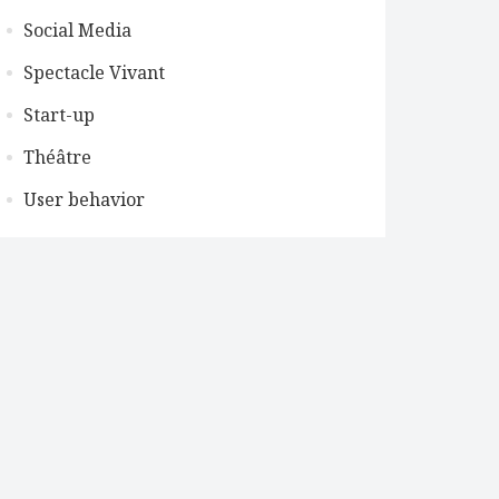
Social Media
Spectacle Vivant
Start-up
Théâtre
User behavior