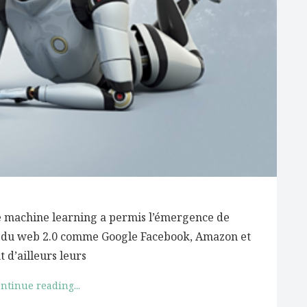
 le machine learning a permis l’émergence de
ants du web 2.0 comme Google Facebook, Amazon et
 d’ailleurs leurs
ntinue reading...