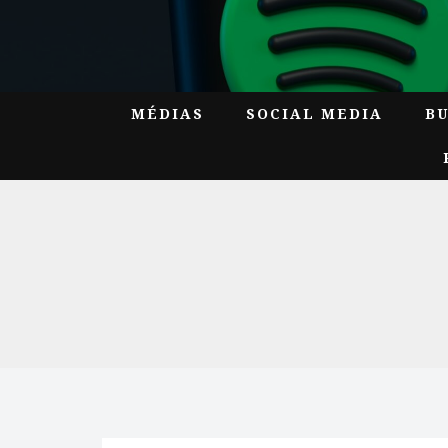
MÉDIAS
SOCIAL MEDIA
B