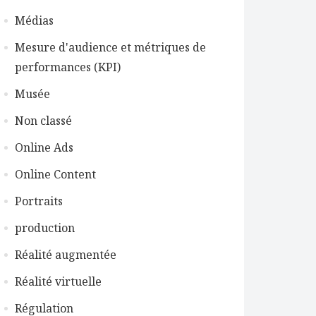
Médias
Mesure d'audience et métriques de
performances (KPI)
Musée
Non classé
Online Ads
Online Content
Portraits
production
Réalité augmentée
Réalité virtuelle
Régulation