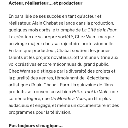
Acteur, réalisateur… et producteur
En parallèle de ses succès en tant qu’acteur et
réalisateur, Alain Chabat se lance dans la production,
quelques mois après le triomphe de
La Cité de la Peur
.
La création de sa propre société, Chez Wam, marque
un virage majeur dans sa trajectoire professionnelle.
En tant que producteur, Chabat soutient les jeunes
talents et les projets novateurs, offrant une vitrine aux
voix créatives encore méconnues du grand public.
Chez Wam se distingue par la diversité des projets et
la pluralité des genres, témoignant de l’éclectisme
artistique d’Alain Chabat. Parmi la quinzaine de films
produits se trouvent aussi bien
Prête-moi ta Main
, une
comédie légère, que
Un Monde à Nous
, un film plus
audacieux et engagé, et même un documentaire et des
programmes pour la télévision.
Pas toujours si magique…