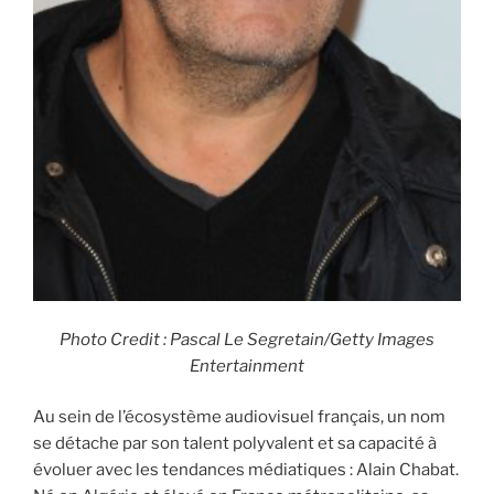
Photo Credit : Pascal Le Segretain/Getty Images
Entertainment
Au sein de l’écosystème audiovisuel français, un nom
se détache par son talent polyvalent et sa capacité à
évoluer avec les tendances médiatiques : Alain Chabat.