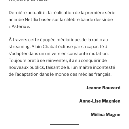
Dernière actualité : la réalisation de la première série
animée Netflix basée sur la célèbre bande dessinée
« Astérix ».
À travers cette épopée médiatique, de la radio au
streaming, Alain Chabat éclipse par sa capacité à
s’adapter dans un univers en constante mutation.
Toujours prêt à se réinventer, il a su conquérir de
nouveaux publics, faisant de lui un maître incontesté
de l’adaptation dans le monde des médias français.
Jeanne Bouvard
Anne-Lise Magnien
Mélina Magne