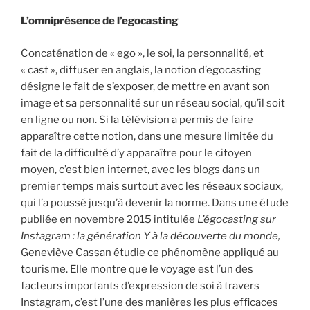
L’omniprésence de l’egocasting
Concaténation de « ego », le soi, la personnalité, et
« cast », diffuser en anglais, la notion d’egocasting
désigne le fait de s’exposer, de mettre en avant son
image et sa personnalité sur un réseau social, qu’il soit
en ligne ou non. Si la télévision a permis de faire
apparaître cette notion, dans une mesure limitée du
fait de la difficulté d’y apparaître pour le citoyen
moyen, c’est bien internet, avec les blogs dans un
premier temps mais surtout avec les réseaux sociaux,
qui l’a poussé jusqu’à devenir la norme. Dans une étude
publiée en novembre 2015 intitulée
L’égocasting sur
Instagram : la génération Y à la découverte du monde,
Geneviève Cassan étudie ce phénomène appliqué au
tourisme. Elle montre que le voyage est l’un des
facteurs importants d’expression de soi à travers
Instagram, c’est l’une des manières les plus efficaces