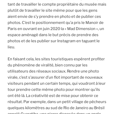
tant de travailler le compte propriétaire du musée mais
plutôt de travailler le site même pour que les gens
aient envie de s’y prendre en photo et de publier ces
photos. C’est le positionnement qu’a pris le Manoir de
Paris en ouvrant en juin 2020 la « Mad Dimension », un
espace aménagé dans le but précis de prendre des
photos et de les publier sur Instagram en taguant le
lieu.
En faisant cela, les sites touristiques espèrent profiter
du phénomène de viralité, bien connu par les
utilisateurs des réseaux sociaux. Rendre une photo
virale, c’est s’assurer d’un flot important de nouveaux
visiteurs pendant un certain temps, qui voudront à leur
tour prendre cette même photo pour montrer qu’ils
ont été là. La créativité est de mise pour obtenir ce
résultat. Par exemple, dans un petit village de pêcheurs
quelques kilomètres au sud de Rio de Janeiro au Brésil
appelé Guaratiba, une pierre disposée dans un angle