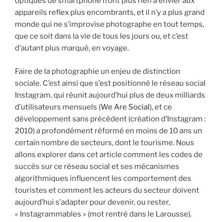
optiques de smartphone n’ont plus rien à envier aux
appareils reflex plus encombrants, et il n’y a plus grand
monde qui ne s’improvise photographe en tout temps,
que ce soit dans la vie de tous les jours ou, et c’est
d’autant plus marqué, en voyage.
Faire de la photographie un enjeu de distinction
sociale. C’est ainsi que s’est positionné le réseau social
Instagram, qui réunit aujourd’hui plus de deux milliards
d’utilisateurs mensuels (
We Are Social
), et ce
développement sans précédent (création d’Instagram :
2010) a profondément réformé en moins de 10 ans un
certain nombre de secteurs, dont le tourisme. Nous
allons explorer dans cet article comment les codes de
succès sur ce réseau social et ses mécanismes
algorithmiques influencent les comportement des
touristes et comment les acteurs du secteur doivent
aujourd’hui s’adapter pour devenir, ou rester,
« Instagrammables » (mot rentré dans le Larousse).