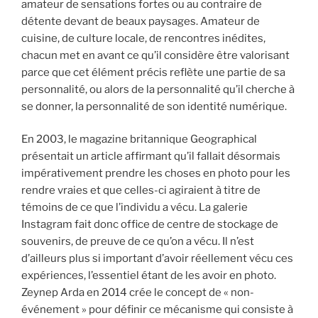
amateur de sensations fortes ou au contraire de
détente devant de beaux paysages. Amateur de
cuisine, de culture locale, de rencontres inédites,
chacun met en avant ce qu’il considère être valorisant
parce que cet élément précis reflète une partie de sa
personnalité, ou alors de la personnalité qu’il cherche à
se donner, la personnalité de son identité numérique.
En 2003, le magazine britannique Geographical
présentait un article affirmant qu’il fallait désormais
impérativement prendre les choses en photo pour les
rendre vraies et que celles-ci agiraient à titre de
témoins de ce que l’individu a vécu. La galerie
Instagram fait donc office de centre de stockage de
souvenirs, de preuve de ce qu’on a vécu. Il n’est
d’ailleurs plus si important d’avoir réellement vécu ces
expériences, l’essentiel étant de les avoir en photo.
Zeynep Arda en 2014 crée le concept de « non-
événement » pour définir ce mécanisme qui consiste à