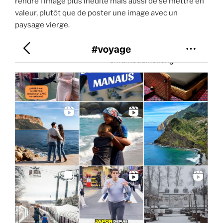
rendre l’image plus inédite mais aussi de se mettre en
valeur, plutôt que de poster une image avec un
paysage vierge.