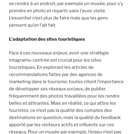
se rendre à un endroit, par exemple un musée, pour s’y
prendre en photo et repartir sans l’avoir visité.
L’essentiel n’est plus de faire mais que les gens
pensent qu’on l’ait fait.
L’adaptation des sites touristiques
Face à ces nouveaux enjeux, avoir une stratégie
intagramo-centrée est crucial pour les sites
touristiques. En explorant les articles de
recommandations faites par des agences de
marketing dans le tourisme, toutes citent l’importance
de développer ses réseaux sociaux, de publier
fréquemment des photos travaillées pour les rendre
belles et attirantes. Mais en réalité, ce qui attire les
touristes, ce n’est pas la qualité des comptes des
destinations en question, mais la qualité du feedback
apporté par les visiteurs actifs et influents sur ces
réseaux. Pour un musée par exemple, l’enjeu n’est pas