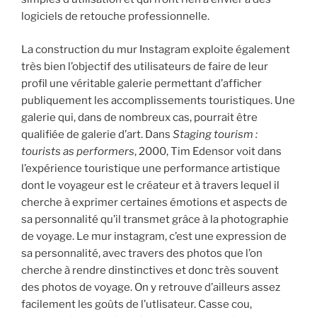
logiciels de retouche professionnelle.
La construction du mur Instagram exploite également
très bien l’objectif des utilisateurs de faire de leur
profil une véritable galerie permettant d’afficher
publiquement les accomplissements touristiques. Une
galerie qui, dans de nombreux cas, pourrait être
qualifiée de galerie d’art. Dans
Staging tourism :
tourists as performers
, 2000, Tim Edensor voit dans
l’expérience touristique une performance artistique
dont le voyageur est le créateur et à travers lequel il
cherche à exprimer certaines émotions et aspects de
sa personnalité qu’il transmet grâce à la photographie
de voyage. Le mur instagram, c’est une expression de
sa personnalité, avec travers des photos que l’on
cherche à rendre dinstinctives et donc très souvent
des photos de voyage. On y retrouve d’ailleurs assez
facilement les goûts de l’utlisateur. Casse cou,