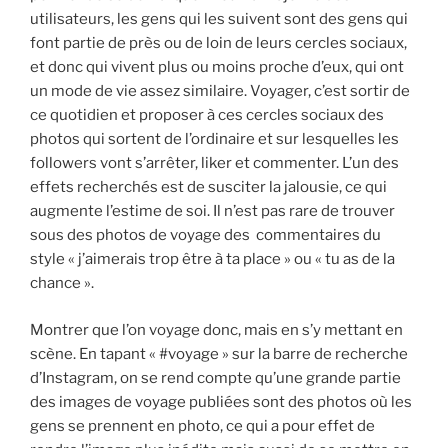
utilisateurs, les gens qui les suivent sont des gens qui
font partie de près ou de loin de leurs cercles sociaux,
et donc qui vivent plus ou moins proche d’eux, qui ont
un mode de vie assez similaire. Voyager, c’est sortir de
ce quotidien et proposer à ces cercles sociaux des
photos qui sortent de l’ordinaire et sur lesquelles les
followers vont s’arrêter, liker et commenter. L’un des
effets recherchés est de susciter la jalousie, ce qui
augmente l’estime de soi. Il n’est pas rare de trouver
sous des photos de voyage des commentaires du
style « j’aimerais trop être à ta place » ou « tu as de la
chance ».
Montrer que l’on voyage donc, mais en s’y mettant en
scène. En tapant « #voyage » sur la barre de recherche
d’Instagram, on se rend compte qu’une grande partie
des images de voyage publiées sont des photos où les
gens se prennent en photo, ce qui a pour effet de