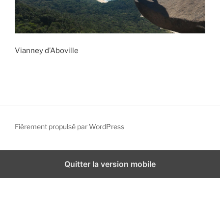
Vianney d’Aboville
Fièrement propulsé par WordPress
Quitter la version mobile