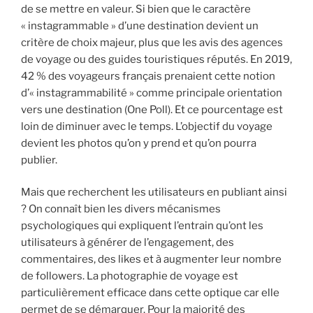
de se mettre en valeur. Si bien que le caractère
« instagrammable » d’une destination devient un
critère de choix majeur, plus que les avis des agences
de voyage ou des guides touristiques réputés. En 2019,
42 % des voyageurs français prenaient cette notion
d’« instagrammabilité » comme principale orientation
vers une destination (One Poll). Et ce pourcentage est
loin de diminuer avec le temps. L’objectif du voyage
devient les photos qu’on y prend et qu’on pourra
publier.
Mais que recherchent les utilisateurs en publiant ainsi
? On connaît bien les divers mécanismes
psychologiques qui expliquent l’entrain qu’ont les
utilisateurs à générer de l’engagement, des
commentaires, des likes et à augmenter leur nombre
de followers. La photographie de voyage est
particulièrement efficace dans cette optique car elle
permet de se démarquer. Pour la majorité des