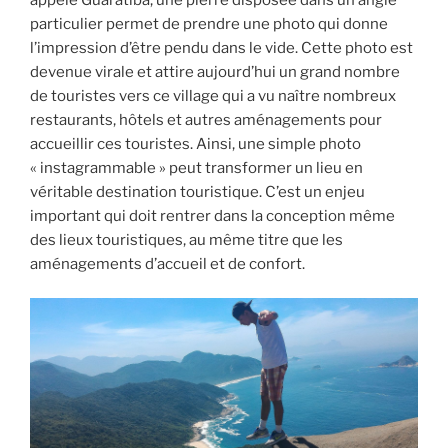
particulier permet de prendre une photo qui donne
l’impression d’être pendu dans le vide. Cette photo est
devenue virale et attire aujourd’hui un grand nombre
de touristes vers ce village qui a vu naître nombreux
restaurants, hôtels et autres aménagements pour
accueillir ces touristes. Ainsi, une simple photo
« instagrammable » peut transformer un lieu en
véritable destination touristique. C’est un enjeu
important qui doit rentrer dans la conception même
des lieux touristiques, au même titre que les
aménagements d’accueil et de confort.