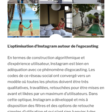
L’optimisation d’Instagram autour de l’egocasting
En termes de construction algorithmique et
d’expérience utilisateur, Instagram est bien en
adéquation avec ce phénomène d’egocasting. Les
codes de ce réseau social ont convergé vers un
modèle où toutes les photos doivent être très
qualitatives, travaillées, retouchées pour être mises en
avant et likées par un maximum d’utilisateurs. Dans
cette optique, Instagram a développé et mis à
disposition des filtres et des options de retouche
simples d’utilisation et qui n’ont rien à envier à des