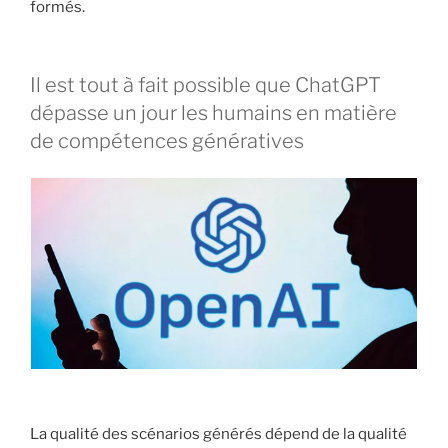
formés.
Il est tout à fait possible que ChatGPT
dépasse un jour les humains en matière
de compétences génératives
La qualité des scénarios générés dépend de la qualité