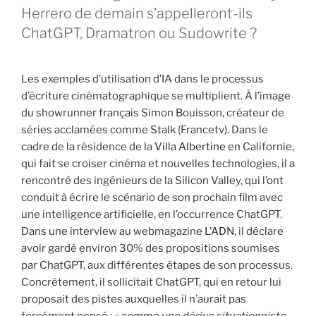
Herrero de demain s’appelleront-ils
ChatGPT, Dramatron ou Sudowrite ?
Les exemples d’utilisation d’IA dans le processus
d’écriture cinématographique se multiplient. À l’image
du showrunner français Simon Bouisson, créateur de
séries acclamées comme Stalk (Francetv). Dans le
cadre de la résidence de la
Villa Albertine
en Californie,
qui fait se croiser cinéma et nouvelles technologies, il a
rencontré des ingénieurs de la Silicon Valley, qui l’ont
conduit à écrire le scénario de son prochain film avec
une intelligence artificielle, en l’occurrence ChatGPT.
Dans une interview au webmagazine
L’ADN
, il déclare
avoir gardé environ 30% des propositions soumises
par ChatGPT, aux différentes étapes de son processus.
Concrètement, il sollicitait ChatGPT, qui en retour lui
proposait des pistes auxquelles il n’aurait pas