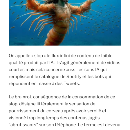
On appelle « slop » le flux infini de contenu de faible
qualité produit par l’IA. Il s’agit généralement de vidéos
courtes mais cela concerne aussi les sons IA qui
remplissent le catalogue de Spotify et les bots qui
répondent en masse à des Tweets.
Le brainrot, conséquence de la consommation de ce
slop, désigne littéralement la sensation de
pourrissement du cerveau après avoir scrollé et
visionné trop longtemps des contenus jugés
“abrutissants” sur son téléphone. Le terme est devenu