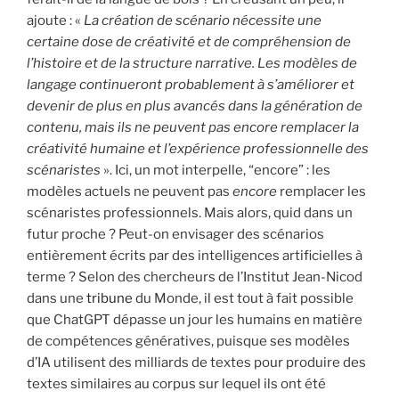
ajoute : «
La création de scénario nécessite une
certaine dose de créativité et de compréhension de
l’histoire et de la structure narrative. Les modèles de
langage continueront probablement à s’améliorer et
devenir de plus en plus avancés dans la génération de
contenu, mais ils ne peuvent pas encore remplacer la
créativité humaine et l’expérience professionnelle des
scénaristes
». Ici, un mot interpelle, “encore” : les
modèles actuels ne peuvent pas
encore
remplacer les
scénaristes professionnels. Mais alors, quid dans un
futur proche ? Peut-on envisager des scénarios
entièrement écrits par des intelligences artificielles à
terme ? Selon des chercheurs de l’Institut Jean-Nicod
dans une
tribune
du Monde, il est tout à fait possible
que ChatGPT dépasse un jour les humains en matière
de compétences génératives, puisque ses modèles
d’IA utilisent des milliards de textes pour produire des
textes similaires au corpus sur lequel ils ont été