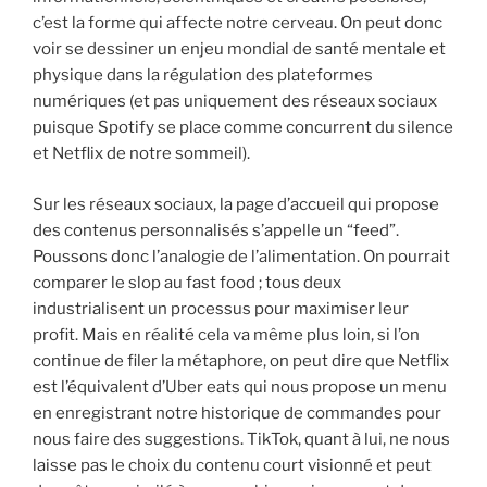
c’est la forme qui affecte notre cerveau. On peut donc
voir se dessiner un enjeu mondial de santé mentale et
physique dans la régulation des plateformes
numériques (et pas uniquement des réseaux sociaux
puisque Spotify se place comme concurrent du silence
et Netflix de notre sommeil).
Sur les réseaux sociaux, la page d’accueil qui propose
des contenus personnalisés s’appelle un “feed”.
Poussons donc l’analogie de l’alimentation. On pourrait
comparer le slop au fast food ; tous deux
industrialisent un processus pour maximiser leur
profit. Mais en réalité cela va même plus loin, si l’on
continue de filer la métaphore, on peut dire que Netflix
est l’équivalent d’Uber eats qui nous propose un menu
en enregistrant notre historique de commandes pour
nous faire des suggestions. TikTok, quant à lui, ne nous
laisse pas le choix du contenu court visionné et peut