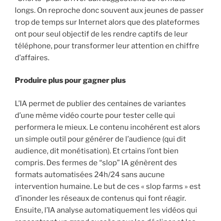
longs. On reproche donc souvent aux jeunes de passer
trop de temps sur Internet alors que des plateformes
ont pour seul objectif de les rendre captifs de leur
téléphone, pour transformer leur attention en chiffre
d’affaires.
Produire plus pour gagner plus
L’IA permet de publier des centaines de variantes
d’une même vidéo courte pour tester celle qui
performera le mieux. Le contenu incohérent est alors
un simple outil pour générer de l’audience (qui dit
audience, dit monétisation). Et crtains l’ont bien
compris. Des fermes de “slop” IA génèrent des
formats automatisées 24h/24 sans aucune
intervention humaine. Le but de ces « slop farms » est
d’inonder les réseaux de contenus qui font réagir.
Ensuite, l’IA analyse automatiquement les vidéos qui