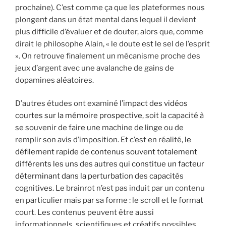
prochaine). C’est comme ça que les plateformes nous
plongent dans un état mental dans lequel il devient
plus difficile d’évaluer et de douter, alors que, comme
dirait le philosophe Alain, « le doute est le sel de l’esprit
». On retrouve finalement un mécanisme proche des
jeux d’argent avec une avalanche de gains de
dopamines aléatoires.
D’autres études ont examiné
l’impact des vidéos
courtes sur la mémoire prospective
, soit la capacité à
se souvenir de faire une machine de linge ou de
remplir son avis d’imposition. Et c’est en réalité,
le
défilement rapide de contenus souvent totalement
différents les uns des autres qui constitue un facteur
déterminant dans la perturbation des capacités
cognitives.
Le brainrot n’est pas induit par un contenu
en particulier mais par sa forme : le scroll et le format
court. Les contenus peuvent être aussi
informationnels, scientifiques et créatifs possibles,