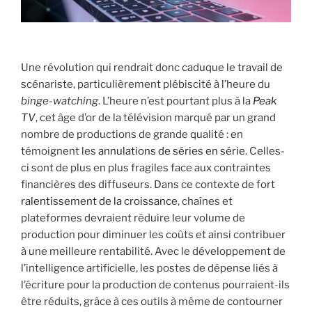
Une révolution qui rendrait donc caduque le travail de
scénariste, particulièrement plébiscité à l’heure du
binge-watching
. L’heure n’est pourtant plus à la
Peak
TV
, cet âge d’or de la télévision marqué par un grand
nombre de productions de grande qualité : en
témoignent les
annulations de séries en série
. Celles-
ci sont de plus en plus fragiles face aux contraintes
financières des diffuseurs. Dans ce contexte de fort
ralentissement de la croissance
, chaînes et
plateformes devraient réduire leur volume de
production pour diminuer les coûts et ainsi contribuer
à une meilleure rentabilité. Avec le développement de
l’intelligence artificielle, les postes de dépense liés à
l’écriture pour la production de contenus pourraient-ils
être réduits, grâce à ces outils à même de contourner