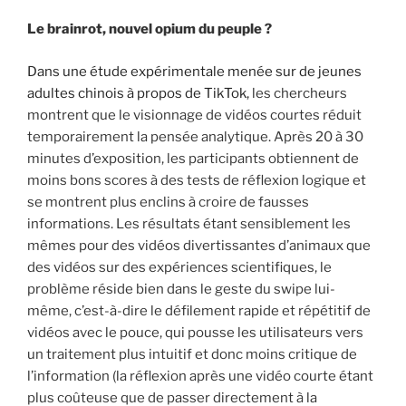
Le brainrot, nouvel opium du peuple ?
Dans une étude expérimentale menée sur de jeunes
adultes chinois à propos de TikTok,
les chercheurs
montrent que le visionnage de vidéos courtes réduit
temporairement la pensée analytique. Après 20 à 30
minutes d’exposition, les participants obtiennent de
moins bons scores à des tests de réflexion logique et
se montrent plus enclins à croire de fausses
informations. Les résultats étant sensiblement les
mêmes pour des vidéos divertissantes d’animaux que
des vidéos sur des expériences scientifiques, le
problème réside bien dans le geste du swipe lui-
même, c’est-à-dire le défilement rapide et répétitif de
vidéos avec le pouce, qui pousse les utilisateurs vers
un traitement plus intuitif et donc moins critique de
l’information (la réflexion après une vidéo courte étant
plus coûteuse que de passer directement à la