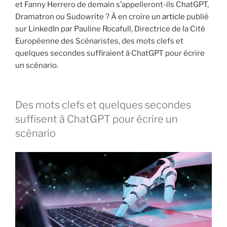
et Fanny Herrero de demain s’appelleront-ils ChatGPT,
Dramatron ou Sudowrite ? À en croire un
article
publié
sur LinkedIn par Pauline Rocafull, Directrice de la Cité
Européenne des Scénaristes, des mots clefs et
quelques secondes suffiraient à ChatGPT pour écrire
un scénario.
Des mots clefs et quelques secondes
suffisent à ChatGPT pour écrire un
scénario