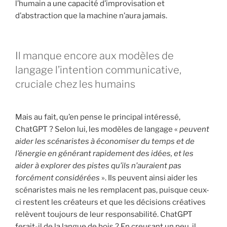
l’humain a une capacité d’improvisation et
d’abstraction que la machine n’aura jamais.
Il manque encore aux modèles de
langage l’intention communicative,
cruciale chez les humains
Mais au fait, qu’en pense le principal intéressé,
ChatGPT ? Selon lui, les modèles de langage «
peuvent
aider les scénaristes à économiser du temps et de
l’énergie en générant rapidement des idées, et les
aider à explorer des pistes qu’ils n’auraient pas
forcément considérées
». Ils peuvent ainsi aider les
scénaristes mais ne les remplacent pas, puisque ceux-
ci restent les créateurs et que les décisions créatives
relèvent toujours de leur responsabilité. ChatGPT
ferait-il de la langue de bois ? En creusant un peu, il