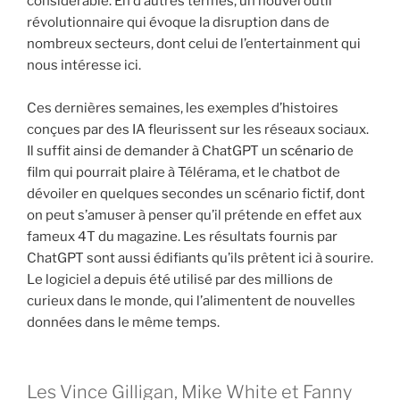
considérable. En d’autres termes, un nouvel outil
révolutionnaire qui évoque la disruption dans de
nombreux secteurs, dont celui de l’entertainment qui
nous intéresse ici.
Ces dernières semaines, les exemples d’histoires
conçues par des IA fleurissent sur les réseaux sociaux.
Il suffit ainsi de demander à ChatGPT un
scénario
de
film qui pourrait plaire à Télérama, et le chatbot de
dévoiler en quelques secondes un scénario fictif, dont
on peut s’amuser à penser qu’il prétende en effet aux
fameux 4T du magazine. Les résultats fournis par
ChatGPT sont aussi édifiants qu’ils prêtent ici à sourire.
Le logiciel a depuis été utilisé par des millions de
curieux dans le monde, qui l’alimentent de nouvelles
données dans le même temps.
Les Vince Gilligan, Mike White et Fanny