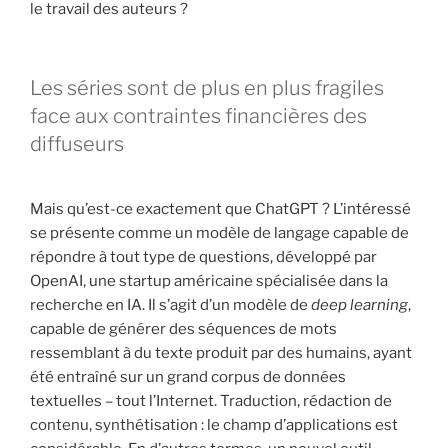
le travail des auteurs ?
Les séries sont de plus en plus fragiles
face aux contraintes financières des
diffuseurs
Mais qu’est-ce exactement que ChatGPT ? L’intéressé
se présente comme un modèle de langage capable de
répondre à tout type de questions, développé par
OpenAI, une startup américaine spécialisée dans la
recherche en IA. Il s’agit d’un modèle de
deep learning
,
capable de générer des séquences de mots
ressemblant à du texte produit par des humains, ayant
été entraîné sur un grand corpus de données
textuelles – tout l’Internet. Traduction, rédaction de
contenu, synthétisation : le champ d’applications est