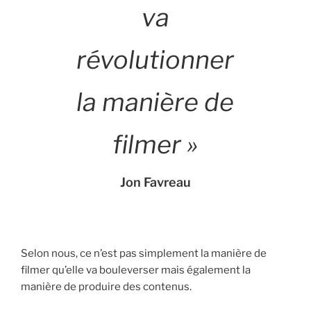
va
révolutionner
la manière de
filmer »
Jon Favreau
Selon nous, ce n’est pas simplement la manière de
filmer qu’elle va bouleverser mais également la
manière de produire des contenus.