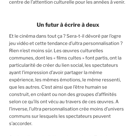
centre de l’attention culturelle pour les années à venir.
Un futur à écrire à deux
Et le cinéma dans tout ça ? Sera-t-il dévoré par l’ogre
jeu vidéo et cette tendance d’ultra personnalisation ?
Rien n’est moins sûr. Les œuvres culturelles
communes, dont les « films cultes » font partis, ont la
particularité de créer du lien social, les spectateurs
ayant l’impression d’avoir partager la même
expérience, les mêmes émotions, le même ressenti,
que les autres. C’est ainsi que l’être humain se
construit, en créant ou non des groupes d’affinités
selon ce qu’ils ont vécu au travers de ces œuvres. A
l’inverse, l’ultra personnalisation crée moins d’univers
communs sur lesquels les spectateurs peuvent
s’accorder.