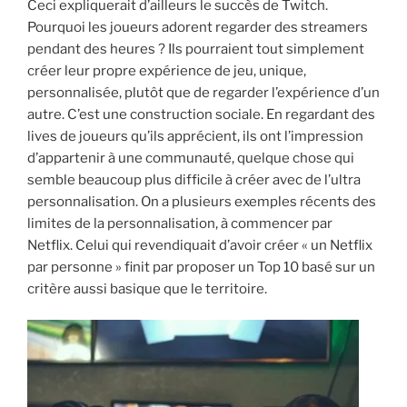
Ceci expliquerait d’ailleurs le succès de Twitch.
Pourquoi les joueurs adorent regarder des streamers
pendant des heures ? Ils pourraient tout simplement
créer leur propre expérience de jeu, unique,
personnalisée, plutôt que de regarder l’expérience d’un
autre. C’est une construction sociale. En regardant des
lives de joueurs qu’ils apprécient, ils ont l’impression
d’appartenir à une communauté, quelque chose qui
semble beaucoup plus difficile à créer avec de l’ultra
personnalisation. On a plusieurs exemples récents des
limites de la personnalisation, à commencer par
Netflix. Celui qui revendiquait d’avoir créer « un Netflix
par personne » finit par proposer un Top 10 basé sur un
critère aussi basique que le territoire.