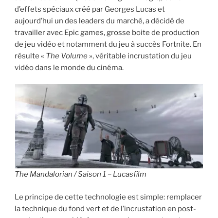
d’effets spéciaux créé par Georges Lucas et
aujourd’hui un des leaders du marché, a décidé de
travailler avec Epic games, grosse boite de production
de jeu vidéo et notamment du jeu à succès
Fortnite
. En
résulte «
The Volume
», véritable incrustation du jeu
vidéo dans le monde du cinéma.
The Mandalorian / Saison 1 – Lucasfilm
Le principe de cette technologie est simple: remplacer
la technique du fond vert et de l’incrustation en post-