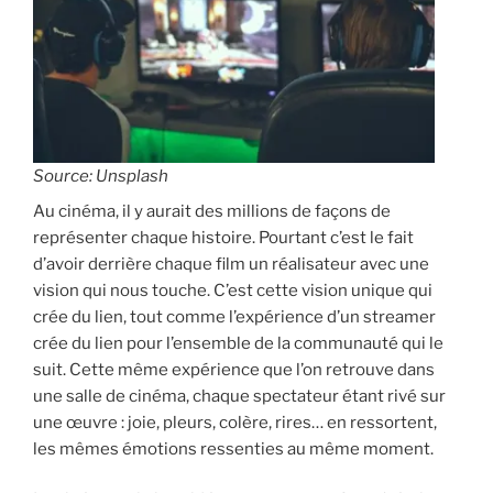
Source: Unsplash
Au cinéma, il y aurait des millions de façons de
représenter chaque histoire. Pourtant c’est le fait
d’avoir derrière chaque film un réalisateur avec une
vision qui nous touche. C’est cette vision unique qui
crée du lien, tout comme l’expérience d’un streamer
crée du lien pour l’ensemble de la communauté qui le
suit. Cette même expérience que l’on retrouve dans
une salle de cinéma, chaque spectateur étant rivé sur
une œuvre : joie, pleurs, colère, rires… en ressortent,
les mêmes émotions ressenties au même moment.