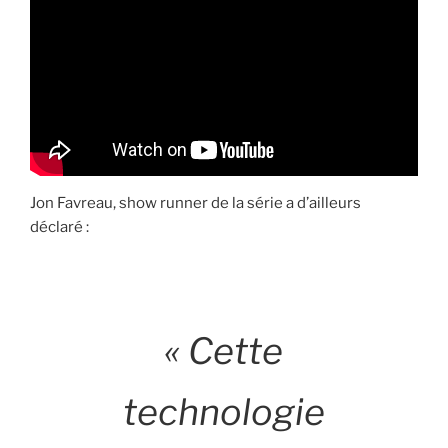
Jon Favreau, show runner de la série a d’ailleurs
déclaré :
« Cette
technologie