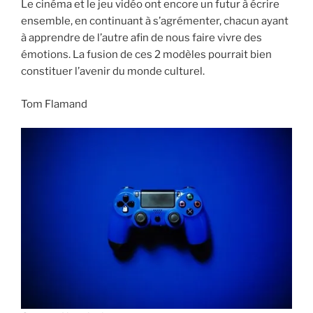
Le cinéma et le jeu vidéo ont encore un futur à écrire
ensemble, en continuant à s’agrémenter, chacun ayant
à apprendre de l’autre afin de nous faire vivre des
émotions. La fusion de ces 2 modèles pourrait bien
constituer l’avenir du monde culturel.
Tom Flamand