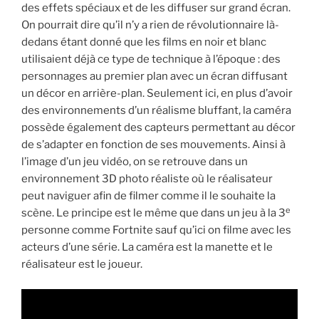
des effets spéciaux et de les diffuser sur grand écran.
On pourrait dire qu’il n’y a rien de révolutionnaire là-
dedans étant donné que les films en noir et blanc
utilisaient déjà ce type de technique à l’époque : des
personnages au premier plan avec un écran diffusant
un décor en arrière-plan. Seulement ici, en plus d’avoir
des environnements d’un réalisme bluffant, la caméra
possède également des capteurs permettant au décor
de s’adapter en fonction de ses mouvements. Ainsi à
l’image d’un jeu vidéo, on se retrouve dans un
environnement 3D photo réaliste où le réalisateur
peut naviguer afin de filmer comme il le souhaite la
e
scène. Le principe est le même que dans un jeu à la 3
personne comme
Fortnite
sauf qu’ici on filme avec les
acteurs d’une série. La caméra est la manette et le
réalisateur est le joueur.