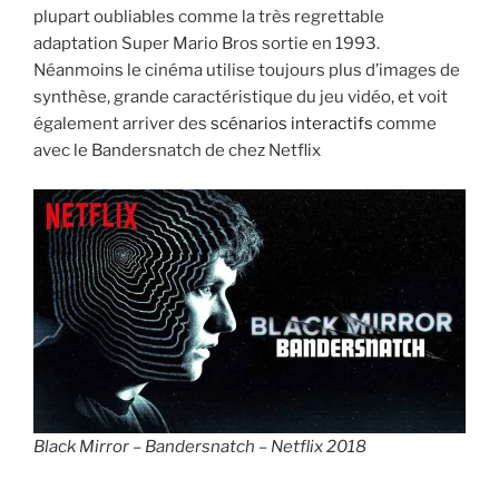
plupart oubliables comme la très regrettable
adaptation
Super Mario Bros
sortie en 1993.
Néanmoins le cinéma utilise toujours plus d’images de
synthèse, grande caractéristique du jeu vidéo, et voit
également arriver des
scénarios interactifs
comme
avec le
Bandersnatch
de chez Netflix
Black Mirror – Bandersnatch – Netflix 2018