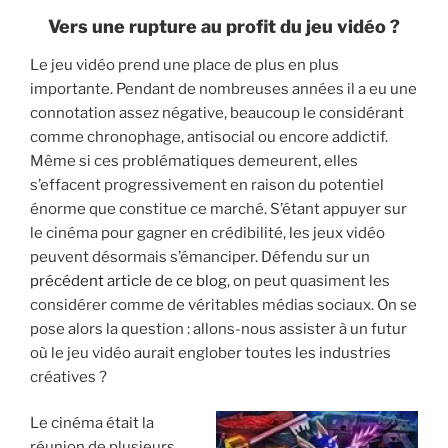
Vers une rupture au profit du jeu vidéo ?
Le jeu vidéo prend une place de plus en plus
importante. Pendant de nombreuses années il a eu une
connotation assez négative, beaucoup le considérant
comme chronophage, antisocial ou encore addictif.
Même si ces problématiques demeurent, elles
s’effacent progressivement en raison du potentiel
énorme que constitue ce marché. S’étant appuyer sur
le cinéma pour gagner en crédibilité, les jeux vidéo
peuvent désormais s’émanciper. Défendu sur un
précédent article de ce blog
, on peut quasiment les
considérer comme de véritables médias sociaux. On se
pose alors la question : allons-nous assister à un futur
où le jeu vidéo aurait englober toutes les industries
créatives ?
Le cinéma était la
réunion de plusieurs