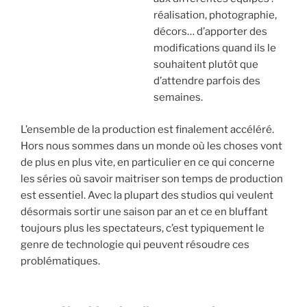
réalisation, photographie,
décors… d’apporter des
modifications quand ils le
souhaitent plutôt que
d’attendre parfois des
semaines.
L’ensemble de la production est finalement accéléré.
Hors nous sommes dans un monde où les choses vont
de plus en plus vite, en particulier en ce qui concerne
les séries où savoir maitriser son temps de production
est essentiel. Avec la plupart des studios qui veulent
désormais sortir une saison par an et ce en bluffant
toujours plus les spectateurs, c’est typiquement le
genre de technologie qui peuvent résoudre ces
problématiques.