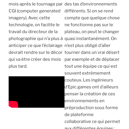
mois après le tournage par
des tas d’environnements
CGI (computer generated
différents. Si on se rend
imagery). Avec cette
compte que quelque chose
technologie, on facilite le
ne fonctionne pas sur le
travail du directeur de la
plateau, on peut le changer
photographie qui n’a plus à
quasi instantanément. On
anticiper ce que l’éclairage
n’est plus obligé d’aller
devrait rendre sur le décor
tourner dans un vrai désert
qui va être créer des mois
par exemple et de déplacer
plus tard.
tout une équipe ce qui est
souvent extrêmement
couteux. Les ingénieurs
d’Epic games ont d’ailleurs
penser la création de ces
environnements en
préproduction sous forme
de plateforme
collaborative ce qui permet
aux différentes équipes :