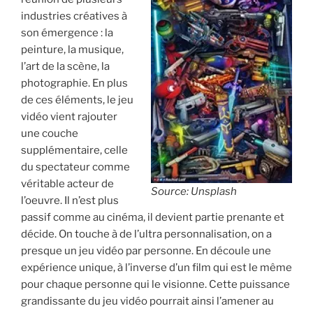
industries créatives à
son émergence : la
peinture, la musique,
l’art de la scène, la
photographie. En plus
de ces éléments, le jeu
vidéo vient rajouter
une couche
supplémentaire, celle
du spectateur comme
véritable acteur de
Source: Unsplash
l’oeuvre. Il n’est plus
passif comme au cinéma, il devient partie prenante et
décide. On touche à de l’ultra personnalisation, on a
presque un jeu vidéo par personne. En découle une
expérience unique, à l’inverse d’un film qui est le même
pour chaque personne qui le visionne. Cette puissance
grandissante du jeu vidéo pourrait ainsi l’amener au