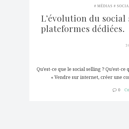
MÉDIAS
SOCIA
L’évolution du social
plateformes dédiées.
3
Qu’est-ce que le social selling ? Qu’est-ce 
« Vendre sur internet, créer une 
0
Co