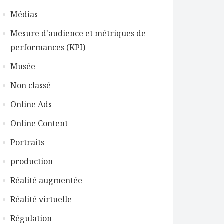
Médias
Mesure d'audience et métriques de
performances (KPI)
Musée
Non classé
Online Ads
Online Content
Portraits
production
Réalité augmentée
Réalité virtuelle
Régulation