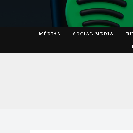
MÉDIAS
SOCIAL MEDIA
B