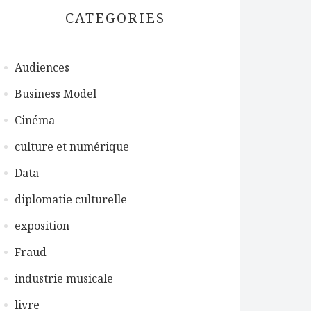
CATEGORIES
Audiences
Business Model
Cinéma
culture et numérique
Data
diplomatie culturelle
exposition
Fraud
industrie musicale
livre