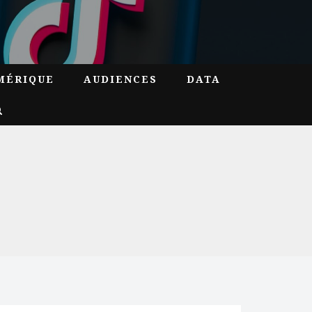
MÉRIQUE
AUDIENCES
DATA