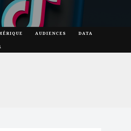
MÉRIQUE
AUDIENCES
DATA