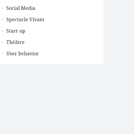
Social Media
Spectacle Vivant
Start-up
Théâtre
User behavior