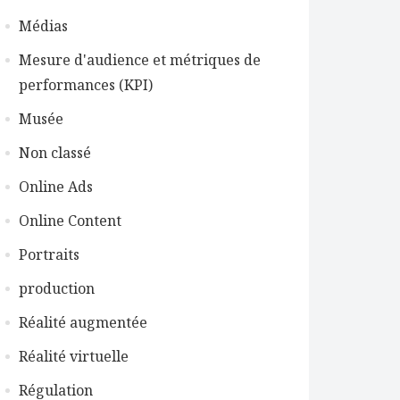
Médias
Mesure d'audience et métriques de
performances (KPI)
Musée
Non classé
Online Ads
Online Content
Portraits
production
Réalité augmentée
Réalité virtuelle
Régulation