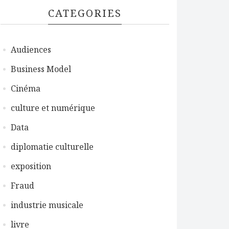
CATEGORIES
Audiences
Business Model
Cinéma
culture et numérique
Data
diplomatie culturelle
exposition
Fraud
industrie musicale
livre