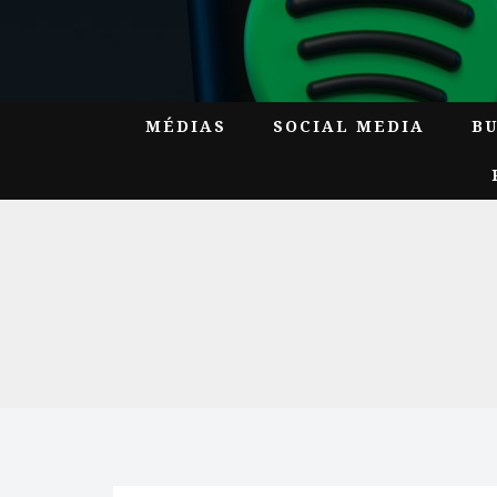
MÉDIAS
SOCIAL MEDIA
B