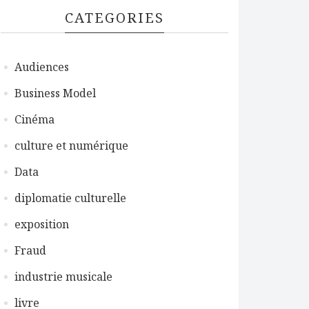
CATEGORIES
Audiences
Business Model
Cinéma
culture et numérique
Data
diplomatie culturelle
exposition
Fraud
industrie musicale
livre