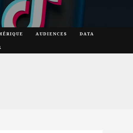
MÉRIQUE
AUDIENCES
DATA