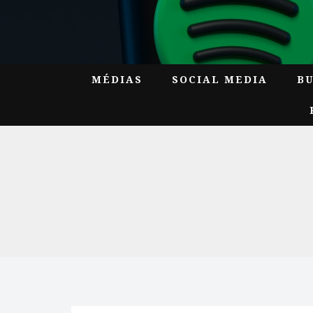
MÉDIAS
SOCIAL MEDIA
B