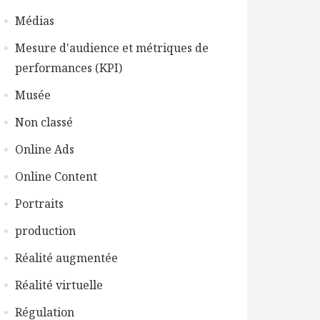
Médias
Mesure d'audience et métriques de
performances (KPI)
Musée
Non classé
Online Ads
Online Content
Portraits
production
Réalité augmentée
Réalité virtuelle
Régulation