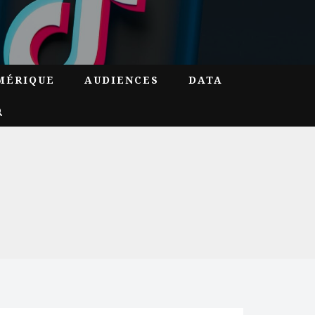
MÉRIQUE
AUDIENCES
DATA