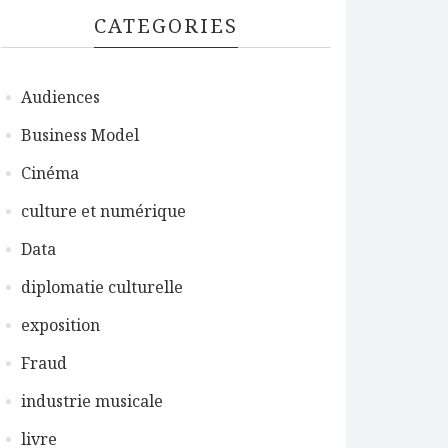
CATEGORIES
Audiences
Business Model
Cinéma
culture et numérique
Data
diplomatie culturelle
exposition
Fraud
industrie musicale
livre