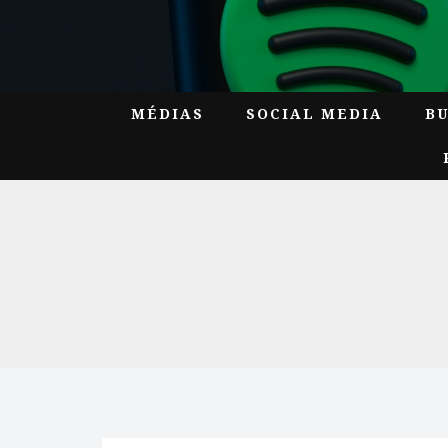
MÉDIAS
SOCIAL MEDIA
B