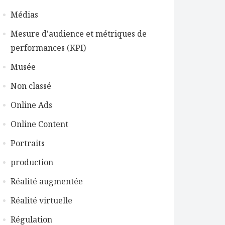
Médias
Mesure d'audience et métriques de
performances (KPI)
Musée
Non classé
Online Ads
Online Content
Portraits
production
Réalité augmentée
Réalité virtuelle
Régulation