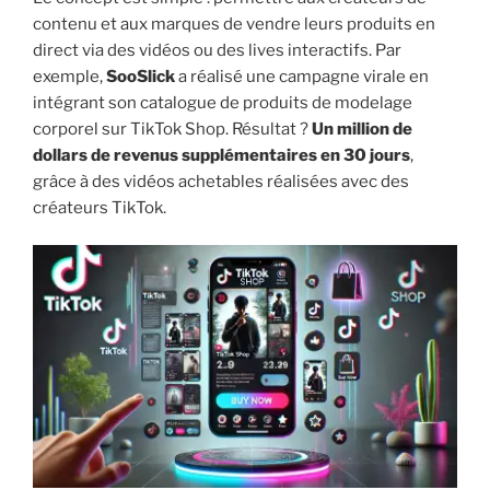
contenu et aux marques de vendre leurs produits en
direct via des vidéos ou des lives interactifs. Par
exemple,
SooSlick
a réalisé une campagne virale en
intégrant son catalogue de produits de modelage
corporel sur TikTok Shop. Résultat ?
Un million de
dollars de revenus supplémentaires en 30 jours
,
grâce à des vidéos achetables réalisées avec des
créateurs TikTok.