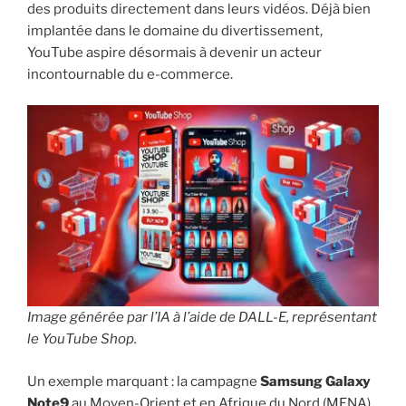
des produits directement dans leurs vidéos. Déjà bien
implantée dans le domaine du divertissement,
YouTube aspire désormais à devenir un acteur
incontournable du e-commerce.
Image générée par l’IA à l’aide de DALL-E, représentant
le YouTube Shop.
Un exemple marquant : la campagne
Samsung Galaxy
Note9
au Moyen-Orient et en Afrique du Nord (MENA).