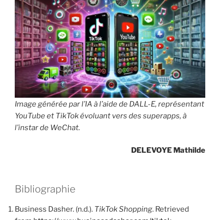
Image générée par l’IA à l’aide de DALL-E, représentant
YouTube et TikTok évoluant vers des superapps, à
l’instar de WeChat.
DELEVOYE Mathilde
Bibliographie
Business Dasher. (n.d.).
TikTok Shopping
. Retrieved