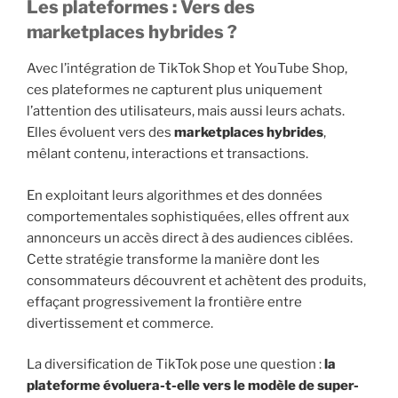
Les plateformes : Vers des
marketplaces hybrides ?
Avec l’intégration de TikTok Shop et YouTube Shop,
ces plateformes ne capturent plus uniquement
l’attention des utilisateurs, mais aussi leurs achats.
Elles évoluent vers des
marketplaces hybrides
,
mêlant contenu, interactions et transactions.
En exploitant leurs algorithmes et des données
comportementales sophistiquées, elles offrent aux
annonceurs un accès direct à des audiences ciblées.
Cette stratégie transforme la manière dont les
consommateurs découvrent et achètent des produits,
effaçant progressivement la frontière entre
divertissement et commerce.
La diversification de TikTok pose une question :
la
plateforme évoluera-t-elle vers le modèle de super-