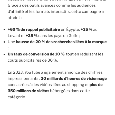
Grâce à des outils avancés comme les audiences
d’affinité et les formats interactifs, cette campagne a
atteint :
+60 % de rappel publicitaire
en Égypte,
+35 %
au
Levant et
+25 %
dans les pays du Golfe ;
Une
hausse de 20 % des recherches liées à la marque
;
Un taux de conversion de 10 %
, tout en réduisant les
coûts publicitaires de 30 %.
En 2023, YouTube a également annoncé des chiffres
impressionnants :
30 milliards d’heures de visionnage
consacrées à des vidéos liées au shopping et
plus de
350 millions de vidéos
hébergées dans cette
catégorie.