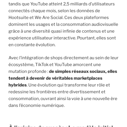
tandis que YouTube atteint 2,5 milliards d’utilisateurs
connectés chaque mois, selon les données de
Hootsuite et We Are Social. Ces deux plateformes
dominent les usages et la consommation audiovisuelle
grâce à une diversité quasi infinie de contenus et une
expérience utilisateur interactive. Pourtant, elles sont
en constante évolution.
Avec l’intégration de shops directement au sein de leur
écosystème, TikTok et YouTube amorcent une
mutation profonde :
de simples réseaux sociaux, elles
tendent à devenir de véritables marketplaces
hybrides
. Une évolution qui transforme leur rôle et
redessine les frontières entre divertissement et
consommation, ouvrant ainsi la voie à une nouvelle ère
dans l’économie numérique.