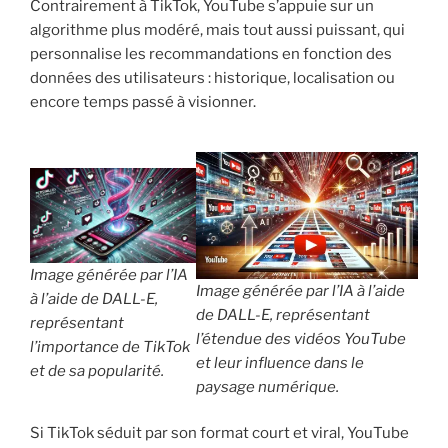
Contrairement à TikTok, YouTube s’appuie sur un
algorithme plus modéré, mais tout aussi puissant, qui
personnalise les recommandations en fonction des
données des utilisateurs : historique, localisation ou
encore temps passé à visionner.
Image générée par l’IA
Image générée par l’IA à l’aide
à l’aide de DALL-E,
de DALL-E, représentant
représentant
l’étendue des vidéos YouTube
l’importance de TikTok
et leur influence dans le
et de sa popularité.
paysage numérique.
Si TikTok séduit par son format court et viral, YouTube