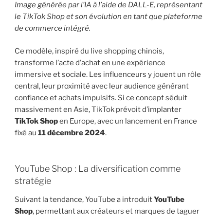
Image générée par l’IA à l’aide de DALL-E, représentant
le TikTok Shop et son évolution en tant que plateforme
de commerce intégré.
Ce modèle, inspiré du live shopping chinois,
transforme l’acte d’achat en une expérience
immersive et sociale. Les influenceurs y jouent un rôle
central, leur proximité avec leur audience générant
confiance et achats impulsifs. Si ce concept séduit
massivement en Asie, TikTok prévoit d’implanter
TikTok Shop
en Europe, avec un lancement en France
fixé au
11 décembre 2024
.
YouTube Shop : La diversification comme
stratégie
Suivant la tendance, YouTube a introduit
YouTube
Shop
, permettant aux créateurs et marques de taguer