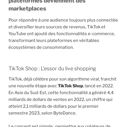
plateformes deviennent des
marketplaces
Pour répondre à une audience toujours plus connectée
et diversifier leurs sources de revenus, TikTok et
YouTube ont ajouté des fonctionnalités e-commerce,
transformant leurs plateformes en véritables
écosystèmes de consommation.
TikTok Shop : L’essor du live shopping
TikTok, déjà célèbre pour son algorithme viral, franchit
une nouvelle étape avec
TikTok Shop
, lancé en 2022.
En Asie du Sud-Est, cette fonctionnalité a généré 4,4
milliards de dollars de ventes en 2022, un chiffre qui
atteint 2,1 milliards de dollars pour le premier
semestre 2023, selon ByteDance.
Le concept est simple : permettre aux créateurs de