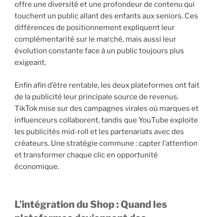
offre une diversité et une profondeur de contenu qui
touchent un public allant des enfants aux seniors. Ces
différences de positionnement expliquent leur
complémentarité sur le marché, mais aussi leur
évolution constante face à un public toujours plus
exigeant.
Enfin afin d’être rentable, les deux plateformes ont fait
de la publicité leur principale source de revenus.
TikTok mise sur des campagnes virales où marques et
influenceurs collaborent, tandis que YouTube exploite
les publicités mid-roll et les partenariats avec des
créateurs. Une stratégie commune : capter l’attention
et transformer chaque clic en opportunité
économique.
L’intégration du Shop : Quand les