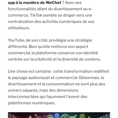
app à la manière de WeChat
? Avec ses
fonctionnalités allant du divertissement au e-
commerce, TikTok semble se diriger vers une
centralisation des activités numériques de ses
utilisateurs.
YouTube, de son côté, privilégie une stratégie
différente. Bien qu’elle renforce son aspect
commercial, la plateforme conserve son identité
centrée sur la créativité et la diversité de contenu.
Une chose est certaine : cette transformation redéfinit
le paysage audiovisuel et commercial. Désormais, le
divertissement et la consommation ne sont plus des
univers séparés, mais des dimensions
interconnectées qui façonnent l’avenir des
plateformes numériques.