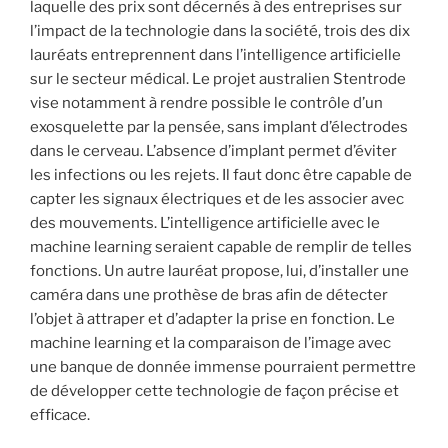
laquelle des prix sont décernés à des entreprises sur
l’impact de la technologie dans la société, trois des dix
lauréats entreprennent dans l’intelligence artificielle
sur le secteur médical. Le projet australien Stentrode
vise notamment à rendre possible le contrôle d’un
exosquelette par la pensée, sans implant d’électrodes
dans le cerveau. L’absence d’implant permet d’éviter
les infections ou les rejets. Il faut donc être capable de
capter les signaux électriques et de les associer avec
des mouvements. L’intelligence artificielle avec le
machine learning seraient capable de remplir de telles
fonctions. Un autre lauréat propose, lui, d’installer une
caméra dans une prothèse de bras afin de détecter
l’objet à attraper et d’adapter la prise en fonction. Le
machine learning et la comparaison de l’image avec
une banque de donnée immense pourraient permettre
de développer cette technologie de façon précise et
efficace.