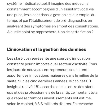
système médical actuel. Il imagine des médecins
constamment accompagnés d’un assistant vocal via
une puce, les aidant dans la gestion de leur emploi du
temps et par l’établissement de pré-diagnostics en
analysant des symptômes en amont des consultations.
A quelle point se rapprochera-t-on de cette fiction ?
L’innovation et la gestion des données
Les start-ups représente une source d’innovation
constante pour n’importe quel secteur d’activité. Tous
les jours de nouveaux entrepreneurs souhaitent
apporter des innovations majeures dans le milieu de la
santé. Sur les cinq dernières années, le cabinet CB
Insight a relevé 481 accords conclus entre des start-
ups et des professionnels de la santé. Le montant total
que représentent ces investissements est estimé,
selon le cabinet, à 3.6 milliards d’euros. En revanche