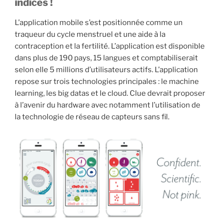
indices !
L’application mobile s’est positionnée comme un
traqueur du cycle menstruel et une aide à la
contraception et la fertilité. L’application est disponible
dans plus de 190 pays, 15 langues et comptabiliserait
selon elle 5 millions d’utilisateurs actifs. L’application
repose sur trois technologies principales : le machine
learning, les big datas et le cloud. Clue devrait proposer
à l’avenir du hardware avec notamment l’utilisation de
la technologie de réseau de capteurs sans fil.