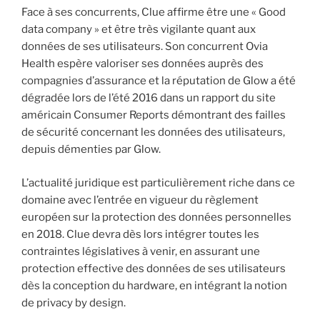
Face à ses concurrents, Clue affirme être une « Good
data company » et être très vigilante quant aux
données de ses utilisateurs. Son concurrent Ovia
Health espère valoriser ses données auprès des
compagnies d’assurance et la réputation de Glow a été
dégradée lors de l’été 2016 dans un rapport du site
américain Consumer Reports démontrant des failles
de sécurité concernant les données des utilisateurs,
depuis démenties par Glow.
L’actualité juridique est particulièrement riche dans ce
domaine avec l’entrée en vigueur du règlement
européen sur la protection des données personnelles
en 2018. Clue devra dès lors intégrer toutes les
contraintes législatives à venir, en assurant une
protection effective des données de ses utilisateurs
dès la conception du hardware, en intégrant la notion
de privacy by design.