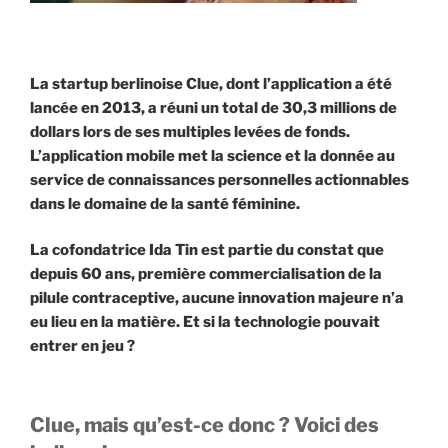
La startup berlinoise Clue, dont l’application a été
lancée en 2013, a réuni un total de 30,3 millions de
dollars lors de ses multiples levées de fonds.
L’application mobile met la science et la donnée au
service de connaissances personnelles actionnables
dans le domaine de la santé féminine.
La cofondatrice Ida Tin est partie du constat que
depuis 60 ans, première commercialisation de la
pilule contraceptive, aucune innovation majeure n’a
eu lieu en la matière. Et si la technologie pouvait
entrer en jeu ?
Clue, mais qu’est-ce donc ? Voici des