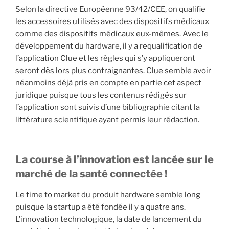
Selon la directive Européenne 93/42/CEE, on qualifie
les accessoires utilisés avec des dispositifs médicaux
comme des dispositifs médicaux eux-mêmes. Avec le
développement du hardware, il y a requalification de
l’application Clue et les règles qui s’y appliqueront
seront dès lors plus contraignantes. Clue semble avoir
néanmoins déjà pris en compte en partie cet aspect
juridique puisque tous les contenus rédigés sur
l’application sont suivis d’une bibliographie citant la
littérature scientifique ayant permis leur rédaction.
La course à l’innovation est lancée sur le
marché de la santé connectée !
Le time to market du produit hardware semble long
puisque la startup a été fondée il y a quatre ans.
L’innovation technologique, la date de lancement du