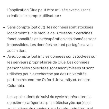
L’application Clue peut être utilisée avec ou sans
création de compte utilisateur :
Sans compte (opt out) : les données sont stockées
localement sur le mobile de l’utilisateur, certaines
fonctionnalités et la récupération des données sont
impossibles. Les données ne sont partagées avec
aucun tiers.
Avec compte (opt in) : les données sont stockées sur
les serveurs propriétaires de Clue. Les données
personnelles collectées sont anonymisées et sont
utilisées pour la recherche par des universités
partenaires comme Oxford University ou encore
Columbia.
Les applications de suivi du cycle représentent la
deuxième catégorie la plus téléchargée après les
applications de running dans la catégorie forme et