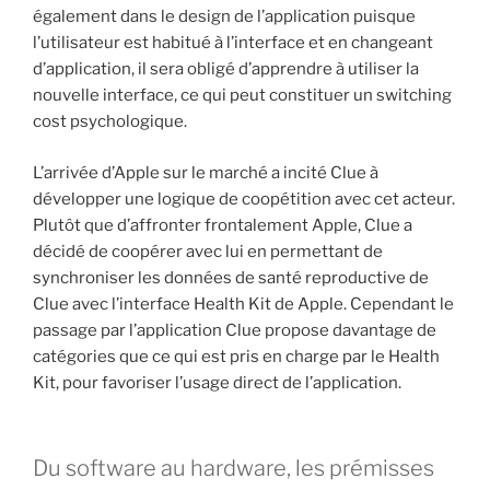
également dans le design de l’application puisque
l’utilisateur est habitué à l’interface et en changeant
d’application, il sera obligé d’apprendre à utiliser la
nouvelle interface, ce qui peut constituer un switching
cost psychologique.
L’arrivée d’Apple sur le marché a incité Clue à
développer une logique de coopétition avec cet acteur.
Plutôt que d’affronter frontalement Apple, Clue a
décidé de coopérer avec lui en permettant de
synchroniser les données de santé reproductive de
Clue avec l’interface Health Kit de Apple. Cependant le
passage par l’application Clue propose davantage de
catégories que ce qui est pris en charge par le Health
Kit, pour favoriser l’usage direct de l’application.
Du software au hardware, les prémisses