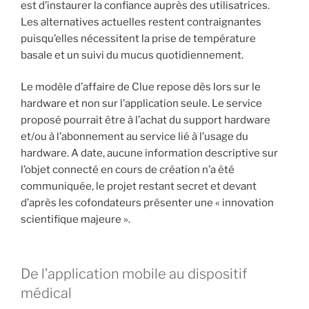
est d’instaurer la confiance auprès des utilisatrices.
Les alternatives actuelles restent contraignantes
puisqu’elles nécessitent la prise de température
basale et un suivi du mucus quotidiennement.
Le modèle d’affaire de Clue repose dès lors sur le
hardware et non sur l’application seule. Le service
proposé pourrait être à l’achat du support hardware
et/ou à l’abonnement au service lié à l’usage du
hardware. A date, aucune information descriptive sur
l’objet connecté en cours de création n’a été
communiquée, le projet restant secret et devant
d’après les cofondateurs présenter une « innovation
scientifique majeure ».
De l’application mobile au dispositif
médical