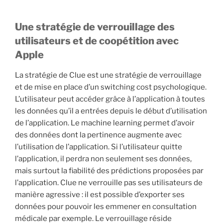
Une stratégie de verrouillage des
utilisateurs et de coopétition avec
Apple
La stratégie de Clue est une stratégie de verrouillage
et de mise en place d’un switching cost psychologique.
L’utilisateur peut accéder grâce à l’application à toutes
les données qu’il a entrées depuis le début d’utilisation
de l’application. Le machine learning permet d’avoir
des données dont la pertinence augmente avec
l’utilisation de l’application. Si l’utilisateur quitte
l’application, il perdra non seulement ses données,
mais surtout la fiabilité des prédictions proposées par
l’application. Clue ne verrouille pas ses utilisateurs de
manière agressive : il est possible d’exporter ses
données pour pouvoir les emmener en consultation
médicale par exemple. Le verrouillage réside