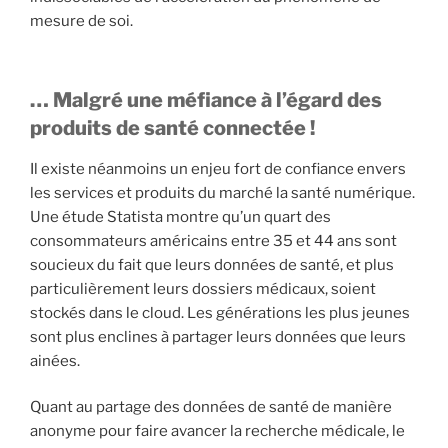
mesure de soi.
… Malgré une méfiance à l’égard des
produits de santé connectée !
Il existe néanmoins un enjeu fort de confiance envers
les services et produits du marché la santé numérique.
Une étude Statista montre qu’un quart des
consommateurs américains entre 35 et 44 ans sont
soucieux du fait que leurs données de santé, et plus
particulièrement leurs dossiers médicaux, soient
stockés dans le cloud. Les générations les plus jeunes
sont plus enclines à partager leurs données que leurs
ainées.
Quant au partage des données de santé de manière
anonyme pour faire avancer la recherche médicale, le