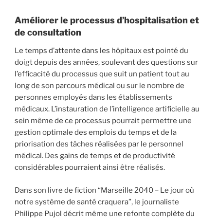
Améliorer le processus d’hospitalisation et
de consultation
Le temps d’attente dans les hôpitaux est pointé du
doigt depuis des années, soulevant des questions sur
l’efficacité du processus que suit un patient tout au
long de son parcours médical ou sur le nombre de
personnes employés dans les établissements
médicaux. L’instauration de l’intelligence artificielle au
sein même de ce processus pourrait permettre une
gestion optimale des emplois du temps et de la
priorisation des tâches réalisées par le personnel
médical. Des gains de temps et de productivité
considérables pourraient ainsi être réalisés.
Dans son livre de fiction “Marseille 2040 – Le jour où
notre système de santé craquera”, le journaliste
Philippe Pujol décrit même une refonte complète du