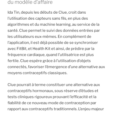
du modèle d’affaire
Ida Tin, depuis les débuts de Clue, croit dans
l’utilisation des capteurs sans fils, en plus des
algorithmes et du machine learning, au service de la
santé. Clue permet le suivi des données entrées par
les utilisateurs eux-mêmes. En complément de
l’application, il est déjà possible de se synchroniser
avec FitBit, et Health Kit et ainsi, de prédire par la
fréquence cardiaque, quand l’utilisatrice est plus
fertile. Clue espère grâce à l’utilisation d’objets
connectés, favoriser l’émergence d’une alternative aux
moyens contraceptifs classiques.
Clue pourrait à terme constituer une alternative aux
contraceptifs hormonaux, sous réserve d’études et
tests cliniques rigoureux prouvant l’efficacité et la
fiabilité de ce nouveau mode de contraception par
rapport aux contraceptifs traditionnels. L’enjeu majeur