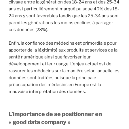
clivage entre la génération des 18-24 ans et des 25-34
ans est particulièrement marqué puisque 40% des 18-
24 ans y sont favorables tandis que les 25-34 ans sont
parmi les générations les moins enclines à partager
ces données (28%).
Enfin, la confiance des médecins est primordiale pour
apporter de la légitimité aux produits et services de la
santé numérique ainsi que favoriser leur
développement et leur usage. L’enjeu actuel est de
rassurer les médecins sur la manière selon laquelle les
données sont traitées puisque la principale
préoccupation des médecins en Europe est la
mauvaise interprétation des données.
L’importance de se positionner en
« good data company »