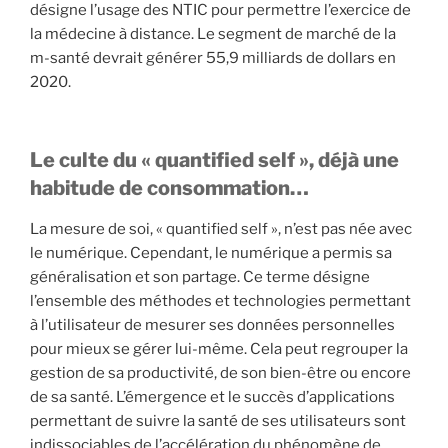
désigne l’usage des NTIC pour permettre l’exercice de
la médecine à distance. Le segment de marché de la
m-santé devrait générer 55,9 milliards de dollars en
2020.
Le culte du « quantified self », déjà une
habitude de consommation…
La mesure de soi, « quantified self », n’est pas née avec
le numérique. Cependant, le numérique a permis sa
généralisation et son partage. Ce terme désigne
l’ensemble des méthodes et technologies permettant
à l’utilisateur de mesurer ses données personnelles
pour mieux se gérer lui-même. Cela peut regrouper la
gestion de sa productivité, de son bien-être ou encore
de sa santé. L’émergence et le succès d’applications
permettant de suivre la santé de ses utilisateurs sont
indissociables de l’accélération du phénomène de