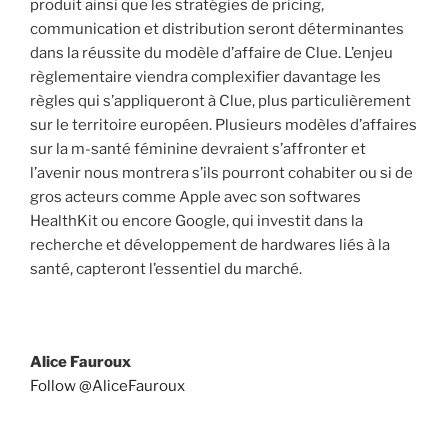
produit ainsi que les stratégies de pricing,
communication et distribution seront déterminantes
dans la réussite du modèle d’affaire de Clue. L’enjeu
règlementaire viendra complexifier davantage les
règles qui s’appliqueront à Clue, plus particulièrement
sur le territoire européen. Plusieurs modèles d’affaires
sur la m-santé féminine devraient s’affronter et
l’avenir nous montrera s’ils pourront cohabiter ou si de
gros acteurs comme Apple avec son softwares
HealthKit ou encore Google, qui investit dans la
recherche et développement de hardwares liés à la
santé, capteront l’essentiel du marché.
Alice Fauroux
Follow @AliceFauroux