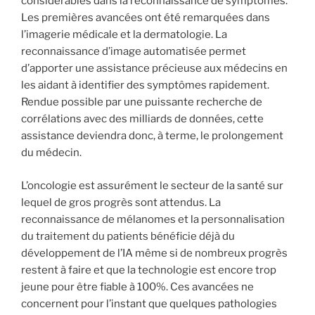
considérables dans la reconnaissance de symptômes.
Les premières avancées ont été remarquées dans
l’imagerie médicale et la dermatologie. La
reconnaissance d’image automatisée permet
d’apporter une assistance précieuse aux médecins en
les aidant à identifier des symptômes rapidement.
Rendue possible par une puissante recherche de
corrélations avec des milliards de données, cette
assistance deviendra donc, à terme, le prolongement
du médecin.
L’oncologie est assurément le secteur de la santé sur
lequel de gros progrès sont attendus. La
reconnaissance de mélanomes et la personnalisation
du traitement du patients bénéficie déjà du
développement de l’IA même si de nombreux progrès
restent à faire et que la technologie est encore trop
jeune pour être fiable à 100%. Ces avancées ne
concernent pour l’instant que quelques pathologies