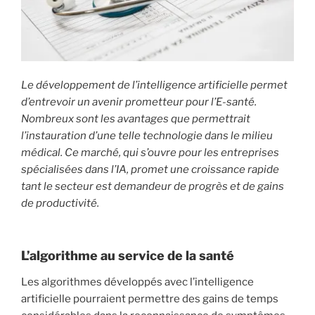
i
p
a
l
Le développement de l’intelligence artificielle permet
d’entrevoir un avenir prometteur pour l’E-santé.
Nombreux sont les avantages que permettrait
l’instauration d’une telle technologie dans le milieu
médical. Ce marché, qui s’ouvre pour les entreprises
spécialisées dans l’IA, promet une croissance rapide
tant le secteur est demandeur de progrès et de gains
de productivité.
L’algorithme au service de la santé
Les algorithmes développés avec l’intelligence
artificielle pourraient permettre des gains de temps