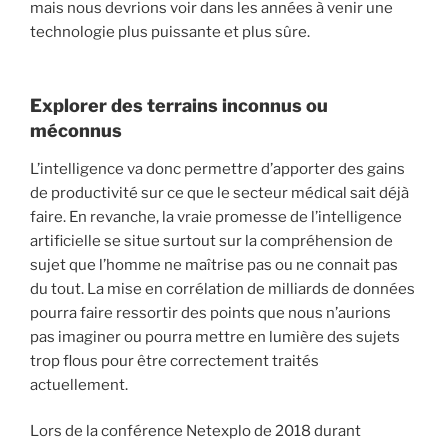
mais nous devrions voir dans les années à venir une
technologie plus puissante et plus sûre.
Explorer des terrains inconnus ou
méconnus
L’intelligence va donc permettre d’apporter des gains
de productivité sur ce que le secteur médical sait déjà
faire. En revanche, la vraie promesse de l’intelligence
artificielle se situe surtout sur la compréhension de
sujet que l’homme ne maîtrise pas ou ne connait pas
du tout. La mise en corrélation de milliards de données
pourra faire ressortir des points que nous n’aurions
pas imaginer ou pourra mettre en lumière des sujets
trop flous pour être correctement traités
actuellement.
Lors de la conférence Netexplo de 2018 durant