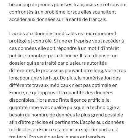
beaucoup de jeunes pousses françaises se retrouvent
confrontés à un problème lorsqu’elles souhaitent
accéder aux données sur la santé de français.
L’accès aux données médicales est extrêmement
protégé et contrôlé. Si une entreprise veut accéder à
ces données elle doit répondre à un motif d’intérêt
public et montrer patte blanche. Il faut déposer un
dossier qui sera traité par plusieurs autorités
différentes, le processus pouvant être long, voire trop
long pour une start-up. De plus, la numérisation des
différents travaux médicaux n’est pas optimale en
France, ce qui appauvrit la quantité des données
disponibles. Hors avec l’intelligence artificielle,
quantité rime avec qualité puisque la technologie a
besoin du nombre de données le plus grand possible
afin d’être précise et pertinente. L’accès aux données
médicales en France est donc un sujet important à
traiter si l’on veut que les jeunes entreprises