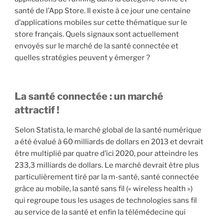
santé de l’App Store. Il existe à ce jour une centaine
d’applications mobiles sur cette thématique sur le
store français. Quels signaux sont actuellement
envoyés sur le marché de la santé connectée et
quelles stratégies peuvent y émerger ?
La santé connectée : un marché
attractif !
Selon Statista, le marché global de la santé numérique
a été évalué à 60 milliards de dollars en 2013 et devrait
être multiplié par quatre d’ici 2020, pour atteindre les
233,3 milliards de dollars. Le marché devrait être plus
particulièrement tiré par la m-santé, santé connectée
grâce au mobile, la santé sans fil (« wireless health »)
qui regroupe tous les usages de technologies sans fil
au service de la santé et enfin la télémédecine qui