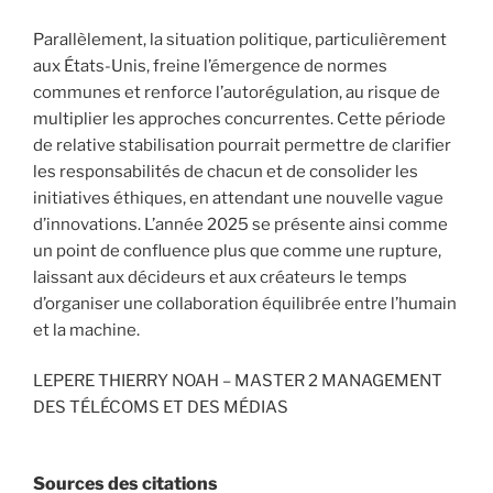
Parallèlement, la situation politique, particulièrement
aux États-Unis, freine l’émergence de normes
communes et renforce l’autorégulation, au risque de
multiplier les approches concurrentes. Cette période
de relative stabilisation pourrait permettre de clarifier
les responsabilités de chacun et de consolider les
initiatives éthiques, en attendant une nouvelle vague
d’innovations. L’année 2025 se présente ainsi comme
un point de confluence plus que comme une rupture,
laissant aux décideurs et aux créateurs le temps
d’organiser une collaboration équilibrée entre l’humain
et la machine.
LEPERE THIERRY NOAH – MASTER 2 MANAGEMENT
DES TÉLÉCOMS ET DES MÉDIAS
Sources des citations