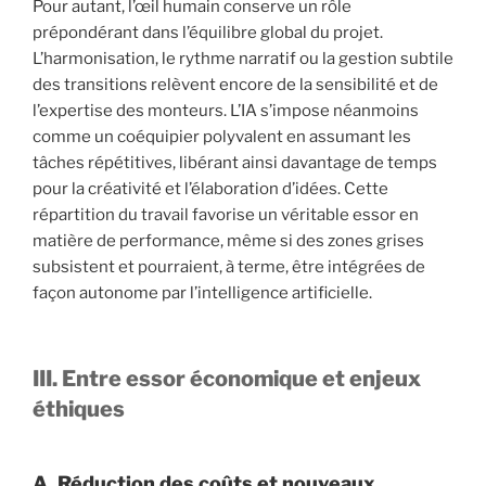
Pour autant, l’œil humain conserve un rôle
prépondérant dans l’équilibre global du projet.
L’harmonisation, le rythme narratif ou la gestion subtile
des transitions relèvent encore de la sensibilité et de
l’expertise des monteurs. L’IA s’impose néanmoins
comme un coéquipier polyvalent en assumant les
tâches répétitives, libérant ainsi davantage de temps
pour la créativité et l’élaboration d’idées. Cette
répartition du travail favorise un véritable essor en
matière de performance, même si des zones grises
subsistent et pourraient, à terme, être intégrées de
façon autonome par l’intelligence artificielle.
III. Entre essor économique et enjeux
éthiques
A. Réduction des coûts et nouveaux