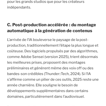
pour les grands studios que pour les créateurs
indépendants.
C. Post-production accélérée : du montage
automatique à la génération de contenus
L’arrivée de l’IA bouleverse le paysage de la post-
production, traditionnellement l’étape la plus longue et
coûteuse. Des logiciels propulsés par des algorithmes,
comme Adobe Sensei (version 2025), trient désormais
les meilleures prises, proposent des montages
préliminaires et génèrent même des voix off ou des
bandes-son crédibles (Thunder::Tech, 2024). Si l’IA
s’affirme comme un pilier de ces outils, 2025 reste une
année charnière. Elle souligne le besoin de
développements supplémentaires dans certains
domaines, particulièrement dans l’audiovisuel.