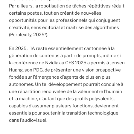
Par ailleurs, la robotisation de tâches répétitives réduit
certains postes, tout en créant de nouvelles
opportunités pour les professionnels qui conjuguent
créativité, sens éditorial et maîtrise des algorithmes
(Perplexity, 2025⁷).
En 2025, l’IA reste essentiellement cantonnée à la
génération de contenus à partir de prompts, même si
la conférence de Nvidia au CES 2025 a permis à Jensen
Huang, son PDG, de présenter une vision prospective
fondée sur l’émergence d’agents de plus en plus
autonomes. Un tel développement pourrait conduire à
une répartition renouvelée de la valeur entre l’humain
et la machine, d’autant que des profils polyvalents,
capables d’assumer plusieurs fonctions, deviennent
essentiels pour soutenir la transition technologique
dans l’audiovisuel.