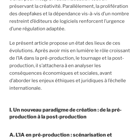
préservant la créativité. Parallèlement, la prolifération
des deepfakes et la dépendance vis-à-vis d’un nombre
restreint d’éditeurs de logiciels renforcent l’urgence
d’une régulation adaptée.
Le présent article propose un état des lieux de ces
évolutions. Après avoir mis en lumière le rôle croissant
de l’IA dans la pré-production, le tournage et la post-
production, il s’attachera à en analyser les
conséquences économiques et sociales, avant
d’aborder les enjeux éthiques et juridiques à l’échelle
internationale.
I. Un nouveau paradigme de création : de la pré-
production à la post-production
A. L’IA en pré-production : scénarisation et