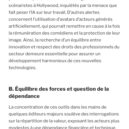
scénaristes à Hollywood, inquiétés par la menace que
fait peser l’IA sur leur travail. D’autres alertes
concernent l’utilisation d’avatars d’acteurs générés
artificiellement, qui pourrait remettre en cause à la fois
la rémunération des comédiens et la protection de leur
image. Ainsi, la recherche d’un équilibre entre
innovation et respect des droits des professionnels du
secteur demeure essentielle pour assurer un
développement harmonieux de ces nouvelles
technologies.
B. Équilibre des forces et question de la
dépendance
La concentration de ces outils dans les mains de
quelques éditeurs majeurs soulève des interrogations
sur la répartition de la valeur, exposant les acteurs plus
modestes à une dépendance financière et technique.