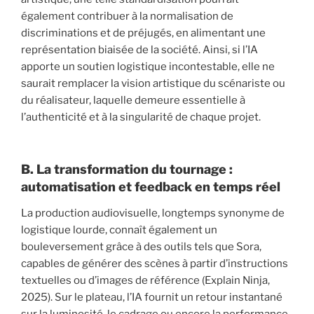
également contribuer à la normalisation de
discriminations et de préjugés, en alimentant une
représentation biaisée de la société. Ainsi, si l’IA
apporte un soutien logistique incontestable, elle ne
saurait remplacer la vision artistique du scénariste ou
du réalisateur, laquelle demeure essentielle à
l’authenticité et à la singularité de chaque projet.
B. La transformation du tournage :
automatisation et feedback en temps réel
La production audiovisuelle, longtemps synonyme de
logistique lourde, connaît également un
bouleversement grâce à des outils tels que Sora,
capables de générer des scènes à partir d’instructions
textuelles ou d’images de référence (Explain Ninja,
2025). Sur le plateau, l’IA fournit un retour instantané