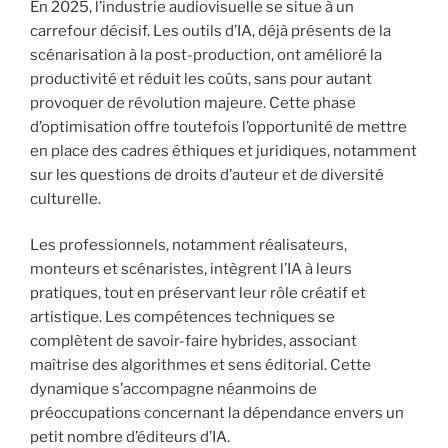
En 2025, l’industrie audiovisuelle se situe à un
carrefour décisif. Les outils d’IA, déjà présents de la
scénarisation à la post-production, ont amélioré la
productivité et réduit les coûts, sans pour autant
provoquer de révolution majeure. Cette phase
d’optimisation offre toutefois l’opportunité de mettre
en place des cadres éthiques et juridiques, notamment
sur les questions de droits d’auteur et de diversité
culturelle.
Les professionnels, notamment réalisateurs,
monteurs et scénaristes, intègrent l’IA à leurs
pratiques, tout en préservant leur rôle créatif et
artistique. Les compétences techniques se
complètent de savoir-faire hybrides, associant
maîtrise des algorithmes et sens éditorial. Cette
dynamique s’accompagne néanmoins de
préoccupations concernant la dépendance envers un
petit nombre d’éditeurs d’IA.