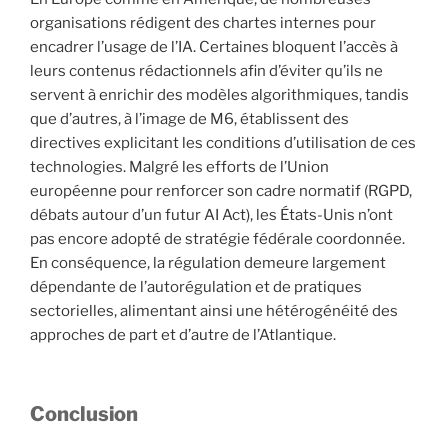
organisations rédigent des chartes internes pour
encadrer l’usage de l’IA. Certaines bloquent l’accès à
leurs contenus rédactionnels afin d’éviter qu’ils ne
servent à enrichir des modèles algorithmiques, tandis
que d’autres, à l’image de M6, établissent des
directives explicitant les conditions d’utilisation de ces
technologies. Malgré les efforts de l’Union
européenne pour renforcer son cadre normatif (RGPD,
débats autour d’un futur AI Act), les États-Unis n’ont
pas encore adopté de stratégie fédérale coordonnée.
En conséquence, la régulation demeure largement
dépendante de l’autorégulation et de pratiques
sectorielles, alimentant ainsi une hétérogénéité des
approches de part et d’autre de l’Atlantique.
Conclusion