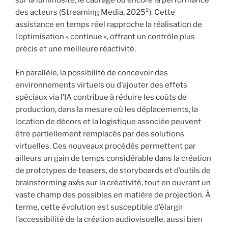
sur la luminosité, le cadrage ou encore la performance
des acteurs (Streaming Media, 2025²). Cette
assistance en temps réel rapproche la réalisation de
l’optimisation « continue », offrant un contrôle plus
précis et une meilleure réactivité.
En parallèle, la possibilité de concevoir des
environnements virtuels ou d’ajouter des effets
spéciaux via l’IA contribue à réduire les coûts de
production, dans la mesure où les déplacements, la
location de décors et la logistique associée peuvent
être partiellement remplacés par des solutions
virtuelles. Ces nouveaux procédés permettent par
ailleurs un gain de temps considérable dans la création
de prototypes de teasers, de storyboards et d’outils de
brainstorming axés sur la créativité, tout en ouvrant un
vaste champ des possibles en matière de projection. À
terme, cette évolution est susceptible d’élargir
l’accessibilité de la création audiovisuelle, aussi bien