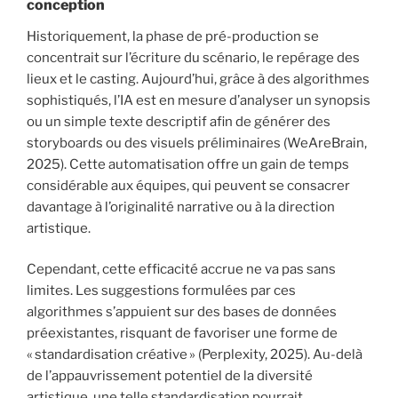
conception
Historiquement, la phase de pré-production se
concentrait sur l’écriture du scénario, le repérage des
lieux et le casting. Aujourd’hui, grâce à des algorithmes
sophistiqués, l’IA est en mesure d’analyser un synopsis
ou un simple texte descriptif afin de générer des
storyboards ou des visuels préliminaires (WeAreBrain,
2025). Cette automatisation offre un gain de temps
considérable aux équipes, qui peuvent se consacrer
davantage à l’originalité narrative ou à la direction
artistique.
Cependant, cette efficacité accrue ne va pas sans
limites. Les suggestions formulées par ces
algorithmes s’appuient sur des bases de données
préexistantes, risquant de favoriser une forme de
« standardisation créative » (Perplexity, 2025). Au-delà
de l’appauvrissement potentiel de la diversité
artistique, une telle standardisation pourrait