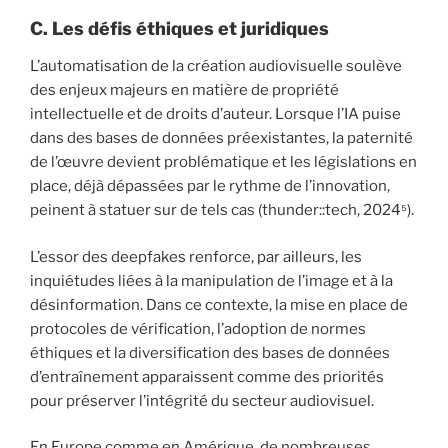
C. Les défis éthiques et juridiques
L’automatisation de la création audiovisuelle soulève
des enjeux majeurs en matière de propriété
intellectuelle et de droits d’auteur. Lorsque l’IA puise
dans des bases de données préexistantes, la paternité
de l’œuvre devient problématique et les législations en
place, déjà dépassées par le rythme de l’innovation,
peinent à statuer sur de tels cas (thunder::tech, 2024⁵).
L’essor des deepfakes renforce, par ailleurs, les
inquiétudes liées à la manipulation de l’image et à la
désinformation. Dans ce contexte, la mise en place de
protocoles de vérification, l’adoption de normes
éthiques et la diversification des bases de données
d’entraînement apparaissent comme des priorités
pour préserver l’intégrité du secteur audiovisuel.
En Europe comme en Amérique, de nombreuses