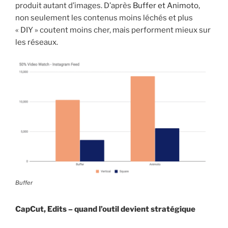
produit autant d’images. D’après
Buffer et Animoto
,
non seulement les contenus moins léchés et plus
« DIY » coutent moins cher, mais performent mieux sur
les réseaux.
Buffer
CapCut, Edits – quand l’outil devient stratégique