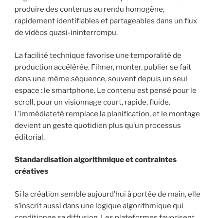
produire des contenus au rendu homogène,
rapidement identifiables et partageables dans un flux
de vidéos quasi-ininterrompu.
La facilité technique favorise une temporalité de
production accélérée. Filmer, monter, publier se fait
dans une même séquence, souvent depuis un seul
espace : le smartphone. Le contenu est pensé pour le
scroll, pour un visionnage court, rapide, fluide.
L’immédiateté remplace la planification, et le montage
devient un geste quotidien plus qu’un processus
éditorial.
Standardisation algorithmique et contraintes
créatives
Si la création semble aujourd’hui à portée de main, elle
s’inscrit aussi dans une logique algorithmique qui
conditionne sa diffusion. Les plateformes favorisent