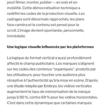
peut filmer, monter, publier — en solo et en
mobilité. Cette démocratisation technique a
redéfini les codes de la production visuelle. Les
cadrages sont désormais rapprochés, les plans
face caméra et le contenu est pensé pour le
scroll. L’image devient spontanée, personnelle,
immédiate.
Une logique visuelle influencée par les plateformes
La logique du format vertical a aussi profondément
affecté le champ publicitaire. Les marques s’alignent
sur les codes des contenus “organiques”, produits par
les utilisateurs, pour toucher une audience plus
réceptive à l’authenticité qu’à la mise en scène. D’après
une
étude relayée par Embryo
, les vidéos verticales
augmentent le taux de mémorisation de la marque
jusqu’à 90 %, contre 69 % pour les vidéos horizontales.
C’est dans cette dynamique que certaines marques