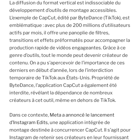
La diffusion du format vertical est indissociable du
développement d’outils de montage accessibles.
L’exemple de CapCut, édité par ByteDance (TikTok), est
emblématique : avec plus de 200 millions d’utilisateurs
actifs par mois, il offre une panoplie de filtres,
transitions et effets préformatés pour accompagner la
production rapide de vidéos engageantes. Grâce à ce
genre d’outils, tout le monde peut devenir créateur de
contenu. On a pu s’apercevoir de l’importance de ces
derniers en début d’année, lors de l’interdiction
temporaire de TikTok aux États-Unis. Propriété de
ByteDance, l’application CapCut a également été
interdite, révélant la dépendance de nombreux
créateurs à cet outil, même en dehors de TikTok.
Dans ce contexte,
Meta a annoncé le lancement
d’Instagram Edits
, une application intégrée de
montage destinée à concurrencer CapCut. Il s’agit pour
Instagram de retenir ses créateurs en leur fournissant