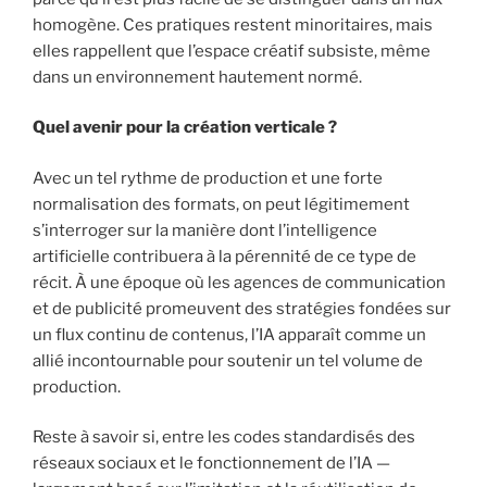
homogène. Ces pratiques restent minoritaires, mais
elles rappellent que l’espace créatif subsiste, même
dans un environnement hautement normé.
Quel avenir pour la création verticale ?
Avec un tel rythme de production et une forte
normalisation des formats, on peut légitimement
s’interroger sur la manière dont l’intelligence
artificielle contribuera à la pérennité de ce type de
récit. À une époque où les agences de communication
et de publicité promeuvent des stratégies fondées sur
un flux continu de contenus, l’IA apparaît comme un
allié incontournable pour soutenir un tel volume de
production.
Reste à savoir si, entre les codes standardisés des
réseaux sociaux et le fonctionnement de l’IA —