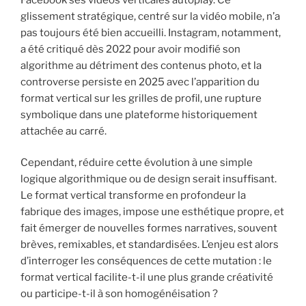
glissement stratégique, centré sur la vidéo mobile, n’a
pas toujours été bien accueilli. Instagram, notamment,
a été critiqué dès 2022 pour avoir modifié son
algorithme au détriment des contenus photo, et la
controverse persiste en 2025 avec l’apparition du
format vertical sur les grilles de profil, une rupture
symbolique dans une plateforme historiquement
attachée au carré.
Cependant, réduire cette évolution à une simple
logique algorithmique ou de design serait insuffisant.
Le format vertical transforme en profondeur la
fabrique des images, impose une esthétique propre, et
fait émerger de nouvelles formes narratives, souvent
brèves, remixables, et standardisées. L’enjeu est alors
d’interroger les conséquences de cette mutation : le
format vertical facilite-t-il une plus grande créativité
ou participe-t-il à son homogénéisation ?