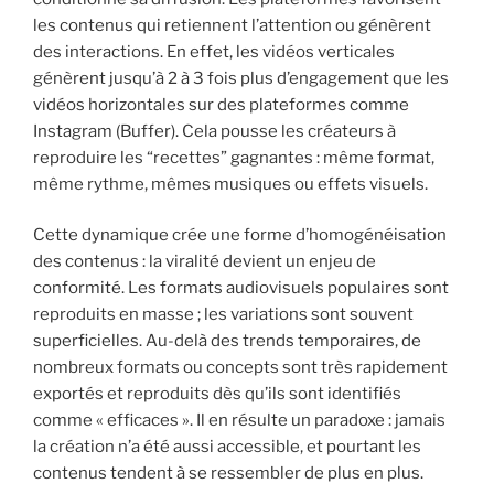
les contenus qui retiennent l’attention ou génèrent
des interactions. En effet, les vidéos verticales
génèrent jusqu’à 2 à 3 fois plus d’engagement que les
vidéos horizontales sur des plateformes comme
Instagram (Buffer). Cela pousse les créateurs à
reproduire les “recettes” gagnantes : même format,
même rythme, mêmes musiques ou effets visuels.
Cette dynamique crée une forme d’homogénéisation
des contenus : la viralité devient un enjeu de
conformité. Les formats audiovisuels populaires sont
reproduits en masse ; les variations sont souvent
superficielles. Au-delà des trends temporaires, de
nombreux formats ou concepts sont très rapidement
exportés et reproduits dès qu’ils sont identifiés
comme « efficaces ». Il en résulte un paradoxe : jamais
la création n’a été aussi accessible, et pourtant les
contenus tendent à se ressembler de plus en plus.