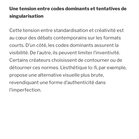
Une tension entre codes dominants et tentatives de
singularisation
Cette tension entre standardisation et créativité est
au cœur des débats contemporains sur les formats
courts. D’un côté, les codes dominants assurent la
visibilité. De l’autre, ils peuvent limiter l’inventivité.
Certains créateurs choisissent de contourner ou de
détourner ces normes. L’esthétique lo-fi, par exemple,
propose une alternative visuelle plus brute,
revendiquant une forme d’authenticité dans
l’imperfection.