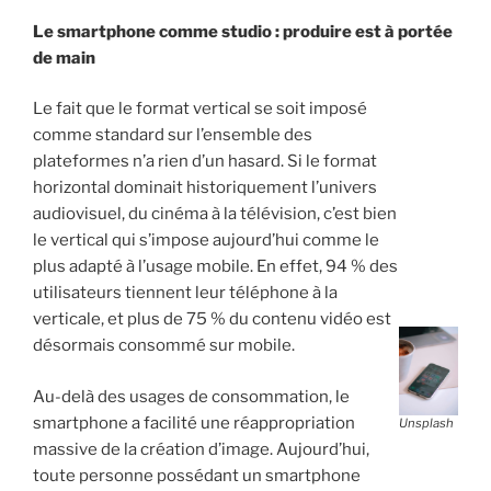
Le smartphone comme studio : produire est à portée
de main
Le fait que le format vertical se soit imposé
comme standard sur l’ensemble des
plateformes n’a rien d’un hasard. Si le format
horizontal dominait historiquement l’univers
audiovisuel, du cinéma à la télévision, c’est bien
le vertical qui s’impose aujourd’hui comme le
plus adapté à l’usage mobile. En effet, 94 % des
utilisateurs tiennent leur téléphone à la
verticale, et plus de 75 % du contenu vidéo est
désormais consommé sur mobile.
Au-delà des usages de consommation, le
smartphone a facilité une réappropriation
Unsplash
massive de la création d’image. Aujourd’hui,
toute personne possédant un smartphone