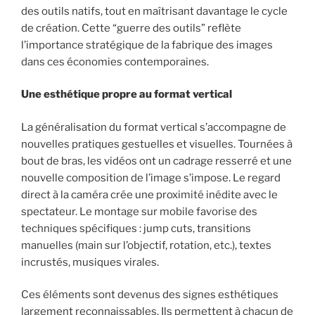
des outils natifs, tout en maîtrisant davantage le cycle
de création. Cette “guerre des outils” reflète
l’importance stratégique de la fabrique des images
dans ces économies contemporaines.
Une esthétique propre au format vertical
La généralisation du format vertical s’accompagne de
nouvelles pratiques gestuelles et visuelles. Tournées à
bout de bras, les vidéos ont un cadrage resserré et une
nouvelle composition de l’image s’impose. Le regard
direct à la caméra crée une proximité inédite avec le
spectateur. Le montage sur mobile favorise des
techniques spécifiques : jump cuts, transitions
manuelles (main sur l’objectif, rotation, etc.), textes
incrustés, musiques virales.
Ces éléments sont devenus des signes esthétiques
largement reconnaissables. Ils permettent à chacun de