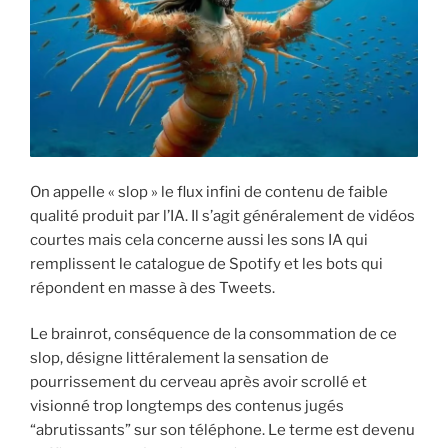
On appelle « slop » le flux infini de contenu de faible
qualité produit par l’IA. Il s’agit généralement de vidéos
courtes mais cela concerne aussi les sons IA qui
remplissent le catalogue de Spotify et les bots qui
répondent en masse à des Tweets.
Le brainrot, conséquence de la consommation de ce
slop, désigne littéralement la sensation de
pourrissement du cerveau après avoir scrollé et
visionné trop longtemps des contenus jugés
“abrutissants” sur son téléphone. Le terme est devenu