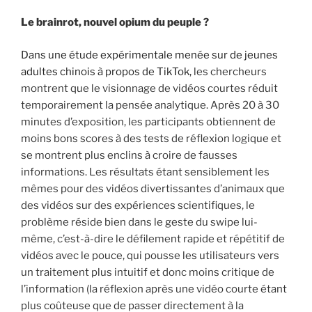
Le brainrot, nouvel opium du peuple ?
Dans une étude expérimentale menée sur de jeunes
adultes chinois à propos de TikTok,
les chercheurs
montrent que le visionnage de vidéos courtes réduit
temporairement la pensée analytique. Après 20 à 30
minutes d’exposition, les participants obtiennent de
moins bons scores à des tests de réflexion logique et
se montrent plus enclins à croire de fausses
informations. Les résultats étant sensiblement les
mêmes pour des vidéos divertissantes d’animaux que
des vidéos sur des expériences scientifiques, le
problème réside bien dans le geste du swipe lui-
même, c’est-à-dire le défilement rapide et répétitif de
vidéos avec le pouce, qui pousse les utilisateurs vers
un traitement plus intuitif et donc moins critique de
l’information (la réflexion après une vidéo courte étant
plus coûteuse que de passer directement à la