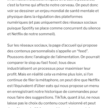
c’est la forme qui affecte notre cerveau. On peut donc
voir se dessiner un enjeu mondial de santé mentale et
physique dans la régulation des plateformes
numériques (et pas uniquement des réseaux sociaux
puisque Spotify se place comme concurrent du silence
et Netflix de notre sommeil).
Sur les réseaux sociaux, la page d’accueil qui propose
des contenus personnalisés s’appelle un “feed”.
Poussons donc l’analogie de l’alimentation. On pourrait
comparer le slop au fast food ; tous deux
industrialisent un processus pour maximiser leur
profit. Mais en réalité cela va même plus loin, si l’on
continue de filer la métaphore, on peut dire que Netflix
est l’équivalent d’Uber eats qui nous propose un menu
en enregistrant notre historique de commandes pour
nous faire des suggestions. TikTok, quant à lui, ne nous
laisse pas le choix du contenu court visionné et peut