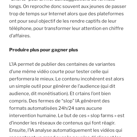
longs. On reproche donc souvent aux jeunes de passer
trop de temps sur Internet alors que des plateformes
ont pour seul objectif de les rendre captifs de leur
téléphone, pour transformer leur attention en chiffre
d’affaires.
Produire plus pour gagner plus
L’IA permet de publier des centaines de variantes
d’une même vidéo courte pour tester celle qui
performera le mieux. Le contenu incohérent est alors
un simple outil pour générer de l’audience (qui dit
audience, dit monétisation). Et crtains l’ont bien
compris. Des fermes de “slop” IA génèrent des
formats automatisées 24h/24 sans aucune
intervention humaine. Le but de ces « slop farms » est
d’inonder les réseaux de contenus qui font réagir.
Ensuite, l’IA analyse automatiquement les vidéos qui