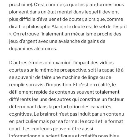
prochaine). C’est comme ça que les plateformes nous
plongent dans un état mental dans lequel il devient
plus difficile d’évaluer et de douter, alors que, comme
dirait le philosophe Alain, « le doute est le sel de l’esprit
». On retrouve finalement un mécanisme proche des
jeux d’argent avec une avalanche de gains de
dopamines aléatoires.
D’autres études ont examiné
l’impact des vidéos
courtes sur la mémoire prospective
, soit la capacité à
se souvenir de faire une machine de linge ou de
remplir son avis d’imposition. Et c’est en réalité,
le
défilement rapide de contenus souvent totalement
différents les uns des autres qui constitue un facteur
déterminant dans la perturbation des capacités
cognitives.
Le brainrot n’est pas induit par un contenu
en particulier mais par sa forme : le scroll et le format
court. Les contenus peuvent être aussi
informationnels, scientifiques et créatifs possibles,