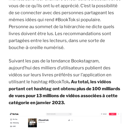
vous de ce qu’ils ont lu et apprécié. C’est la possibilité
de se connecter avec des personnes partageant les
mêmes idées qui rend #BookTok si populaire.
Personne au sommet de la hiérarchie ne dicte quels
livres doivent être lus. Les recommandations sont
partagées entre les lecteurs, dans une sorte de
bouche-à-oreille numérisé.
Suivant les pas de la tendance Bookstagram,
aujourd’hui des milliers d’utilisateurs publient des
vidéos sur leurs livres préférés sur l’application en
utilisant le hashtag #BookTok
. Au total, les vidéos
portant cet hashtag ont obtenu
plus de 100 milliards
de vues pour 13 millions de vidéos associées à cette
catégorie en janvier 2023.