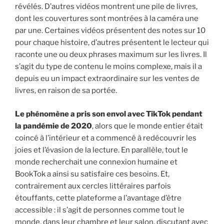
révélés. D’autres vidéos montrent une pile de livres,
dont les couvertures sont montrées à la caméra une
par une. Certaines vidéos présentent des notes sur 10
pour chaque histoire, d’autres présentent le lecteur qui
raconte une ou deux phrases maximum sur les livres. Il
s’agit du type de contenu le moins complexe, mais il a
depuis eu un impact extraordinaire sur les ventes de
livres, en raison de sa portée.
Le phénomène a pris son envol avec TikTok pendant
la pandémie de 2020
, alors que le monde entier était
coincé à l’intérieur et a commencé à redécouvrir les
joies et l’évasion de la lecture. En parallèle, tout le
monde recherchait une connexion humaine et
BookTok a ainsi su satisfaire ces besoins. Et,
contrairement aux cercles littéraires parfois
étouffants, cette plateforme a l’avantage d’être
accessible : il s’agit de personnes comme tout le
monde, dans leur chambre et leur salon, discutant avec