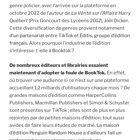
genre policier, avec l’arrivée sur la plateforme en
octobre 2022 de l’auteur de
La Vérité sur l’Affaire Harry
Québert
(Prix Goncourt des Lycéens 2012), Joël Dicker.
Cette diversification de genres provient notamment
d’un partenariat entre TikTok et Editis, groupe d’édition
français.
Alors pourquoi l’industrie de l’édition
s’intéresse-t-elle à Booktok ?
De nombreux éditeurs et librairies essaient
maintenant d’adopter la foule de BookTok.
En effet,
où trouver une audience si ce n’est sur une plateforme
accueillant 1,2 milliards d’utilisateurs chaque mois ? De
grandes maisons d’édition comme HarperCollins
Publishers, Macmillan Publishers et Simon & Schuster
sont présentes sur TikTok ; elles sont de plus en plus
rejointes par de petites maisons d’édition, tout aussi
avides de faire leurs études de marché.
La maison
d’édition Penguin Random House a d’ailleurs fait un