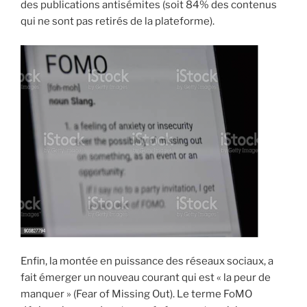
des publications antisémites (soit 84% des contenus
qui ne sont pas retirés de la plateforme).
Enfin, la montée en puissance des réseaux sociaux, a
fait émerger un nouveau courant qui est « la peur de
manquer » (Fear of Missing Out). Le terme FoMO