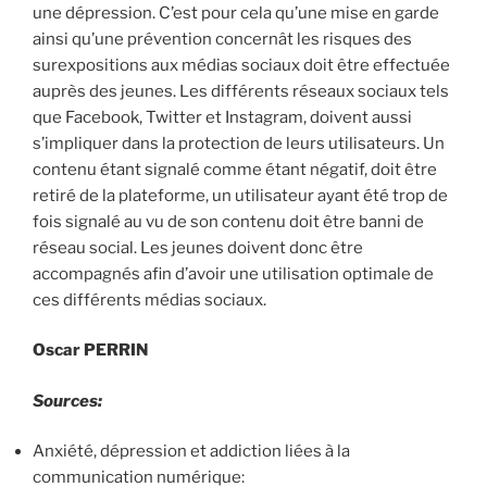
une dépression. C’est pour cela qu’une mise en garde
ainsi qu’une prévention concernât les risques des
surexpositions aux médias sociaux doit être effectuée
auprès des jeunes. Les différents réseaux sociaux tels
que Facebook, Twitter et Instagram, doivent aussi
s’impliquer dans la protection de leurs utilisateurs. Un
contenu étant signalé comme étant négatif, doit être
retiré de la plateforme, un utilisateur ayant été trop de
fois signalé au vu de son contenu doit être banni de
réseau social. Les jeunes doivent donc être
accompagnés afin d’avoir une utilisation optimale de
ces différents médias sociaux.
Oscar PERRIN
Sources:
Anxiété, dépression et addiction liées à la
communication numérique: