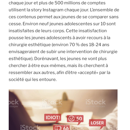
chaque jour et plus de 500 millions de comptes
utilisent la story Instagram chaque jour. L’ensemble de
ces contenus permet aux jeunes de se comparer sans
cesse. Environ neuf jeunes adolescentes sur 10 sont
insatisfaites de leurs corps. Cette insatisfaction
pousse les jeunes adolescents à avoir recours à la
chirurgie esthétique (environ 70 % des 18-24 ans
envisageraient de subir une intervention de chirurgie
esthétique). Dorénavant, les jeunes ne vont plus
chercher à être eux-mêmes, mais ils cherchent à
ressembler aux autres, afin d’être «accepté» par la
société qui les entoure.