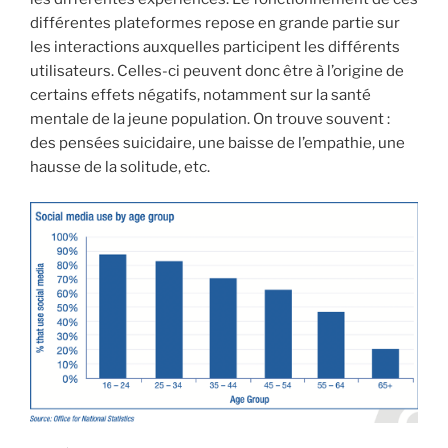
différentes plateformes repose en grande partie sur
les interactions auxquelles participent les différents
utilisateurs. Celles-ci peuvent donc être à l’origine de
certains effets négatifs, notamment sur la santé
mentale de la jeune population. On trouve souvent :
des pensées suicidaire, une baisse de l’empathie, une
hausse de la solitude, etc.