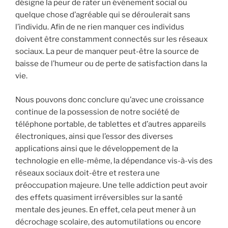
désigne la peur de rater un événement social ou
quelque chose d’agréable qui se déroulerait sans
l’individu. Afin de ne rien manquer ces individus
doivent être constamment connectés sur les réseaux
sociaux. La peur de manquer peut-être la source de
baisse de l’humeur ou de perte de satisfaction dans la
vie.
Nous pouvons donc conclure qu’avec une croissance
continue de la possession de notre société de
téléphone portable, de tablettes et d’autres appareils
électroniques, ainsi que l’essor des diverses
applications ainsi que le développement de la
technologie en elle-même, la dépendance vis-à-vis des
réseaux sociaux doit-être et restera une
préoccupation majeure. Une telle addiction peut avoir
des effets quasiment irréversibles sur la santé
mentale des jeunes. En effet, cela peut mener à un
décrochage scolaire, des automutilations ou encore