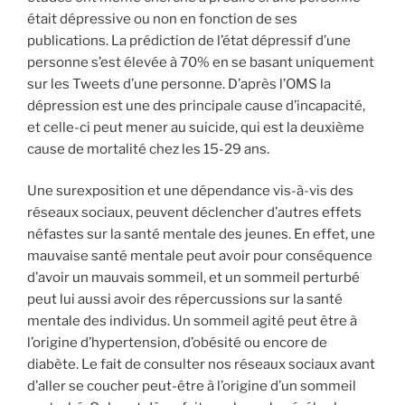
était dépressive ou non en fonction de ses
publications. La prédiction de l’état dépressif d’une
personne s’est élevée à 70% en se basant uniquement
sur les Tweets d’une personne. D’après l’OMS la
dépression est une des principale cause d’incapacité,
et celle-ci peut mener au suicide, qui est la deuxième
cause de mortalité chez les 15-29 ans.
Une surexposition et une dépendance vis-à-vis des
réseaux sociaux, peuvent déclencher d’autres effets
néfastes sur la santé mentale des jeunes. En effet, une
mauvaise santé mentale peut avoir pour conséquence
d’avoir un mauvais sommeil, et un sommeil perturbé
peut lui aussi avoir des répercussions sur la santé
mentale des individus. Un sommeil agité peut être à
l’origine d’hypertension, d’obésité ou encore de
diabète. Le fait de consulter nos réseaux sociaux avant
d’aller se coucher peut-être à l’origine d’un sommeil