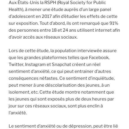
Aux États-Unis la RSPH (Royal Society for Public
Health), à mener une étude auprès d’un large panel
d’adolescent en 2017 afin d’étudier les effets de cette
sur exposition. Tout d’abord, ils ont remarqué que 91%
des personnes entre 18 et 24 ans utilisent internet afin
d’avoir accès aux réseaux sociaux.
Lors de cette étude, la population interviewée assure
que les grandes plateformes telles que Facebook,
Twitter, Instagram et Snapchat créent un réel
sentiment d’anxiété, ce qui peut entrainer d’autres
conséquences néfastes. Ce sentiment d’inquiétude,
peut mener à une déscolarisation des jeunes, à un
isolement, etc. Cette étude montre notamment que
les jeunes qui sont exposés plus de deux heures par
jour sur ces réseaux sociaux, sont plus enclin à
l’anxiété.
Le sentiment d’anxiété ou de dépression, peut être lié