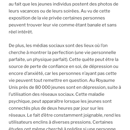
au fait que les jeunes individus postent des photos de
leurs vacances ou de leurs soirées. Au vu de cette
exposition de la vie privée certaines personnes
peuvent trouver leur vie comme étant banale et sans
réel intérêt.
De plus, les médias sociaux sont des lieux où l’on
cherche à montrer la perfection (une vie personnelle
parfaite, un physique parfait). Cette quête peut être la
source de perte de confiance en soi, de dépression ou
encore d’anxiété, car les personnes n’ayant pas cette
vie peuvent tout remettre en question. Au Royaume
Unis près de 80 000 jeunes sont en dépression, suite à
l’utilisation des réseaux sociaux. Cette maladie
psychique, peut apparaître lorsque les jeunes sont
connectés plus de deux heures par jour sur les
réseaux. Le fait d’être constamment joignable, rend les
utilisateurs enclins à diverses pressions. Certaines
études ont même cherché à prédire si une personne