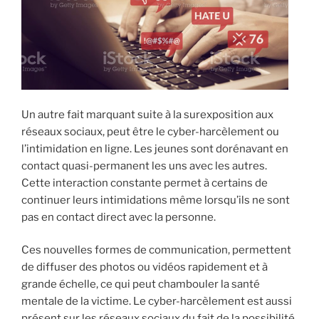
Un autre fait marquant suite à la surexposition aux
réseaux sociaux, peut être le cyber-harcèlement ou
l’intimidation en ligne. Les jeunes sont dorénavant en
contact quasi-permanent les uns avec les autres.
Cette interaction constante permet à certains de
continuer leurs intimidations même lorsqu’ils ne sont
pas en contact direct avec la personne.
Ces nouvelles formes de communication, permettent
de diffuser des photos ou vidéos rapidement et à
grande échelle, ce qui peut chambouler la santé
mentale de la victime. Le cyber-harcèlement est aussi
présent sur les réseaux sociaux du fait de la possibilité