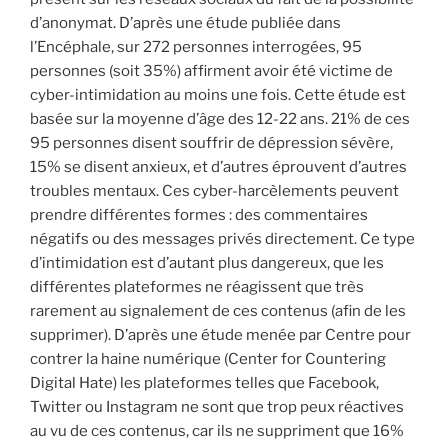
d’anonymat. D’après une étude publiée dans
l’Encéphale, sur 272 personnes interrogées, 95
personnes (soit 35%) affirment avoir été victime de
cyber-intimidation au moins une fois. Cette étude est
basée sur la moyenne d’âge des 12-22 ans. 21% de ces
95 personnes disent souffrir de dépression sévère,
15% se disent anxieux, et d’autres éprouvent d’autres
troubles mentaux. Ces cyber-harcèlements peuvent
prendre différentes formes : des commentaires
négatifs ou des messages privés directement. Ce type
d’intimidation est d’autant plus dangereux, que les
différentes plateformes ne réagissent que très
rarement au signalement de ces contenus (afin de les
supprimer). D’après une étude menée par Centre pour
contrer la haine numérique (Center for Countering
Digital Hate) les plateformes telles que Facebook,
Twitter ou Instagram ne sont que trop peux réactives
au vu de ces contenus, car ils ne suppriment que 16%