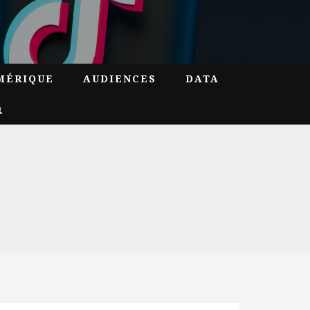
MÉRIQUE
AUDIENCES
DATA