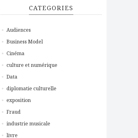
CATEGORIES
Audiences
Business Model
Cinéma
culture et numérique
Data
diplomatie culturelle
exposition
Fraud
industrie musicale
livre