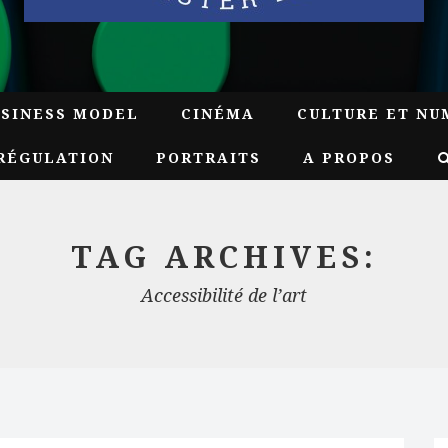
USINESS MODEL
CINÉMA
CULTURE ET NU
RÉGULATION
PORTRAITS
A PROPOS
TAG ARCHIVES:
Accessibilité de l’art