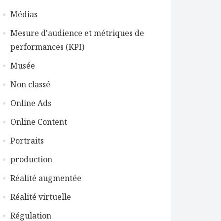
Médias
Mesure d'audience et métriques de
performances (KPI)
Musée
Non classé
Online Ads
Online Content
Portraits
production
Réalité augmentée
Réalité virtuelle
Régulation