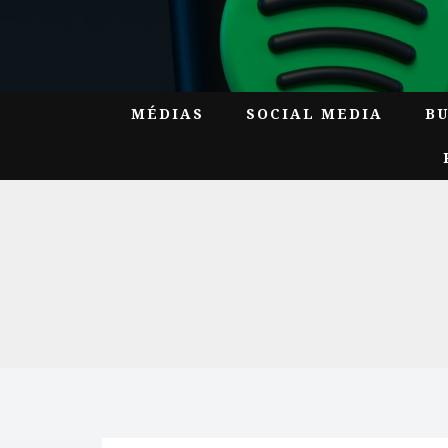
MÉDIAS
SOCIAL MEDIA
B