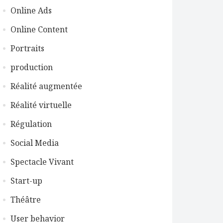
Online Ads
Online Content
Portraits
production
Réalité augmentée
Réalité virtuelle
Régulation
Social Media
Spectacle Vivant
Start-up
Théâtre
User behavior