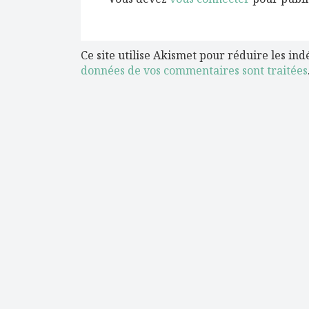
Ce site utilise Akismet pour réduire les ind
données de vos commentaires sont traitées