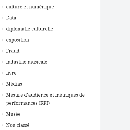
culture et numérique
Data
diplomatie culturelle
exposition
Fraud
industrie musicale
livre
Médias
Mesure d'audience et métriques de
performances (KPI)
Musée
Non classé