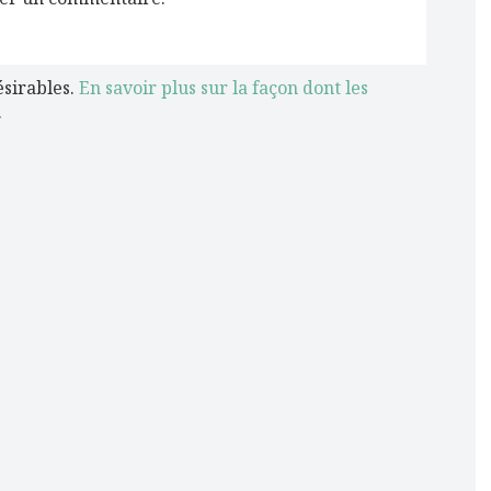
ésirables.
En savoir plus sur la façon dont les
.