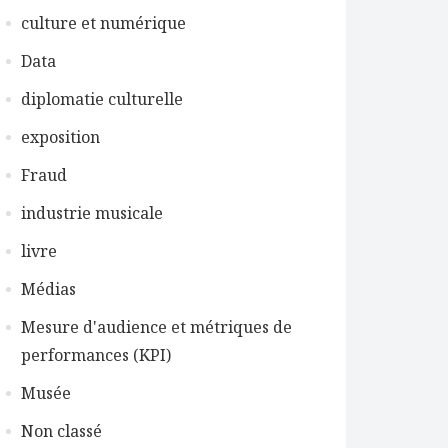
culture et numérique
Data
diplomatie culturelle
exposition
Fraud
industrie musicale
livre
Médias
Mesure d'audience et métriques de
performances (KPI)
Musée
Non classé