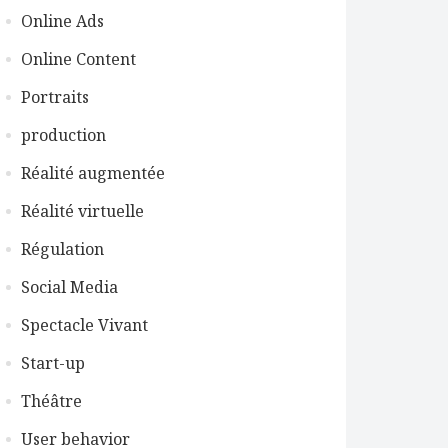
Online Ads
Online Content
Portraits
production
Réalité augmentée
Réalité virtuelle
Régulation
Social Media
Spectacle Vivant
Start-up
Théâtre
User behavior