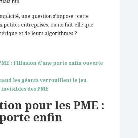
quasi nul.
mplicité, une question s’impose : cette
 petites entreprises, ou ne fait-elle que
érique et de leurs algorithmes ?
ME : l’illusion d’une porte enfin ouverte
and les géants verrouillent le jeu
s invisibles des PME
ion pour les PME :
 porte enfin