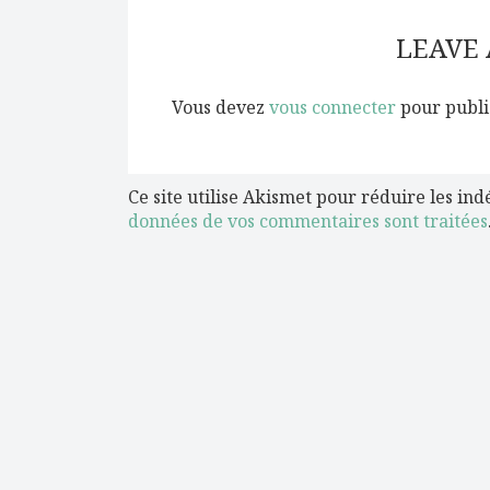
LEAVE
Vous devez
vous connecter
pour publi
Ce site utilise Akismet pour réduire les ind
données de vos commentaires sont traitées