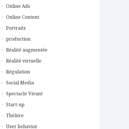
Online Ads
Online Content
Portraits
production
Réalité augmentée
Réalité virtuelle
Régulation
Social Media
Spectacle Vivant
Start-up
Théâtre
User behavior