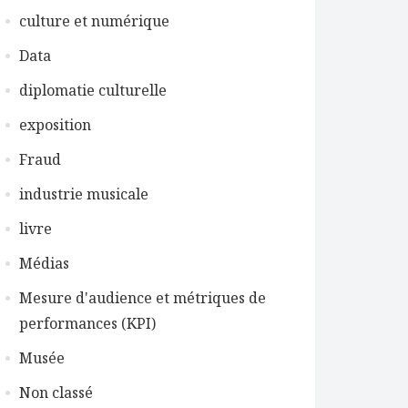
culture et numérique
Data
diplomatie culturelle
exposition
Fraud
industrie musicale
livre
Médias
Mesure d'audience et métriques de
performances (KPI)
Musée
Non classé