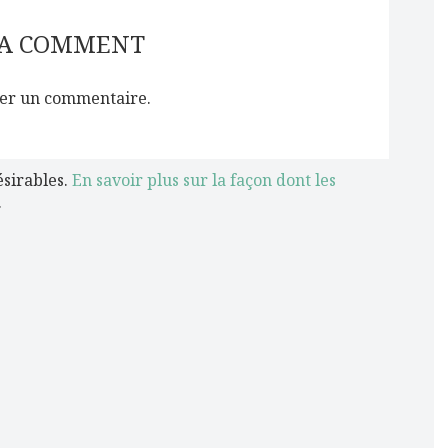
 A COMMENT
er un commentaire.
ésirables.
En savoir plus sur la façon dont les
.