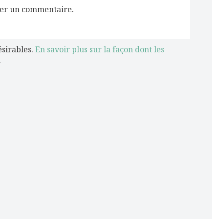
er un commentaire.
ésirables.
En savoir plus sur la façon dont les
.