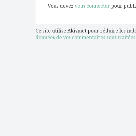
Vous devez
vous connecter
pour publi
Ce site utilise Akismet pour réduire les ind
données de vos commentaires sont traitées