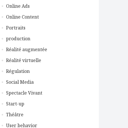
Online Ads
Online Content
Portraits
production
Réalité augmentée
Réalité virtuelle
Régulation
Social Media
Spectacle Vivant
Start-up
Théâtre
User behavior