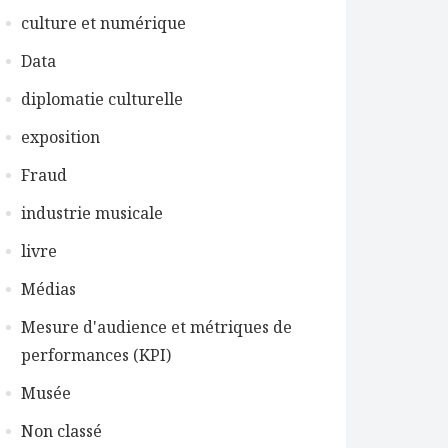
culture et numérique
Data
diplomatie culturelle
exposition
Fraud
industrie musicale
livre
Médias
Mesure d'audience et métriques de
performances (KPI)
Musée
Non classé