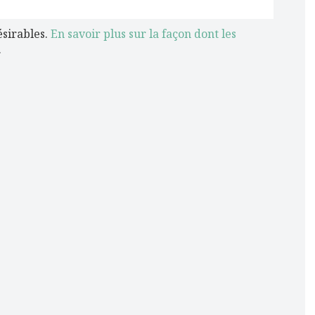
ésirables.
En savoir plus sur la façon dont les
.