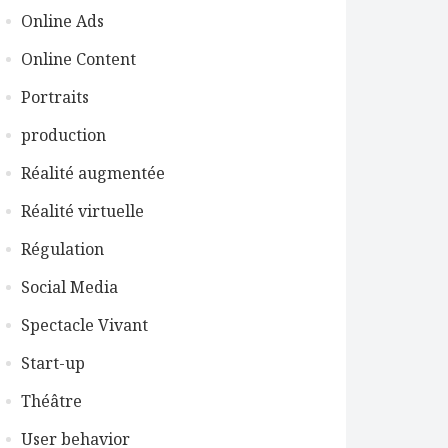
Online Ads
Online Content
Portraits
production
Réalité augmentée
Réalité virtuelle
Régulation
Social Media
Spectacle Vivant
Start-up
Théâtre
User behavior