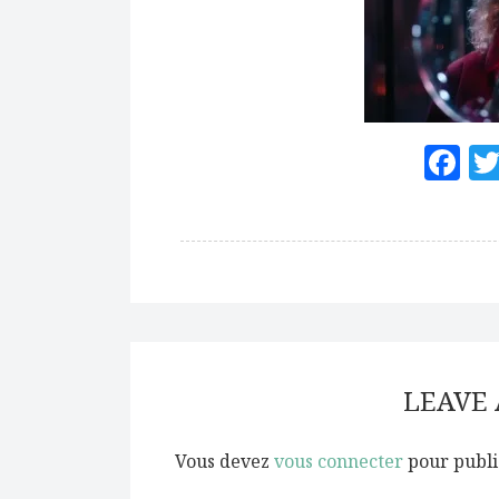
F
LEAVE
Vous devez
vous connecter
pour publi