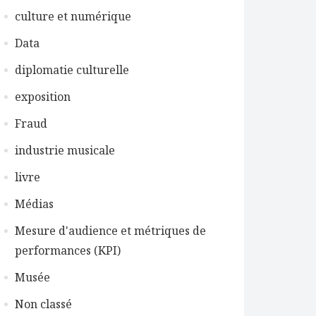
culture et numérique
Data
diplomatie culturelle
exposition
Fraud
industrie musicale
livre
Médias
Mesure d'audience et métriques de
performances (KPI)
Musée
Non classé