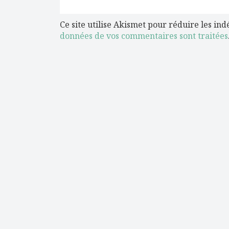
Ce site utilise Akismet pour réduire les ind
données de vos commentaires sont traitées