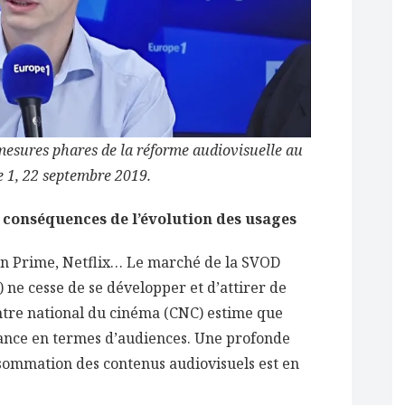
mesures phares de la réforme audiovisuelle au
 1, 22 septembre 2019.
 conséquences de l’évolution des usages
 Prime, Netflix… Le marché de la SVOD
ne cesse de se développer et d’attirer de
ntre national du cinéma (CNC) estime que
rance en termes d’audiences. Une profonde
sommation des contenus audiovisuels est en