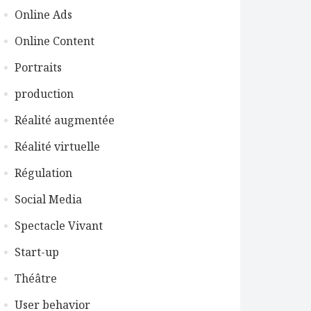
Online Ads
Online Content
Portraits
production
Réalité augmentée
Réalité virtuelle
Régulation
Social Media
Spectacle Vivant
Start-up
Théâtre
User behavior