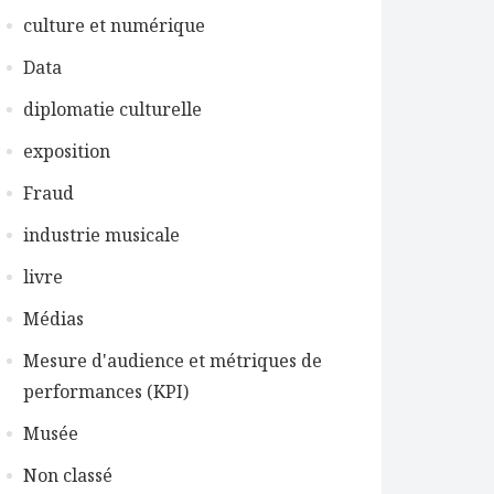
culture et numérique
Data
diplomatie culturelle
exposition
Fraud
industrie musicale
livre
Médias
Mesure d'audience et métriques de
performances (KPI)
Musée
Non classé