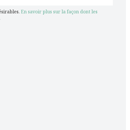
ésirables.
En savoir plus sur la façon dont les
.