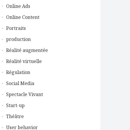
Online Ads
Online Content
Portraits
production
Réalité augmentée
Réalité virtuelle
Régulation
Social Media
Spectacle Vivant
Start-up
Théâtre
User behavior