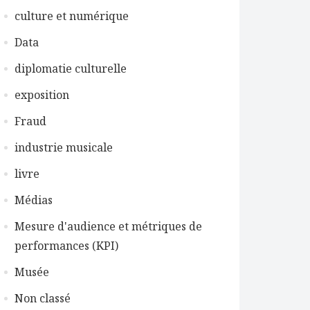
culture et numérique
Data
diplomatie culturelle
exposition
Fraud
industrie musicale
livre
Médias
Mesure d'audience et métriques de
performances (KPI)
Musée
Non classé