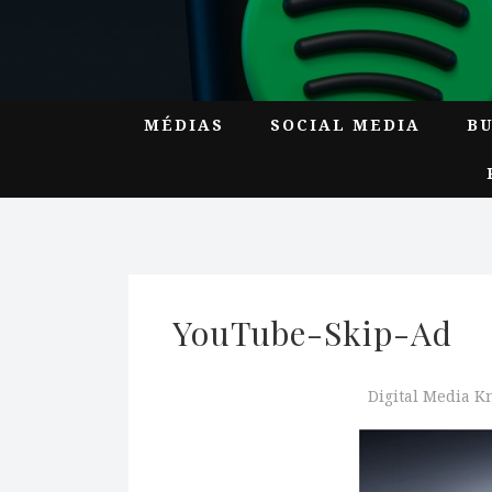
MÉDIAS
SOCIAL MEDIA
B
YouTube-Skip-Ad
Digital Media 