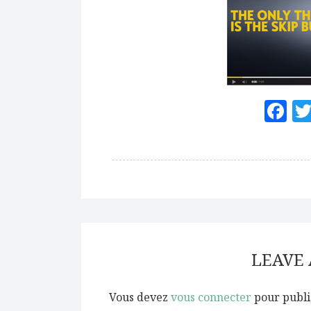
F
LEAVE
Vous devez
vous connecter
pour publi