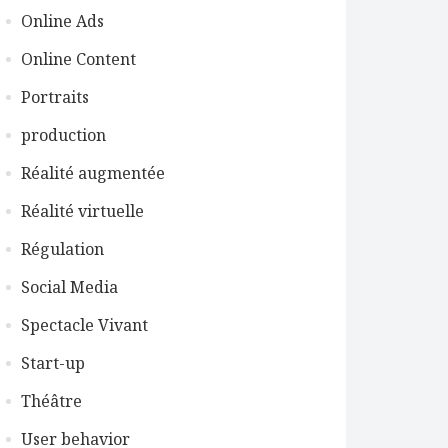
Online Ads
Online Content
Portraits
production
Réalité augmentée
Réalité virtuelle
Régulation
Social Media
Spectacle Vivant
Start-up
Théâtre
User behavior