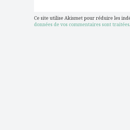
Ce site utilise Akismet pour réduire les ind
données de vos commentaires sont traitées