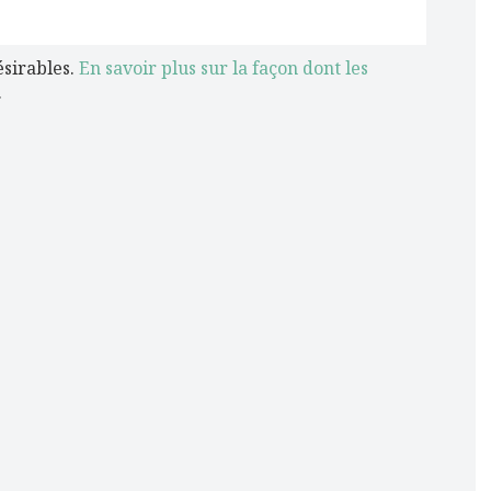
ésirables.
En savoir plus sur la façon dont les
.