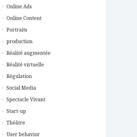
Online Ads
Online Content
Portraits
production
Réalité augmentée
Réalité virtuelle
Régulation
Social Media
Spectacle Vivant
Start-up
Théâtre
User behavior