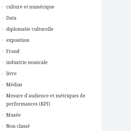
culture et numérique
Data
diplomatie culturelle
exposition
Fraud
industrie musicale
livre
Médias
Mesure d'audience et métriques de
performances (KPI)
Musée
Non classé