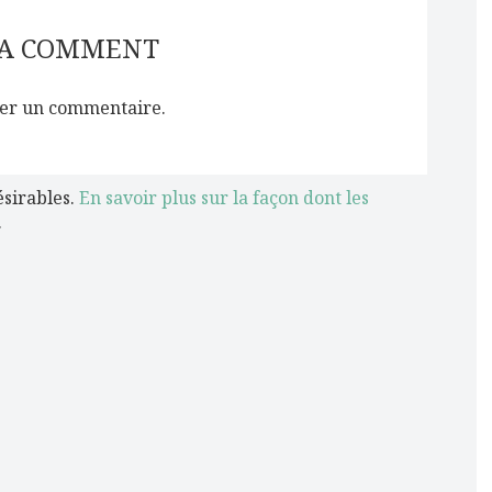
 A COMMENT
er un commentaire.
ésirables.
En savoir plus sur la façon dont les
.