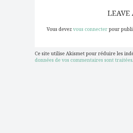
LEAVE
Vous devez
vous connecter
pour publi
Ce site utilise Akismet pour réduire les ind
données de vos commentaires sont traitées