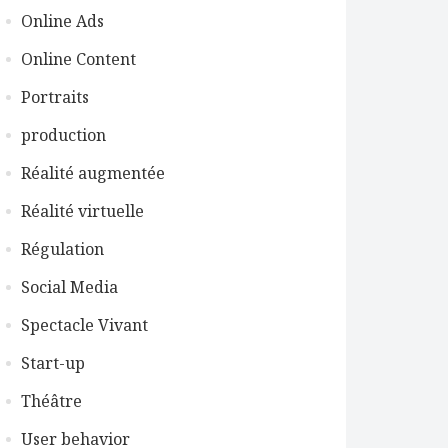
Online Ads
Online Content
Portraits
production
Réalité augmentée
Réalité virtuelle
Régulation
Social Media
Spectacle Vivant
Start-up
Théâtre
User behavior