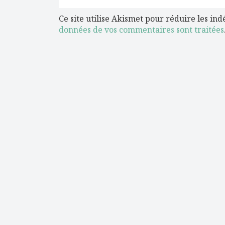
Ce site utilise Akismet pour réduire les ind
données de vos commentaires sont traitées