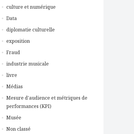
culture et numérique
Data
diplomatie culturelle
exposition
Fraud
industrie musicale
livre
Médias
Mesure d'audience et métriques de
performances (KPI)
Musée
Non classé