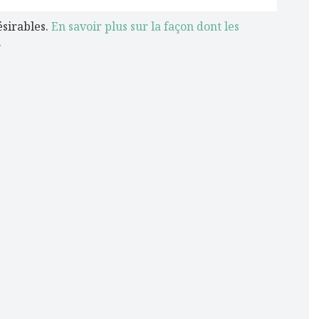
ésirables.
En savoir plus sur la façon dont les
.