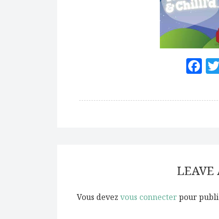
F
LEAVE
Vous devez
vous connecter
pour publi