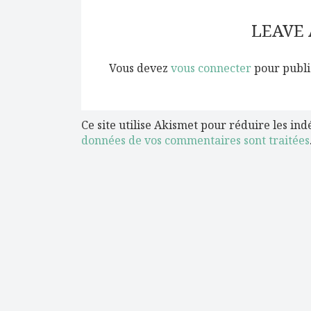
LEAVE
Vous devez
vous connecter
pour publi
Ce site utilise Akismet pour réduire les ind
données de vos commentaires sont traitées