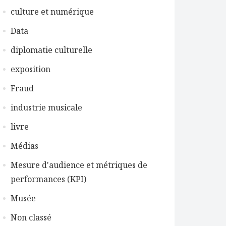
culture et numérique
Data
diplomatie culturelle
exposition
Fraud
industrie musicale
livre
Médias
Mesure d'audience et métriques de
performances (KPI)
Musée
Non classé