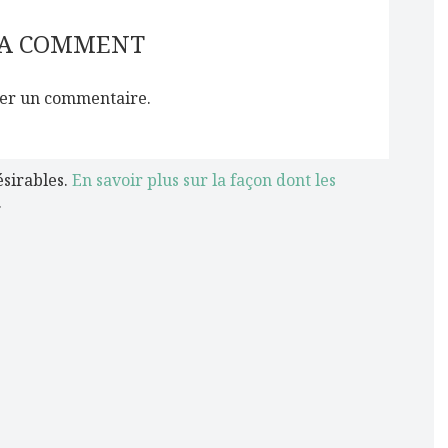
 A COMMENT
er un commentaire.
ésirables.
En savoir plus sur la façon dont les
.