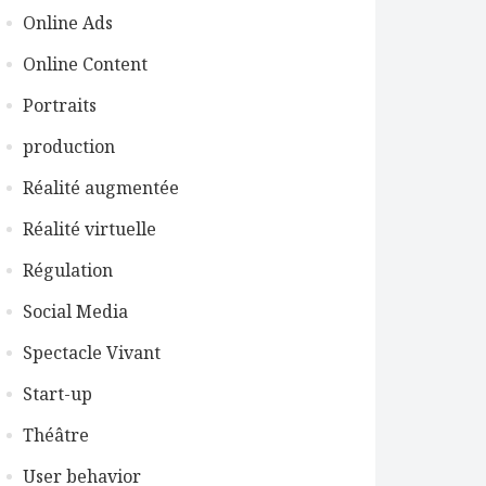
Online Ads
Online Content
Portraits
production
Réalité augmentée
Réalité virtuelle
Régulation
Social Media
Spectacle Vivant
Start-up
Théâtre
User behavior