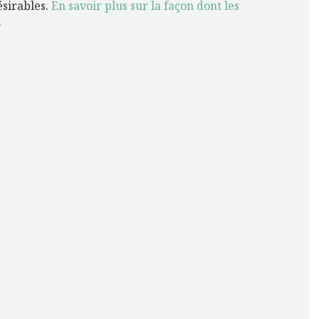
ésirables.
En savoir plus sur la façon dont les
.