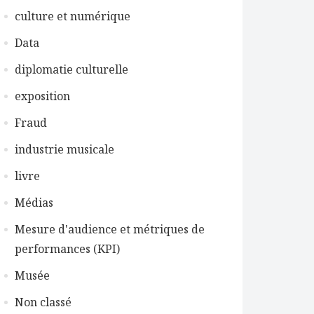
culture et numérique
Data
diplomatie culturelle
exposition
Fraud
industrie musicale
livre
Médias
Mesure d'audience et métriques de
performances (KPI)
Musée
Non classé