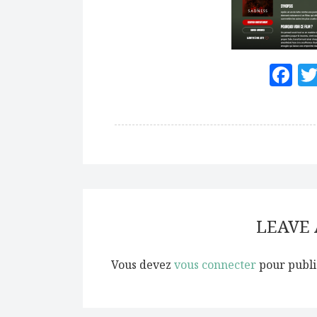
F
LEAVE
Vous devez
vous connecter
pour publi