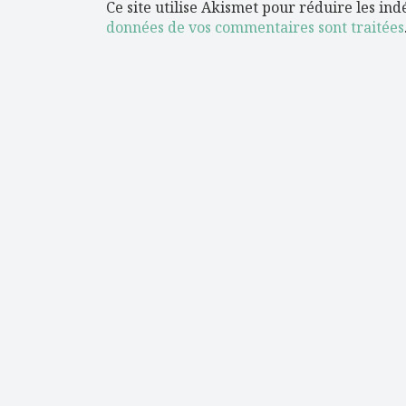
Ce site utilise Akismet pour réduire les ind
données de vos commentaires sont traitées