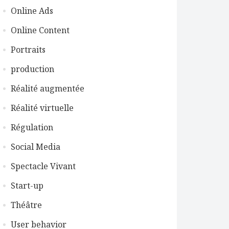
Online Ads
Online Content
Portraits
production
Réalité augmentée
Réalité virtuelle
Régulation
Social Media
Spectacle Vivant
Start-up
Théâtre
User behavior