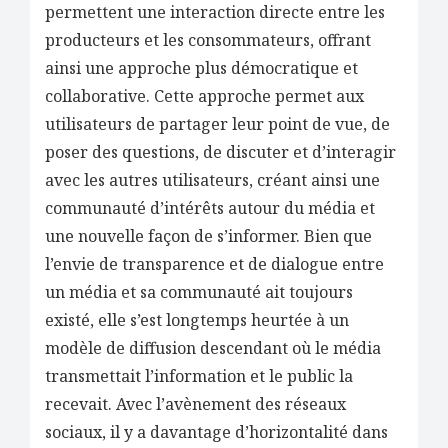
permettent une interaction directe entre les
producteurs et les consommateurs, offrant
ainsi une approche plus démocratique et
collaborative. Cette approche permet aux
utilisateurs de partager leur point de vue, de
poser des questions, de discuter et d’interagir
avec les autres utilisateurs, créant ainsi une
communauté d’intérêts autour du média et
une nouvelle façon de s’informer. Bien que
l’envie de transparence et de dialogue entre
un média et sa communauté ait toujours
existé, elle s’est longtemps heurtée à un
modèle de diffusion descendant où le média
transmettait l’information et le public la
recevait. Avec l’avènement des réseaux
sociaux, il y a davantage d’horizontalité dans