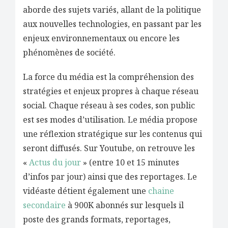
aborde des sujets variés, allant de la politique
aux nouvelles technologies, en passant par les
enjeux environnementaux ou encore les
phénomènes de société.
La force du média est la compréhension des
stratégies et enjeux propres à chaque réseau
social. Chaque réseau à ses codes, son public
est ses modes d’utilisation. Le média propose
une réflexion stratégique sur les contenus qui
seront diffusés. Sur Youtube, on retrouve les
«
Actus du jour
» (entre 10 et 15 minutes
d’infos par jour) ainsi que des reportages. Le
vidéaste détient également une
chaine
secondaire
à 900K abonnés sur lesquels il
poste des grands formats, reportages,