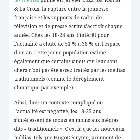
les médias
publié en janvier 2022 par Kantar
& La Croix, la rupture entre la jeunesse
française et les supports de radio, de
télévision et de presse écrite s’accroît chaque
année. Chez les 18-24 ans, l’intérêt pour
l’actualité a chuté de 51 % à 38 % en l’espace
d’un an. Cette jeune population estime
également que certains sujets qui leur sont
chers n’ont pas été assez traités par les médias
traditionnels (comme le dérèglement
climatique par exemple).
Ainsi, dans un contexte compliqué où
l’actualité est négative, les 18-25 ans
s’intéressent de moins en moins aux médias
dits « traditionnels ». C’est là que les nouveaux
médias, tels que HugoDécrypte, prennent de