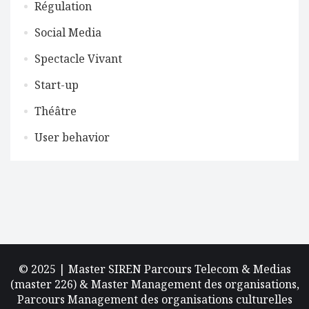
Régulation
Social Media
Spectacle Vivant
Start-up
Théâtre
User behavior
© 2025 | Master SIREN Parcours Telecom & Medias
(master 226) & Master Management des organisations,
Parcours Management des organisations culturelles