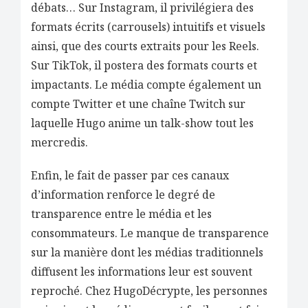
débats… Sur Instagram, il privilégiera des
formats écrits (carrousels) intuitifs et visuels
ainsi, que des courts extraits pour les Reels.
Sur TikTok, il postera des formats courts et
impactants. Le média compte également un
compte Twitter et une chaîne Twitch sur
laquelle Hugo anime un talk-show tout les
mercredis.
Enfin, le fait de passer par ces canaux
d’information renforce le degré de
transparence entre le média et les
consommateurs. Le manque de transparence
sur la manière dont les médias traditionnels
diffusent les informations leur est souvent
reproché. Chez HugoDécrypte, les personnes