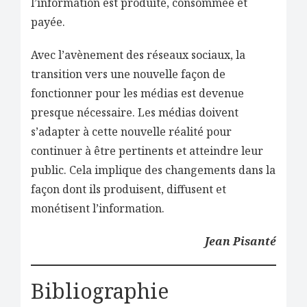
l’information est produite, consommée et
payée.
Avec l’avènement des réseaux sociaux, la
transition vers une nouvelle façon de
fonctionner pour les médias est devenue
presque nécessaire. Les médias doivent
s’adapter à cette nouvelle réalité pour
continuer à être pertinents et atteindre leur
public. Cela implique des changements dans la
façon dont ils produisent, diffusent et
monétisent l’information.
Jean Pisanté
Bibliographie