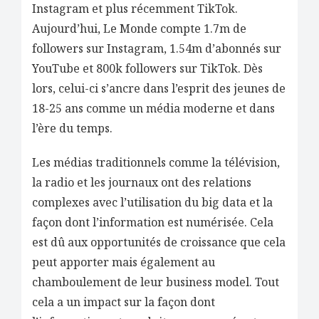
Instagram et plus récemment TikTok.
Aujourd’hui, Le Monde compte 1.7m de
followers sur Instagram, 1.54m d’abonnés sur
YouTube et 800k followers sur TikTok. Dès
lors, celui-ci s’ancre dans l’esprit des jeunes de
18-25 ans comme un média moderne et dans
l’ère du temps.
Les médias traditionnels comme la télévision,
la radio et les journaux ont des relations
complexes avec l’utilisation du big data et la
façon dont l’information est numérisée. Cela
est dû aux opportunités de croissance que cela
peut apporter mais également au
chamboulement de leur business model. Tout
cela a un impact sur la façon dont