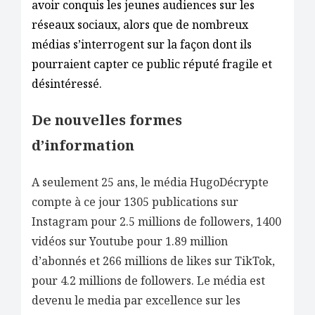
avoir conquis les jeunes audiences sur les
réseaux sociaux, alors que de nombreux
médias s’interrogent sur la façon dont ils
pourraient capter ce public réputé fragile et
désintéressé.
De nouvelles formes
d’information
A seulement 25 ans, le média HugoDécrypte
compte à ce jour 1305 publications sur
Instagram pour 2.5 millions de followers, 1400
vidéos sur Youtube pour 1.89 million
d’abonnés et 266 millions de likes sur TikTok,
pour 4.2 millions de followers. Le média est
devenu le media par excellence sur les