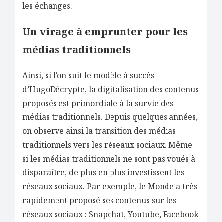
les échanges.
Un virage à emprunter pour les
médias traditionnels
Ainsi, si l’on suit le modèle à succès
d’HugoDécrypte, la digitalisation des contenus
proposés est primordiale à la survie des
médias traditionnels. Depuis quelques années,
on observe ainsi la transition des médias
traditionnels vers les réseaux sociaux. Même
si les médias traditionnels ne sont pas voués à
disparaître, de plus en plus investissent les
réseaux sociaux. Par exemple, le Monde a très
rapidement proposé ses contenus sur les
réseaux sociaux : Snapchat, Youtube, Facebook