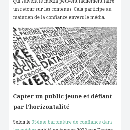
qui suivent le média peuvent facilement faire
un retour sur les contenus. Cela participe au
maintien de la confiance envers le média.
Capter un public jeune et défiant
par l’horizontalité
Selon le
35ème baromètre de confiance dans