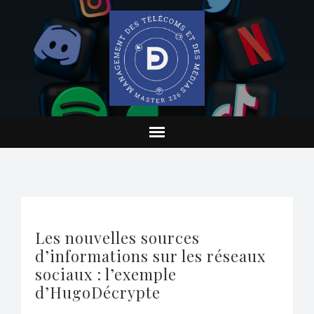
Les nouvelles sources 
d’informations sur les réseaux 
sociaux : l’exemple 
d’HugoDécrypte