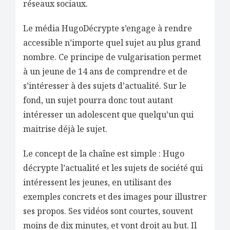
réseaux sociaux.
Le média HugoDécrypte s’engage à rendre
accessible n’importe quel sujet au plus grand
nombre. Ce principe de vulgarisation permet
à un jeune de 14 ans de comprendre et de
s’intéresser à des sujets d’actualité. Sur le
fond, un sujet pourra donc tout autant
intéresser un adolescent que quelqu’un qui
maitrise déjà le sujet.
Le concept de la chaîne est simple : Hugo
décrypte l’actualité et les sujets de société qui
intéressent les jeunes, en utilisant des
exemples concrets et des images pour illustrer
ses propos. Ses vidéos sont courtes, souvent
moins de dix minutes, et vont droit au but. Il