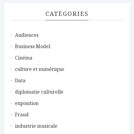
CATEGORIES
Audiences
Business Model
Cinéma
culture et numérique
Data
diplomatie culturelle
exposition
Fraud
industrie musicale