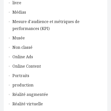
livre
Médias
Mesure d'audience et métriques de
performances (KPI)
Musée
Non classé
Online Ads
Online Content
Portraits
production
Réalité augmentée
Réalité virtuelle