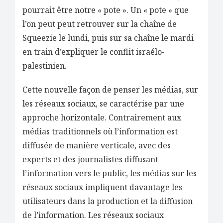
pourrait être notre « pote ». Un « pote » que
l’on peut peut retrouver sur la chaîne de
Squeezie le lundi, puis sur sa chaîne le mardi
en train d’expliquer le conflit israélo-
palestinien.
Cette nouvelle façon de penser les médias, sur
les réseaux sociaux, se caractérise par une
approche horizontale. Contrairement aux
médias traditionnels où l’information est
diffusée de manière verticale, avec des
experts et des journalistes diffusant
l’information vers le public, les médias sur les
réseaux sociaux impliquent davantage les
utilisateurs dans la production et la diffusion
de l’information. Les réseaux sociaux