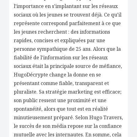
l’importance en s’implantant sur les réseaux
sociaux où les jeunes se trouvent déjà. Ce qu’il
représente correspond parfaitement à ce que
les jeunes recherchent : des informations
rapides, concises et expliquées par une
personne sympathique de 25 ans. Alors que la
fiabilité de l’information sur les réseaux
sociaux était la principale source de méfiance,
HugoDécrypte change la donne en se
présentant comme fiable, transparent et
pluraliste. Sa stratégie marketing est efficace;
son public ressent une proximité et une
spontanéité, alors que tout est en réalité
minutieusement préparé. Selon Hugo Travers,
le succès de son média repose sur la confiance
mutuelle avec les internautes. En somme, cela