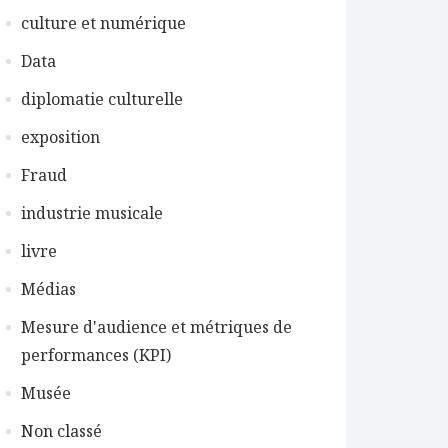
culture et numérique
Data
diplomatie culturelle
exposition
Fraud
industrie musicale
livre
Médias
Mesure d'audience et métriques de
performances (KPI)
Musée
Non classé