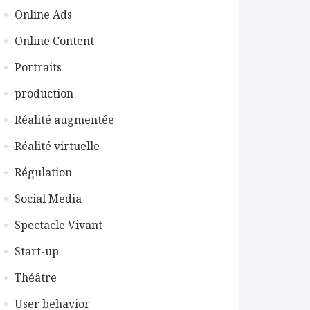
Online Ads
Online Content
Portraits
production
Réalité augmentée
Réalité virtuelle
Régulation
Social Media
Spectacle Vivant
Start-up
Théâtre
User behavior