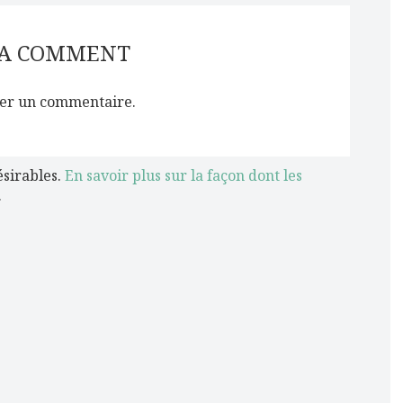
 A COMMENT
er un commentaire.
ésirables.
En savoir plus sur la façon dont les
.