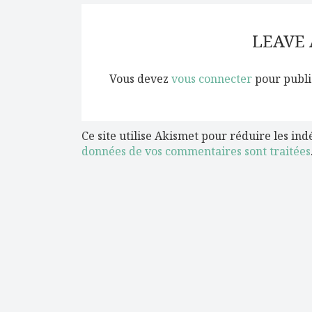
LEAVE
Vous devez
vous connecter
pour publi
Ce site utilise Akismet pour réduire les ind
données de vos commentaires sont traitées