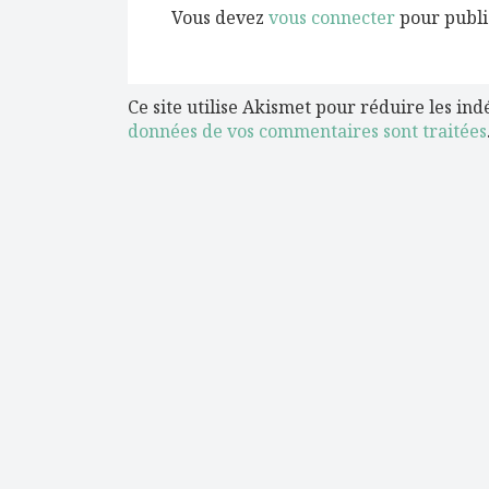
Vous devez
vous connecter
pour publi
Ce site utilise Akismet pour réduire les ind
données de vos commentaires sont traitées