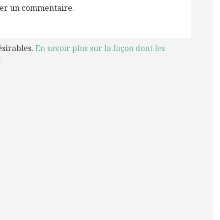
er un commentaire.
ésirables.
En savoir plus sur la façon dont les
.