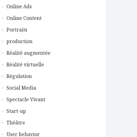
Online Ads
Online Content
Portraits
production
Réalité augmentée
Réalité virtuelle
Régulation
Social Media
Spectacle Vivant
Start-up
Théâtre
User behavior