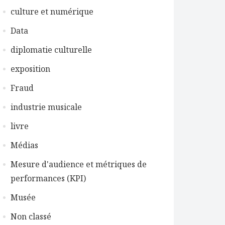
culture et numérique
Data
diplomatie culturelle
exposition
Fraud
industrie musicale
livre
Médias
Mesure d'audience et métriques de
performances (KPI)
Musée
Non classé