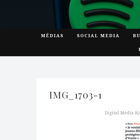
MÉDIAS
SOCIAL MEDIA
B
IMG_1703-1
Digital Media 