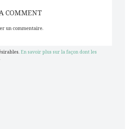
 A COMMENT
er un commentaire.
ésirables.
En savoir plus sur la façon dont les
.