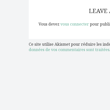
LEAVE
Vous devez
vous connecter
pour publi
Ce site utilise Akismet pour réduire les ind
données de vos commentaires sont traitées