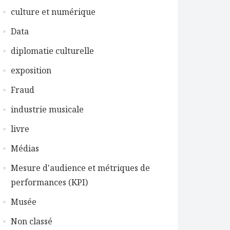
culture et numérique
Data
diplomatie culturelle
exposition
Fraud
industrie musicale
livre
Médias
Mesure d'audience et métriques de
performances (KPI)
Musée
Non classé