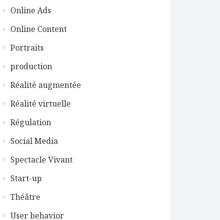
Online Ads
Online Content
Portraits
production
Réalité augmentée
Réalité virtuelle
Régulation
Social Media
Spectacle Vivant
Start-up
Théâtre
User behavior