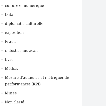
culture et numérique
Data
diplomatie culturelle
exposition
Fraud
industrie musicale
livre
Médias
Mesure d'audience et métriques de
performances (KPI)
Musée
Non classé