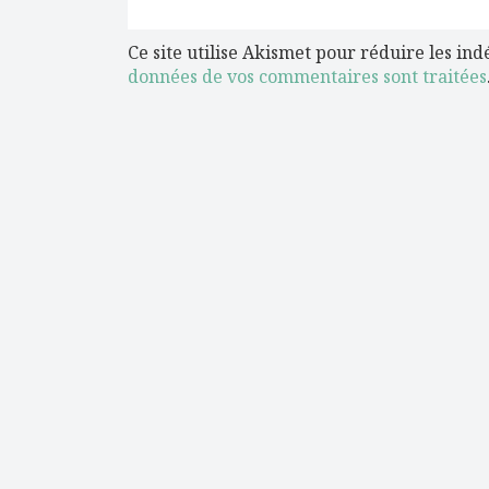
Ce site utilise Akismet pour réduire les ind
données de vos commentaires sont traitées