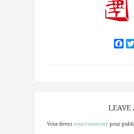
F
LEAVE
Vous devez
vous connecter
pour publi