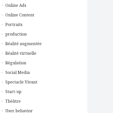
Online Ads
Online Content
Portraits
production
Réalité augmentée
Réalité virtuelle
Régulation
Social Media
Spectacle Vivant
Start-up
Théâtre
User behavior