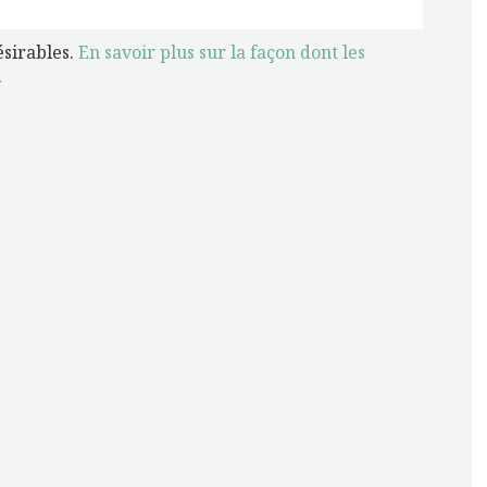
ésirables.
En savoir plus sur la façon dont les
.