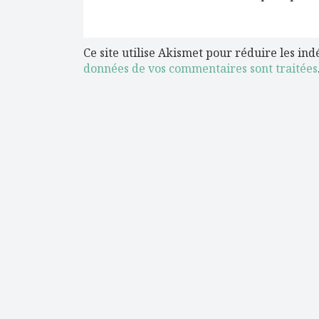
Ce site utilise Akismet pour réduire les ind
données de vos commentaires sont traitées