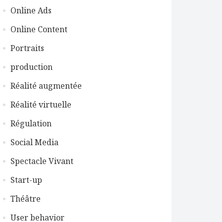
Online Ads
Online Content
Portraits
production
Réalité augmentée
Réalité virtuelle
Régulation
Social Media
Spectacle Vivant
Start-up
Théâtre
User behavior