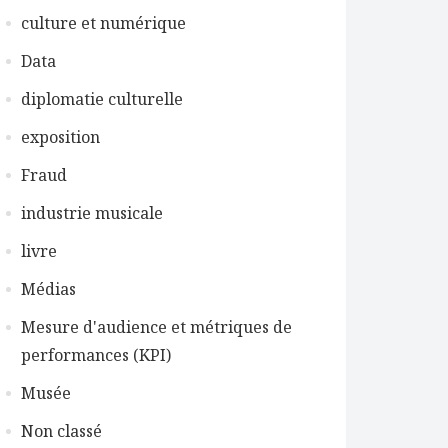
culture et numérique
Data
diplomatie culturelle
exposition
Fraud
industrie musicale
livre
Médias
Mesure d'audience et métriques de
performances (KPI)
Musée
Non classé