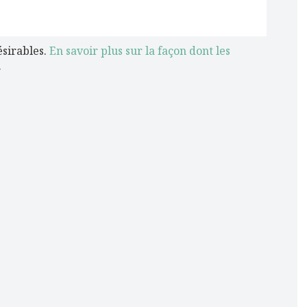
ésirables.
En savoir plus sur la façon dont les
.