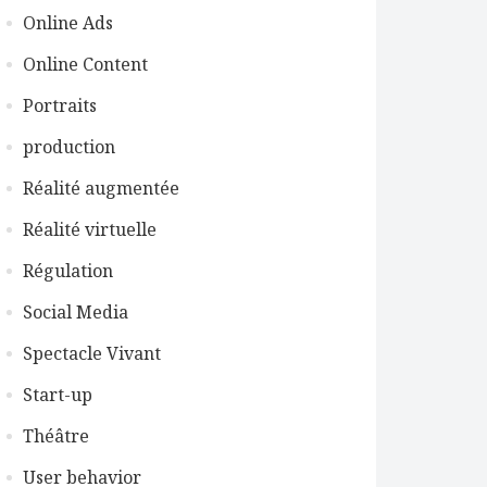
Online Ads
Online Content
Portraits
production
Réalité augmentée
Réalité virtuelle
Régulation
Social Media
Spectacle Vivant
Start-up
Théâtre
User behavior