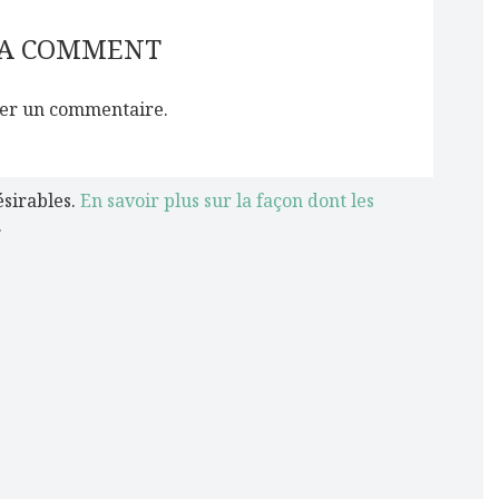
 A COMMENT
er un commentaire.
ésirables.
En savoir plus sur la façon dont les
.