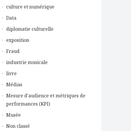
culture et numérique
Data
diplomatie culturelle
exposition
Fraud
industrie musicale
livre
Médias
Mesure d'audience et métriques de
performances (KPI)
Musée
Non classé