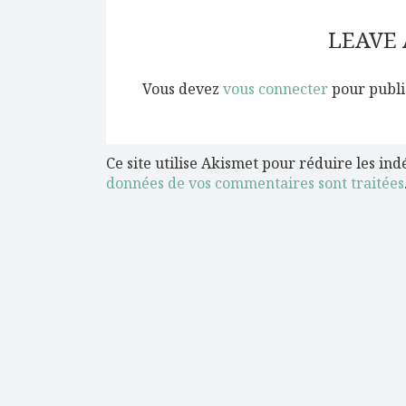
LEAVE
Vous devez
vous connecter
pour publi
Ce site utilise Akismet pour réduire les ind
données de vos commentaires sont traitées